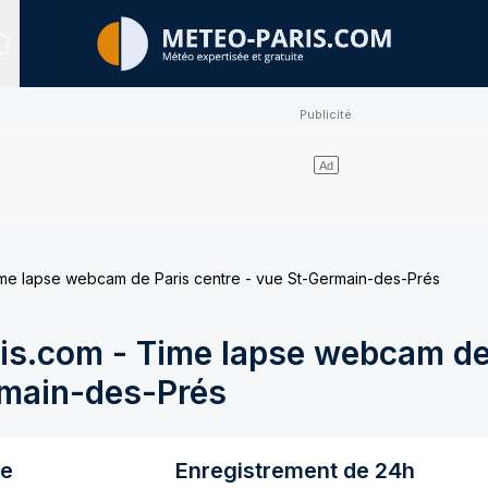
Sites expertisés
e lapse webcam de Paris centre - vue St-Germain-des-Prés
s.com - Time lapse webcam de
rmain-des-Prés
re
Enregistrement de 24h