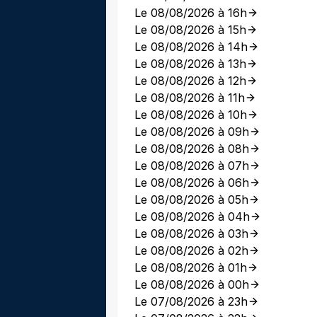
Le 08/08/2026 à 16h
Le 08/08/2026 à 15h
Le 08/08/2026 à 14h
Le 08/08/2026 à 13h
Le 08/08/2026 à 12h
Le 08/08/2026 à 11h
Le 08/08/2026 à 10h
Le 08/08/2026 à 09h
Le 08/08/2026 à 08h
Le 08/08/2026 à 07h
Le 08/08/2026 à 06h
Le 08/08/2026 à 05h
Le 08/08/2026 à 04h
Le 08/08/2026 à 03h
Le 08/08/2026 à 02h
Le 08/08/2026 à 01h
Le 08/08/2026 à 00h
Le 07/08/2026 à 23h