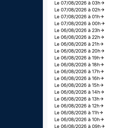
Le 07/08/2026 à 03h
Le 07/08/2026 à 02h
Le 07/08/2026 à 01h
Le 07/08/2026 à 00h
Le 06/08/2026 à 23h
Le 06/08/2026 à 22h
Le 06/08/2026 à 21h
Le 06/08/2026 à 20h
Le 06/08/2026 à 19h
Le 06/08/2026 à 18h
Le 06/08/2026 à 17h
Le 06/08/2026 à 16h
Le 06/08/2026 à 15h
Le 06/08/2026 à 14h
Le 06/08/2026 à 13h
Le 06/08/2026 à 12h
Le 06/08/2026 à 11h
Le 06/08/2026 à 10h
Le 06/08/2026 à 09h