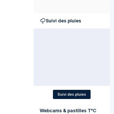
Suivi des pluies
Suivi des pluies
Webcams & pastilles T°C