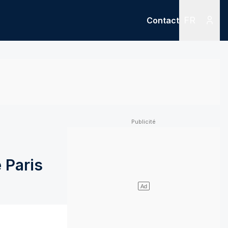
FR
Contact
Menu
Menu des
 Paris