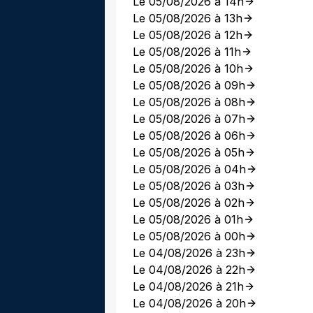
Le 05/08/2026 à 14h
Le 05/08/2026 à 13h
Le 05/08/2026 à 12h
Le 05/08/2026 à 11h
Le 05/08/2026 à 10h
Le 05/08/2026 à 09h
Le 05/08/2026 à 08h
Le 05/08/2026 à 07h
Le 05/08/2026 à 06h
Le 05/08/2026 à 05h
Le 05/08/2026 à 04h
Le 05/08/2026 à 03h
Le 05/08/2026 à 02h
Le 05/08/2026 à 01h
Le 05/08/2026 à 00h
Le 04/08/2026 à 23h
Le 04/08/2026 à 22h
Le 04/08/2026 à 21h
Le 04/08/2026 à 20h