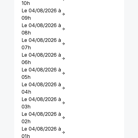
10h
Le 04/08/2026 à
09h
Le 04/08/2026 à
08h
Le 04/08/2026 à
07h
Le 04/08/2026 à
06h
Le 04/08/2026 à
05h
Le 04/08/2026 à
04h
Le 04/08/2026 à
03h
Le 04/08/2026 à
02h
Le 04/08/2026 à
01h