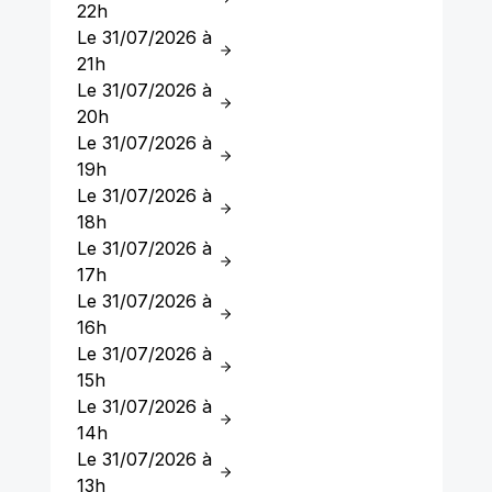
22h
Le 31/07/2026 à
21h
Le 31/07/2026 à
20h
Le 31/07/2026 à
19h
Le 31/07/2026 à
18h
Le 31/07/2026 à
17h
Le 31/07/2026 à
16h
Le 31/07/2026 à
15h
Le 31/07/2026 à
14h
Le 31/07/2026 à
13h