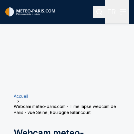
FR
Rechercher
Menu
Menu des
Accueil
Webcam meteo-paris.com - Time lapse webcam de
Paris - vue Seine, Boulogne Billancourt
Webcam meteo-