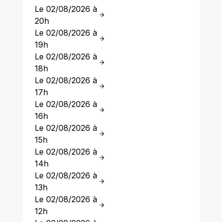
Le 02/08/2026 à
20h
Le 02/08/2026 à
19h
Le 02/08/2026 à
18h
Le 02/08/2026 à
17h
Le 02/08/2026 à
16h
Le 02/08/2026 à
15h
Le 02/08/2026 à
14h
Le 02/08/2026 à
13h
Le 02/08/2026 à
12h