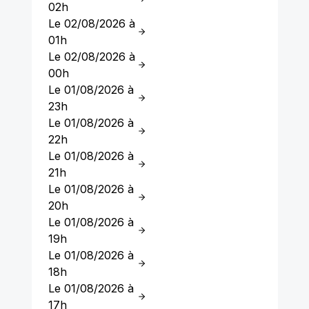
02h
Le 02/08/2026 à
01h
Le 02/08/2026 à
00h
Le 01/08/2026 à
23h
Le 01/08/2026 à
22h
Le 01/08/2026 à
21h
Le 01/08/2026 à
20h
Le 01/08/2026 à
19h
Le 01/08/2026 à
18h
Le 01/08/2026 à
17h