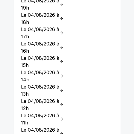
Le 04/08/2026 à
19h
Le 04/08/2026 à
18h
Le 04/08/2026 à
17h
Le 04/08/2026 à
16h
Le 04/08/2026 à
15h
Le 04/08/2026 à
14h
Le 04/08/2026 à
13h
Le 04/08/2026 à
12h
Le 04/08/2026 à
11h
Le 04/08/2026 à