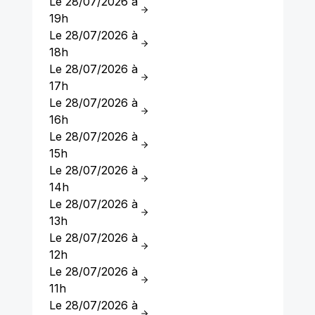
Le 28/07/2026 à
19h
Le 28/07/2026 à
18h
Le 28/07/2026 à
17h
Le 28/07/2026 à
16h
Le 28/07/2026 à
15h
Le 28/07/2026 à
14h
Le 28/07/2026 à
13h
Le 28/07/2026 à
12h
Le 28/07/2026 à
11h
Le 28/07/2026 à