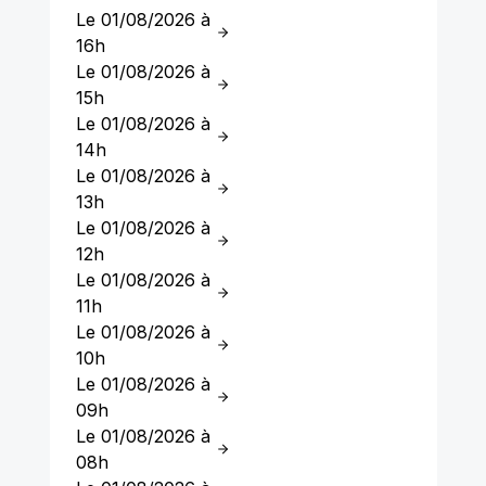
Le 01/08/2026 à
16h
Le 01/08/2026 à
15h
Le 01/08/2026 à
14h
Le 01/08/2026 à
13h
Le 01/08/2026 à
12h
Le 01/08/2026 à
11h
Le 01/08/2026 à
10h
Le 01/08/2026 à
09h
Le 01/08/2026 à
08h