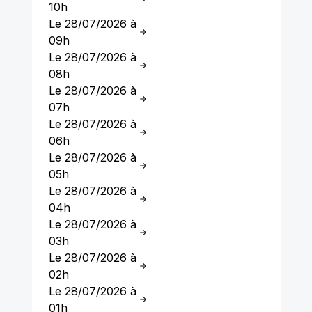
10h
Le 28/07/2026 à
09h
Le 28/07/2026 à
08h
Le 28/07/2026 à
07h
Le 28/07/2026 à
06h
Le 28/07/2026 à
05h
Le 28/07/2026 à
04h
Le 28/07/2026 à
03h
Le 28/07/2026 à
02h
Le 28/07/2026 à
01h