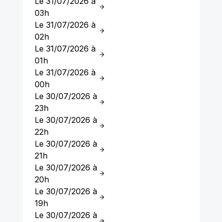
Le 31/07/2026 à
03h
Le 31/07/2026 à
02h
Le 31/07/2026 à
01h
Le 31/07/2026 à
00h
Le 30/07/2026 à
23h
Le 30/07/2026 à
22h
Le 30/07/2026 à
21h
Le 30/07/2026 à
20h
Le 30/07/2026 à
19h
Le 30/07/2026 à