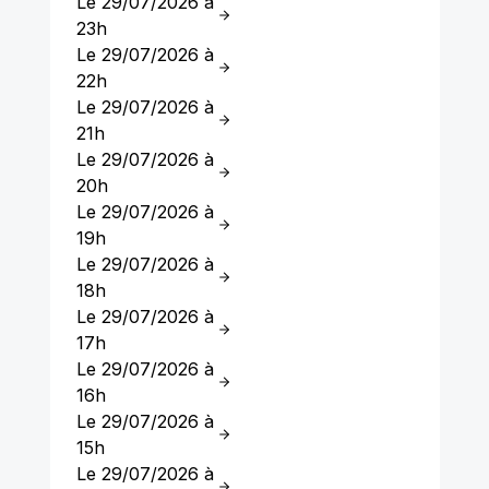
Le 29/07/2026 à
23h
Le 29/07/2026 à
22h
Le 29/07/2026 à
21h
Le 29/07/2026 à
20h
Le 29/07/2026 à
19h
Le 29/07/2026 à
18h
Le 29/07/2026 à
17h
Le 29/07/2026 à
16h
Le 29/07/2026 à
15h
Le 29/07/2026 à