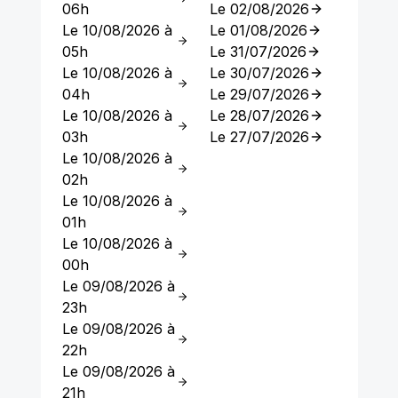
06h
Le 02/08/2026
Le 10/08/2026 à
Le 01/08/2026
05h
Le 31/07/2026
Le 10/08/2026 à
Le 30/07/2026
04h
Le 29/07/2026
Le 10/08/2026 à
Le 28/07/2026
03h
Le 27/07/2026
Le 10/08/2026 à
02h
Le 10/08/2026 à
01h
Le 10/08/2026 à
00h
Le 09/08/2026 à
23h
Le 09/08/2026 à
22h
Le 09/08/2026 à
21h