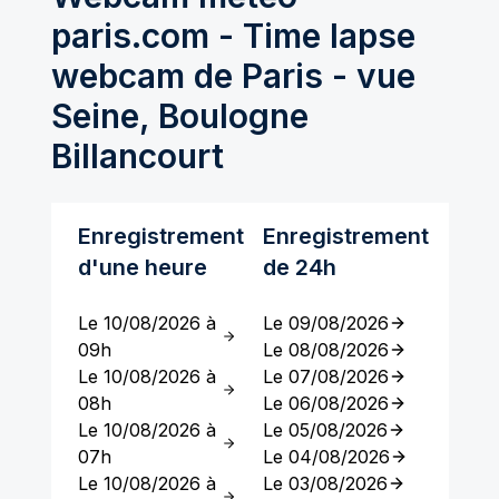
paris.com - Time lapse
webcam de Paris - vue
Seine, Boulogne
Billancourt
Enregistrement
Enregistrement
d'une heure
de 24h
Le 10/08/2026 à
Le 09/08/2026
09h
Le 08/08/2026
Le 10/08/2026 à
Le 07/08/2026
08h
Le 06/08/2026
Le 10/08/2026 à
Le 05/08/2026
07h
Le 04/08/2026
Le 10/08/2026 à
Le 03/08/2026