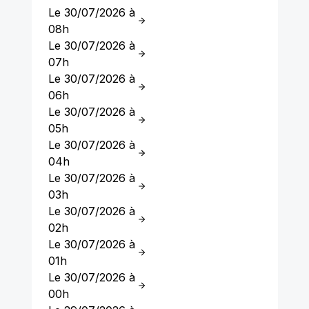
Le 30/07/2026 à
08h
Le 30/07/2026 à
07h
Le 30/07/2026 à
06h
Le 30/07/2026 à
05h
Le 30/07/2026 à
04h
Le 30/07/2026 à
03h
Le 30/07/2026 à
02h
Le 30/07/2026 à
01h
Le 30/07/2026 à
00h