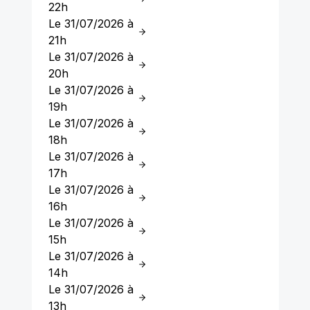
22h
Le 31/07/2026 à
21h
Le 31/07/2026 à
20h
Le 31/07/2026 à
19h
Le 31/07/2026 à
18h
Le 31/07/2026 à
17h
Le 31/07/2026 à
16h
Le 31/07/2026 à
15h
Le 31/07/2026 à
14h
Le 31/07/2026 à
13h