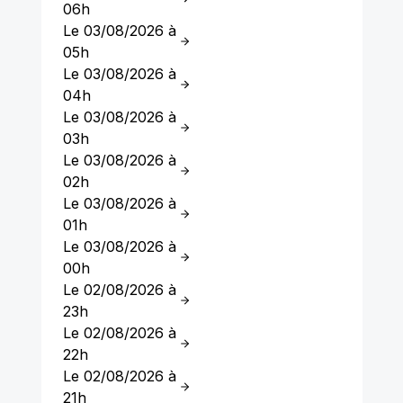
06h
Le 03/08/2026 à
05h
Le 03/08/2026 à
04h
Le 03/08/2026 à
03h
Le 03/08/2026 à
02h
Le 03/08/2026 à
01h
Le 03/08/2026 à
00h
Le 02/08/2026 à
23h
Le 02/08/2026 à
22h
Le 02/08/2026 à
21h