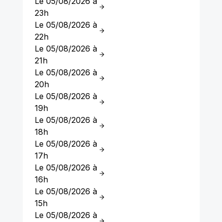
Le 05/08/2026 à
23h
Le 05/08/2026 à
22h
Le 05/08/2026 à
21h
Le 05/08/2026 à
20h
Le 05/08/2026 à
19h
Le 05/08/2026 à
18h
Le 05/08/2026 à
17h
Le 05/08/2026 à
16h
Le 05/08/2026 à
15h
Le 05/08/2026 à