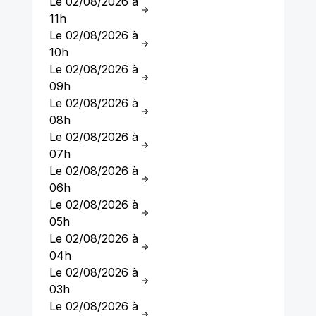
Le 02/08/2026 à
11h
Le 02/08/2026 à
10h
Le 02/08/2026 à
09h
Le 02/08/2026 à
08h
Le 02/08/2026 à
07h
Le 02/08/2026 à
06h
Le 02/08/2026 à
05h
Le 02/08/2026 à
04h
Le 02/08/2026 à
03h
Le 02/08/2026 à