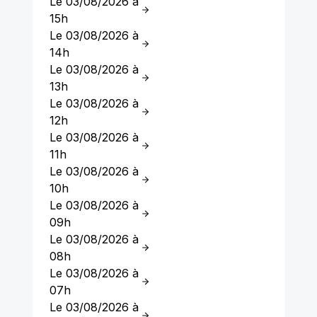
Le 03/08/2026 à
15h
Le 03/08/2026 à
14h
Le 03/08/2026 à
13h
Le 03/08/2026 à
12h
Le 03/08/2026 à
11h
Le 03/08/2026 à
10h
Le 03/08/2026 à
09h
Le 03/08/2026 à
08h
Le 03/08/2026 à
07h
Le 03/08/2026 à