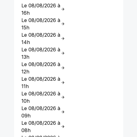
Le 08/08/2026 à
16h
Le 08/08/2026 à
15h
Le 08/08/2026 à
14h
Le 08/08/2026 à
13h
Le 08/08/2026 à
12h
Le 08/08/2026 à
11h
Le 08/08/2026 à
10h
Le 08/08/2026 à
09h
Le 08/08/2026 à
08h