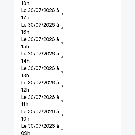
18h
Le 30/07/2026 à
17h
Le 30/07/2026 à
16h
Le 30/07/2026 à
15h
Le 30/07/2026 à
14h
Le 30/07/2026 à
13h
Le 30/07/2026 à
12h
Le 30/07/2026 à
11h
Le 30/07/2026 à
10h
Le 30/07/2026 à
09h