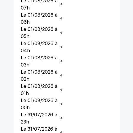
Le 01/08/2026 à
07h
Le 01/08/2026 à
06h
Le 01/08/2026 à
05h
Le 01/08/2026 à
04h
Le 01/08/2026 à
03h
Le 01/08/2026 à
02h
Le 01/08/2026 à
01h
Le 01/08/2026 à
00h
Le 31/07/2026 à
23h
Le 31/07/2026 à