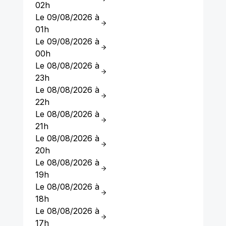
02h
Le 09/08/2026 à
01h
Le 09/08/2026 à
00h
Le 08/08/2026 à
23h
Le 08/08/2026 à
22h
Le 08/08/2026 à
21h
Le 08/08/2026 à
20h
Le 08/08/2026 à
19h
Le 08/08/2026 à
18h
Le 08/08/2026 à
17h