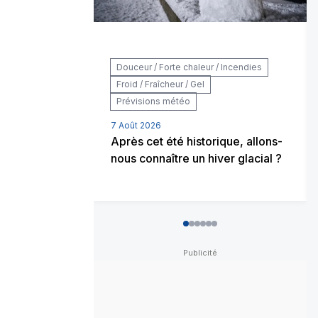
Douceur / Forte chaleur / Incendies
Froid / Fraîcheur / Gel
Prévisions météo
7 Août 2026
Après cet été historique, allons-
nous connaître un hiver glacial ?
0
1
2
3
4
5