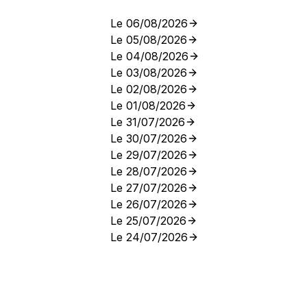
Le 06/08/2026
Le 05/08/2026
Le 04/08/2026
Le 03/08/2026
Le 02/08/2026
Le 01/08/2026
Le 31/07/2026
Le 30/07/2026
Le 29/07/2026
Le 28/07/2026
Le 27/07/2026
Le 26/07/2026
Le 25/07/2026
Le 24/07/2026