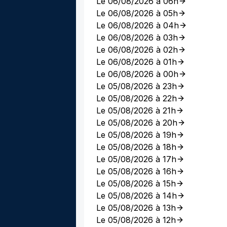
Le 06/08/2026 à 06h
Le 06/08/2026 à 05h
Le 06/08/2026 à 04h
Le 06/08/2026 à 03h
Le 06/08/2026 à 02h
Le 06/08/2026 à 01h
Le 06/08/2026 à 00h
Le 05/08/2026 à 23h
Le 05/08/2026 à 22h
Le 05/08/2026 à 21h
Le 05/08/2026 à 20h
Le 05/08/2026 à 19h
Le 05/08/2026 à 18h
Le 05/08/2026 à 17h
Le 05/08/2026 à 16h
Le 05/08/2026 à 15h
Le 05/08/2026 à 14h
Le 05/08/2026 à 13h
Le 05/08/2026 à 12h