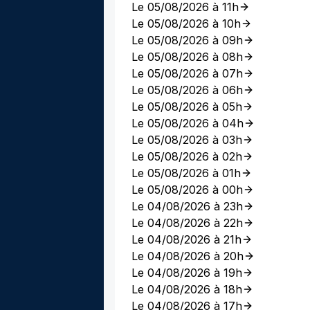
Le 05/08/2026 à 11h
Le 05/08/2026 à 10h
Le 05/08/2026 à 09h
Le 05/08/2026 à 08h
Le 05/08/2026 à 07h
Le 05/08/2026 à 06h
Le 05/08/2026 à 05h
Le 05/08/2026 à 04h
Le 05/08/2026 à 03h
Le 05/08/2026 à 02h
Le 05/08/2026 à 01h
Le 05/08/2026 à 00h
Le 04/08/2026 à 23h
Le 04/08/2026 à 22h
Le 04/08/2026 à 21h
Le 04/08/2026 à 20h
Le 04/08/2026 à 19h
Le 04/08/2026 à 18h
Le 04/08/2026 à 17h