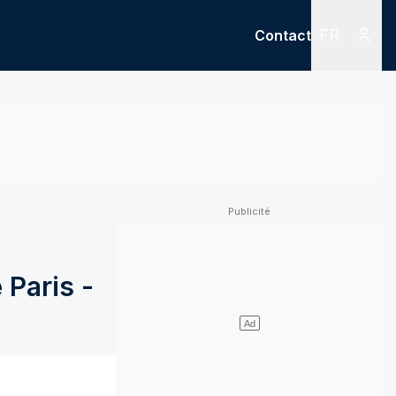
FR
Contact
Menu
Menu des
Paris -