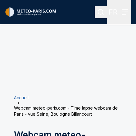
FR
Rechercher
Menu
Menu des
Accueil
Webcam meteo-paris.com - Time lapse webcam de
Paris - vue Seine, Boulogne Billancourt
Webcam meteo-