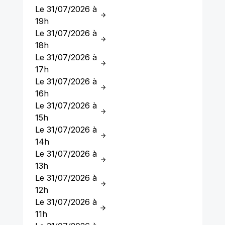
Le 31/07/2026 à
19h
Le 31/07/2026 à
18h
Le 31/07/2026 à
17h
Le 31/07/2026 à
16h
Le 31/07/2026 à
15h
Le 31/07/2026 à
14h
Le 31/07/2026 à
13h
Le 31/07/2026 à
12h
Le 31/07/2026 à
11h