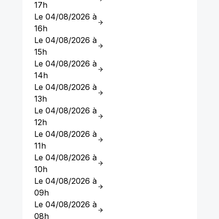
17h
Le 04/08/2026 à
16h
Le 04/08/2026 à
15h
Le 04/08/2026 à
14h
Le 04/08/2026 à
13h
Le 04/08/2026 à
12h
Le 04/08/2026 à
11h
Le 04/08/2026 à
10h
Le 04/08/2026 à
09h
Le 04/08/2026 à
08h