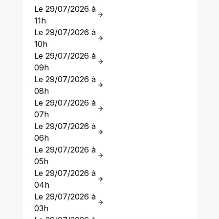
Le 29/07/2026 à
11h
Le 29/07/2026 à
10h
Le 29/07/2026 à
09h
Le 29/07/2026 à
08h
Le 29/07/2026 à
07h
Le 29/07/2026 à
06h
Le 29/07/2026 à
05h
Le 29/07/2026 à
04h
Le 29/07/2026 à
03h