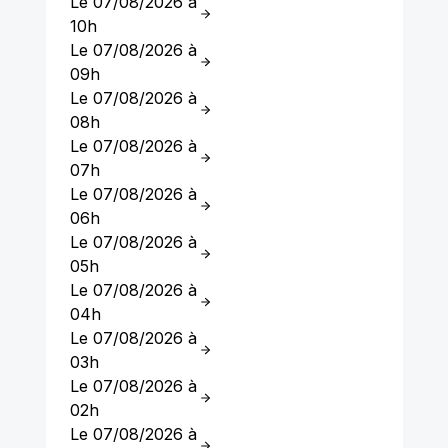
Le 07/08/2026 à
10h
Le 07/08/2026 à
09h
Le 07/08/2026 à
08h
Le 07/08/2026 à
07h
Le 07/08/2026 à
06h
Le 07/08/2026 à
05h
Le 07/08/2026 à
04h
Le 07/08/2026 à
03h
Le 07/08/2026 à
02h
Le 07/08/2026 à