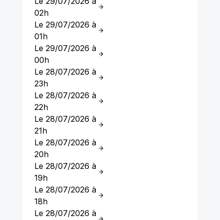
Le 29/07/2026 à
02h
Le 29/07/2026 à
01h
Le 29/07/2026 à
00h
Le 28/07/2026 à
23h
Le 28/07/2026 à
22h
Le 28/07/2026 à
21h
Le 28/07/2026 à
20h
Le 28/07/2026 à
19h
Le 28/07/2026 à
18h
Le 28/07/2026 à