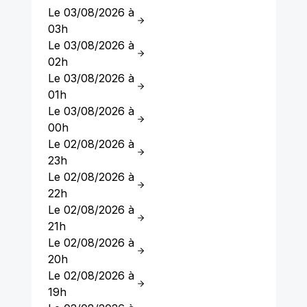
Le 03/08/2026 à
03h
Le 03/08/2026 à
02h
Le 03/08/2026 à
01h
Le 03/08/2026 à
00h
Le 02/08/2026 à
23h
Le 02/08/2026 à
22h
Le 02/08/2026 à
21h
Le 02/08/2026 à
20h
Le 02/08/2026 à
19h