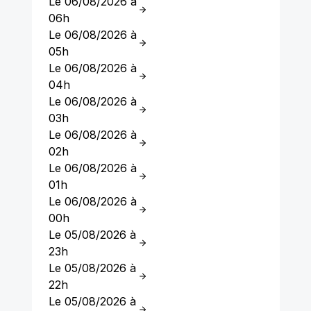
Le 06/08/2026 à
06h
Le 06/08/2026 à
05h
Le 06/08/2026 à
04h
Le 06/08/2026 à
03h
Le 06/08/2026 à
02h
Le 06/08/2026 à
01h
Le 06/08/2026 à
00h
Le 05/08/2026 à
23h
Le 05/08/2026 à
22h
Le 05/08/2026 à