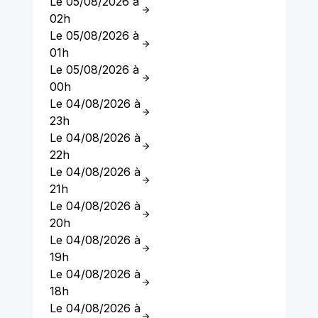
Le 05/08/2026 à
02h
Le 05/08/2026 à
01h
Le 05/08/2026 à
00h
Le 04/08/2026 à
23h
Le 04/08/2026 à
22h
Le 04/08/2026 à
21h
Le 04/08/2026 à
20h
Le 04/08/2026 à
19h
Le 04/08/2026 à
18h
Le 04/08/2026 à