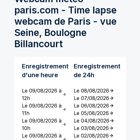
paris.com - Time lapse
webcam de Paris - vue
Seine, Boulogne
Billancourt
Enregistrement
Enregistrement
d'une heure
de 24h
Le 09/08/2026 à
Le 08/08/2026
12h
Le 07/08/2026
Le 09/08/2026 à
Le 06/08/2026
11h
Le 05/08/2026
Le 09/08/2026 à
Le 04/08/2026
10h
Le 03/08/2026
Le 09/08/2026 à
Le 02/08/2026