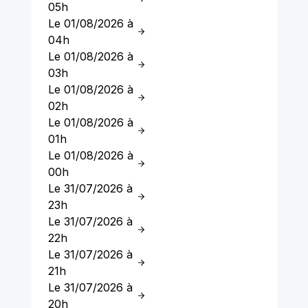
05h
Le 01/08/2026 à
04h
Le 01/08/2026 à
03h
Le 01/08/2026 à
02h
Le 01/08/2026 à
01h
Le 01/08/2026 à
00h
Le 31/07/2026 à
23h
Le 31/07/2026 à
22h
Le 31/07/2026 à
21h
Le 31/07/2026 à
20h