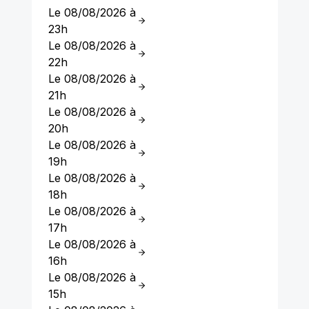
Le 08/08/2026 à
23h
Le 08/08/2026 à
22h
Le 08/08/2026 à
21h
Le 08/08/2026 à
20h
Le 08/08/2026 à
19h
Le 08/08/2026 à
18h
Le 08/08/2026 à
17h
Le 08/08/2026 à
16h
Le 08/08/2026 à
15h