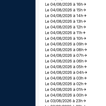
Le 04/08/2026 à 16h
Le 04/08/2026 à 15h
Le 04/08/2026 à 14h
Le 04/08/2026 à 13h
Le 04/08/2026 à 12h
Le 04/08/2026 à 11h
Le 04/08/2026 à 10h
Le 04/08/2026 à 09h
Le 04/08/2026 à 08h
Le 04/08/2026 à 07h
Le 04/08/2026 à 06h
Le 04/08/2026 à 05h
Le 04/08/2026 à 04h
Le 04/08/2026 à 03h
Le 04/08/2026 à 02h
Le 04/08/2026 à 01h
Le 04/08/2026 à 00h
Le 03/08/2026 à 23h