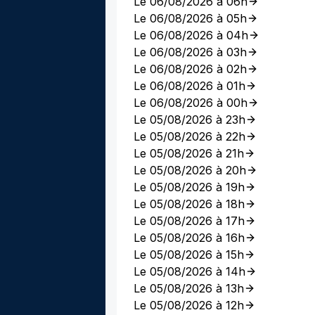
Le 06/08/2026 à 06h
Le 06/08/2026 à 05h
Le 06/08/2026 à 04h
Le 06/08/2026 à 03h
Le 06/08/2026 à 02h
Le 06/08/2026 à 01h
Le 06/08/2026 à 00h
Le 05/08/2026 à 23h
Le 05/08/2026 à 22h
Le 05/08/2026 à 21h
Le 05/08/2026 à 20h
Le 05/08/2026 à 19h
Le 05/08/2026 à 18h
Le 05/08/2026 à 17h
Le 05/08/2026 à 16h
Le 05/08/2026 à 15h
Le 05/08/2026 à 14h
Le 05/08/2026 à 13h
Le 05/08/2026 à 12h