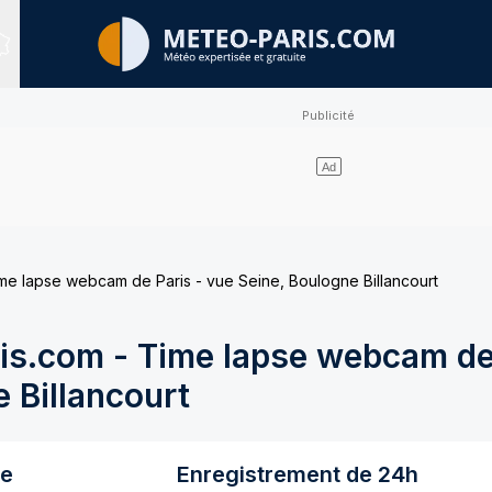
Sites expertisés
e lapse webcam de Paris - vue Seine, Boulogne Billancourt
s.com - Time lapse webcam de 
 Billancourt
re
Enregistrement de 24h