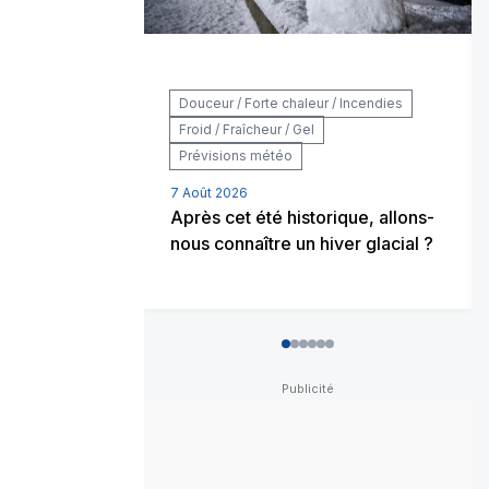
Douceur / Forte chaleur / Incendies
Froid / Fraîcheur / Gel
Prévisions météo
7 Août 2026
Après cet été historique, allons-
nous connaître un hiver glacial ?
0
1
2
3
4
5