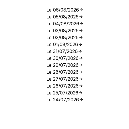
Le 06/08/2026
Le 05/08/2026
Le 04/08/2026
Le 03/08/2026
Le 02/08/2026
Le 01/08/2026
Le 31/07/2026
Le 30/07/2026
Le 29/07/2026
Le 28/07/2026
Le 27/07/2026
Le 26/07/2026
Le 25/07/2026
Le 24/07/2026