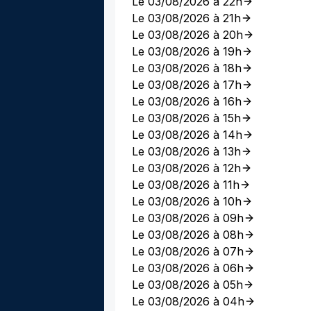
Le 03/08/2026 à 22h
Le 03/08/2026 à 21h
Le 03/08/2026 à 20h
Le 03/08/2026 à 19h
Le 03/08/2026 à 18h
Le 03/08/2026 à 17h
Le 03/08/2026 à 16h
Le 03/08/2026 à 15h
Le 03/08/2026 à 14h
Le 03/08/2026 à 13h
Le 03/08/2026 à 12h
Le 03/08/2026 à 11h
Le 03/08/2026 à 10h
Le 03/08/2026 à 09h
Le 03/08/2026 à 08h
Le 03/08/2026 à 07h
Le 03/08/2026 à 06h
Le 03/08/2026 à 05h
Le 03/08/2026 à 04h