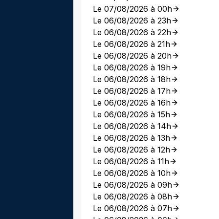
Le 07/08/2026 à 00h
Le 06/08/2026 à 23h
Le 06/08/2026 à 22h
Le 06/08/2026 à 21h
Le 06/08/2026 à 20h
Le 06/08/2026 à 19h
Le 06/08/2026 à 18h
Le 06/08/2026 à 17h
Le 06/08/2026 à 16h
Le 06/08/2026 à 15h
Le 06/08/2026 à 14h
Le 06/08/2026 à 13h
Le 06/08/2026 à 12h
Le 06/08/2026 à 11h
Le 06/08/2026 à 10h
Le 06/08/2026 à 09h
Le 06/08/2026 à 08h
Le 06/08/2026 à 07h