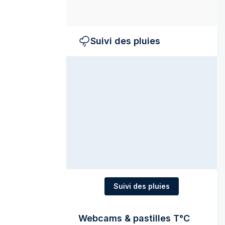
Suivi des pluies
Suivi des pluies
Webcams & pastilles T°C