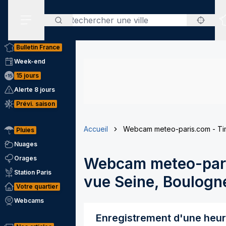
Rechercher
Menu secondaire
Bulletin France
Week-end
15 jours
Alerte 8 jours
Prévi. saison
Accueil
Webcam meteo-paris.com - Tim
Pluies
Nuages
Orages
Webcam meteo-pari
Station Paris
vue Seine, Boulogne
Votre quartier
Webcams
Enregistrement d'une heu