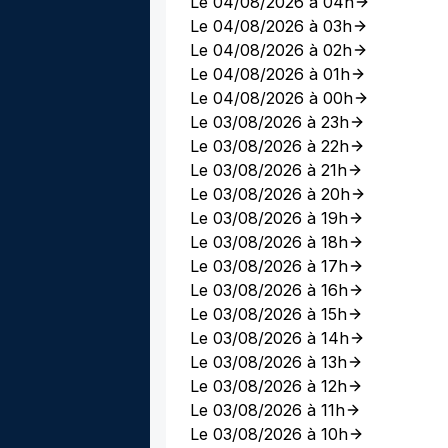
Le 04/08/2026 à 04h
Le 04/08/2026 à 03h
Le 04/08/2026 à 02h
Le 04/08/2026 à 01h
Le 04/08/2026 à 00h
Le 03/08/2026 à 23h
Le 03/08/2026 à 22h
Le 03/08/2026 à 21h
Le 03/08/2026 à 20h
Le 03/08/2026 à 19h
Le 03/08/2026 à 18h
Le 03/08/2026 à 17h
Le 03/08/2026 à 16h
Le 03/08/2026 à 15h
Le 03/08/2026 à 14h
Le 03/08/2026 à 13h
Le 03/08/2026 à 12h
Le 03/08/2026 à 11h
Le 03/08/2026 à 10h