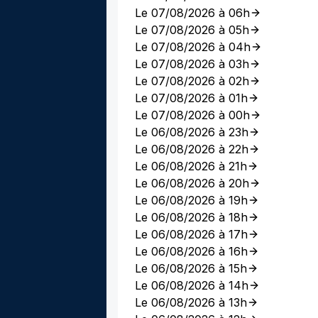
Le 07/08/2026 à 06h
Le 07/08/2026 à 05h
Le 07/08/2026 à 04h
Le 07/08/2026 à 03h
Le 07/08/2026 à 02h
Le 07/08/2026 à 01h
Le 07/08/2026 à 00h
Le 06/08/2026 à 23h
Le 06/08/2026 à 22h
Le 06/08/2026 à 21h
Le 06/08/2026 à 20h
Le 06/08/2026 à 19h
Le 06/08/2026 à 18h
Le 06/08/2026 à 17h
Le 06/08/2026 à 16h
Le 06/08/2026 à 15h
Le 06/08/2026 à 14h
Le 06/08/2026 à 13h