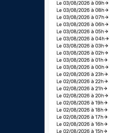
Le 03/08/2026 à 09h
Le 03/08/2026 à 08h
Le 03/08/2026 à 07h
Le 03/08/2026 à 06h
Le 03/08/2026 à 05h
Le 03/08/2026 à 04h
Le 03/08/2026 à 03h
Le 03/08/2026 à 02h
Le 03/08/2026 à 01h
Le 03/08/2026 à 00h
Le 02/08/2026 à 23h
Le 02/08/2026 à 22h
Le 02/08/2026 à 21h
Le 02/08/2026 à 20h
Le 02/08/2026 à 19h
Le 02/08/2026 à 18h
Le 02/08/2026 à 17h
Le 02/08/2026 à 16h
Le 02/08/2026 à 15h