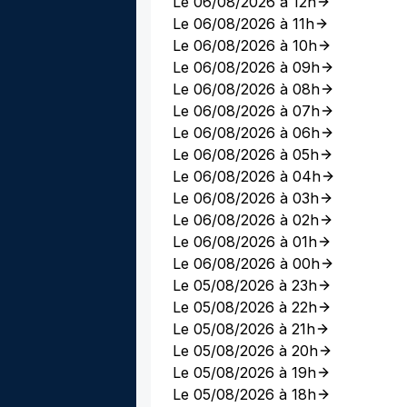
Le 06/08/2026 à 12h
Le 06/08/2026 à 11h
Le 06/08/2026 à 10h
Le 06/08/2026 à 09h
Le 06/08/2026 à 08h
Le 06/08/2026 à 07h
Le 06/08/2026 à 06h
Le 06/08/2026 à 05h
Le 06/08/2026 à 04h
Le 06/08/2026 à 03h
Le 06/08/2026 à 02h
Le 06/08/2026 à 01h
Le 06/08/2026 à 00h
Le 05/08/2026 à 23h
Le 05/08/2026 à 22h
Le 05/08/2026 à 21h
Le 05/08/2026 à 20h
Le 05/08/2026 à 19h
Le 05/08/2026 à 18h