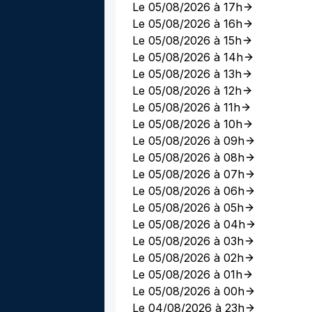
Le 05/08/2026 à 17h
Le 05/08/2026 à 16h
Le 05/08/2026 à 15h
Le 05/08/2026 à 14h
Le 05/08/2026 à 13h
Le 05/08/2026 à 12h
Le 05/08/2026 à 11h
Le 05/08/2026 à 10h
Le 05/08/2026 à 09h
Le 05/08/2026 à 08h
Le 05/08/2026 à 07h
Le 05/08/2026 à 06h
Le 05/08/2026 à 05h
Le 05/08/2026 à 04h
Le 05/08/2026 à 03h
Le 05/08/2026 à 02h
Le 05/08/2026 à 01h
Le 05/08/2026 à 00h
Le 04/08/2026 à 23h