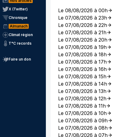
Nos articles
X (Twitter)
Le 08/08/2026 à 00h
Le 07/08/2026 à 23h
Chronique
Le 07/08/2026 à 22h
Almanach
Le 07/08/2026 à 21h
Climat région
Le 07/08/2026 à 20h
T°C records
Le 07/08/2026 à 19h
Le 07/08/2026 à 18h
Faire un don
Le 07/08/2026 à 17h
Le 07/08/2026 à 16h
Le 07/08/2026 à 15h
Le 07/08/2026 à 14h
Le 07/08/2026 à 13h
Le 07/08/2026 à 12h
Le 07/08/2026 à 11h
Le 07/08/2026 à 10h
Le 07/08/2026 à 09h
Le 07/08/2026 à 08h
Le 07/08/2026 à 07h