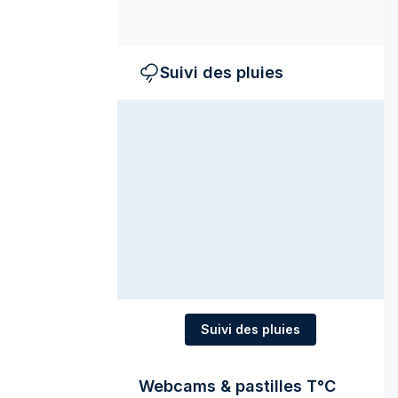
Suivi des pluies
Suivi des pluies
Webcams & pastilles T°C