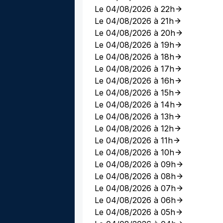
Le 04/08/2026 à 22h
Le 04/08/2026 à 21h
Le 04/08/2026 à 20h
Le 04/08/2026 à 19h
Le 04/08/2026 à 18h
Le 04/08/2026 à 17h
Le 04/08/2026 à 16h
Le 04/08/2026 à 15h
Le 04/08/2026 à 14h
Le 04/08/2026 à 13h
Le 04/08/2026 à 12h
Le 04/08/2026 à 11h
Le 04/08/2026 à 10h
Le 04/08/2026 à 09h
Le 04/08/2026 à 08h
Le 04/08/2026 à 07h
Le 04/08/2026 à 06h
Le 04/08/2026 à 05h