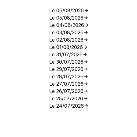
Le 06/08/2026
Le 05/08/2026
Le 04/08/2026
Le 03/08/2026
Le 02/08/2026
Le 01/08/2026
Le 31/07/2026
Le 30/07/2026
Le 29/07/2026
Le 28/07/2026
Le 27/07/2026
Le 26/07/2026
Le 25/07/2026
Le 24/07/2026