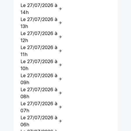
Le 27/07/2026 à
14h
Le 27/07/2026 à
13h
Le 27/07/2026 à
12h
Le 27/07/2026 à
11h
Le 27/07/2026 à
10h
Le 27/07/2026 à
09h
Le 27/07/2026 à
08h
Le 27/07/2026 à
07h
Le 27/07/2026 à
06h