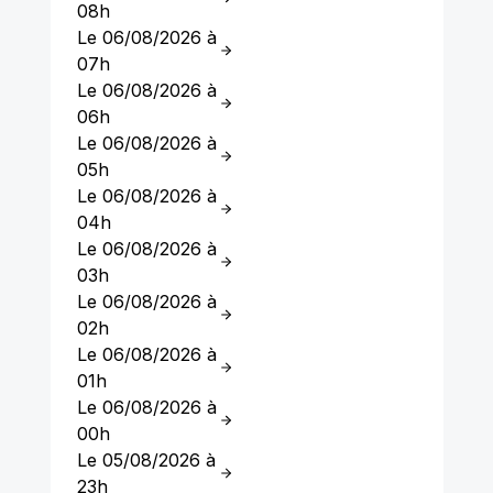
08h
Le 06/08/2026 à
07h
Le 06/08/2026 à
06h
Le 06/08/2026 à
05h
Le 06/08/2026 à
04h
Le 06/08/2026 à
03h
Le 06/08/2026 à
02h
Le 06/08/2026 à
01h
Le 06/08/2026 à
00h
Le 05/08/2026 à
23h