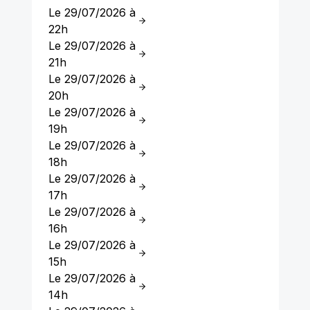
Le 29/07/2026 à
22h
Le 29/07/2026 à
21h
Le 29/07/2026 à
20h
Le 29/07/2026 à
19h
Le 29/07/2026 à
18h
Le 29/07/2026 à
17h
Le 29/07/2026 à
16h
Le 29/07/2026 à
15h
Le 29/07/2026 à
14h