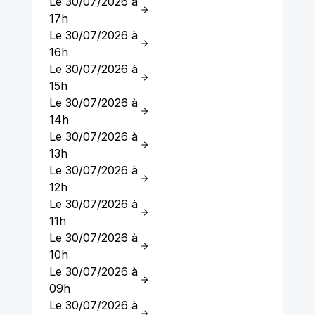
Le 30/07/2026 à
17h
Le 30/07/2026 à
16h
Le 30/07/2026 à
15h
Le 30/07/2026 à
14h
Le 30/07/2026 à
13h
Le 30/07/2026 à
12h
Le 30/07/2026 à
11h
Le 30/07/2026 à
10h
Le 30/07/2026 à
09h
Le 30/07/2026 à