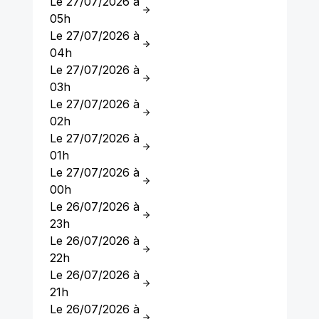
Le 27/07/2026 à
05h
Le 27/07/2026 à
04h
Le 27/07/2026 à
03h
Le 27/07/2026 à
02h
Le 27/07/2026 à
01h
Le 27/07/2026 à
00h
Le 26/07/2026 à
23h
Le 26/07/2026 à
22h
Le 26/07/2026 à
21h
Le 26/07/2026 à