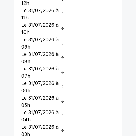
12h
Le 31/07/2026 à
11h
Le 31/07/2026 à
10h
Le 31/07/2026 à
09h
Le 31/07/2026 à
08h
Le 31/07/2026 à
07h
Le 31/07/2026 à
06h
Le 31/07/2026 à
05h
Le 31/07/2026 à
04h
Le 31/07/2026 à
03h