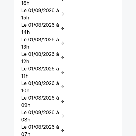
16h
Le 01/08/2026 à
15h
Le 01/08/2026 à
14h
Le 01/08/2026 à
13h
Le 01/08/2026 à
12h
Le 01/08/2026 à
11h
Le 01/08/2026 à
10h
Le 01/08/2026 à
09h
Le 01/08/2026 à
08h
Le 01/08/2026 à
07h