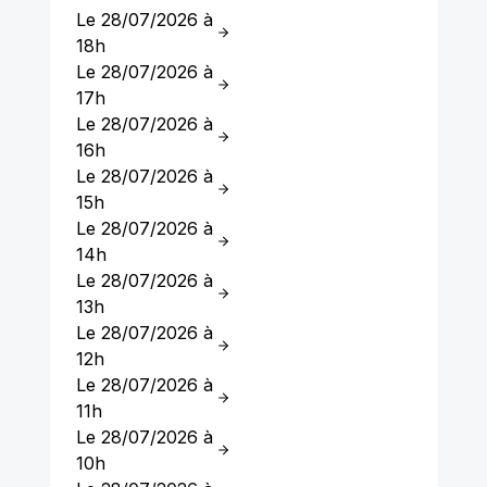
Le 28/07/2026 à
18h
Le 28/07/2026 à
17h
Le 28/07/2026 à
16h
Le 28/07/2026 à
15h
Le 28/07/2026 à
14h
Le 28/07/2026 à
13h
Le 28/07/2026 à
12h
Le 28/07/2026 à
11h
Le 28/07/2026 à
10h