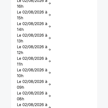
Le 02/08/2026 à
16h
Le 02/08/2026 à
15h
Le 02/08/2026 à
14h
Le 02/08/2026 à
13h
Le 02/08/2026 à
12h
Le 02/08/2026 à
11h
Le 02/08/2026 à
10h
Le 02/08/2026 à
09h
Le 02/08/2026 à
08h
Le 02/08/2026 à