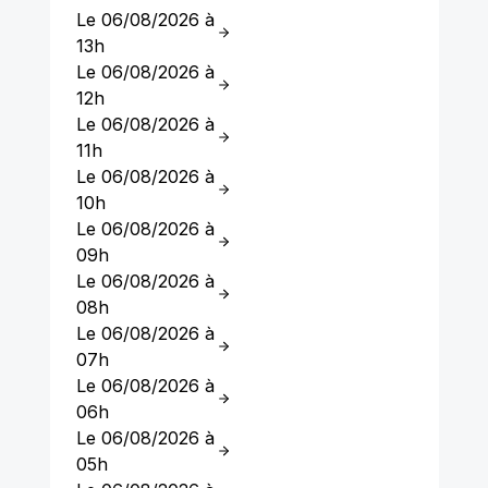
Le 06/08/2026 à
13h
Le 06/08/2026 à
12h
Le 06/08/2026 à
11h
Le 06/08/2026 à
10h
Le 06/08/2026 à
09h
Le 06/08/2026 à
08h
Le 06/08/2026 à
07h
Le 06/08/2026 à
06h
Le 06/08/2026 à
05h