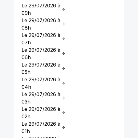
Le 29/07/2026 à
09h
Le 29/07/2026 à
08h
Le 29/07/2026 à
07h
Le 29/07/2026 à
06h
Le 29/07/2026 à
05h
Le 29/07/2026 à
04h
Le 29/07/2026 à
03h
Le 29/07/2026 à
02h
Le 29/07/2026 à
01h