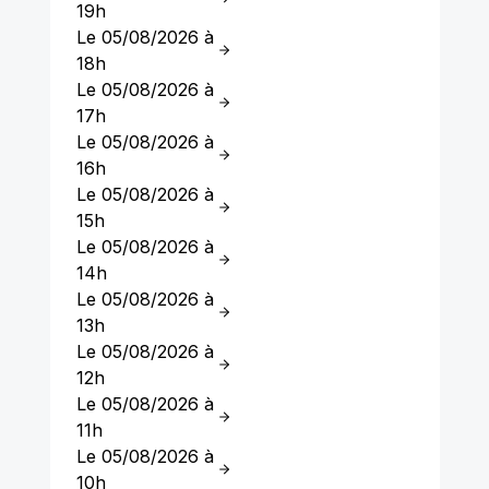
19h
Le 05/08/2026 à
18h
Le 05/08/2026 à
17h
Le 05/08/2026 à
16h
Le 05/08/2026 à
15h
Le 05/08/2026 à
14h
Le 05/08/2026 à
13h
Le 05/08/2026 à
12h
Le 05/08/2026 à
11h
Le 05/08/2026 à
10h