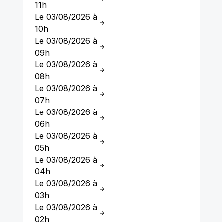
11h
Le 03/08/2026 à
10h
Le 03/08/2026 à
09h
Le 03/08/2026 à
08h
Le 03/08/2026 à
07h
Le 03/08/2026 à
06h
Le 03/08/2026 à
05h
Le 03/08/2026 à
04h
Le 03/08/2026 à
03h
Le 03/08/2026 à
02h