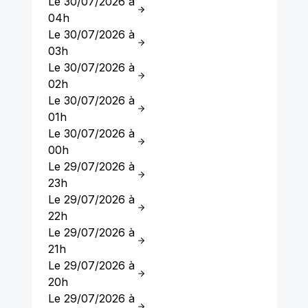
Le 30/07/2026 à
04h
Le 30/07/2026 à
03h
Le 30/07/2026 à
02h
Le 30/07/2026 à
01h
Le 30/07/2026 à
00h
Le 29/07/2026 à
23h
Le 29/07/2026 à
22h
Le 29/07/2026 à
21h
Le 29/07/2026 à
20h
Le 29/07/2026 à