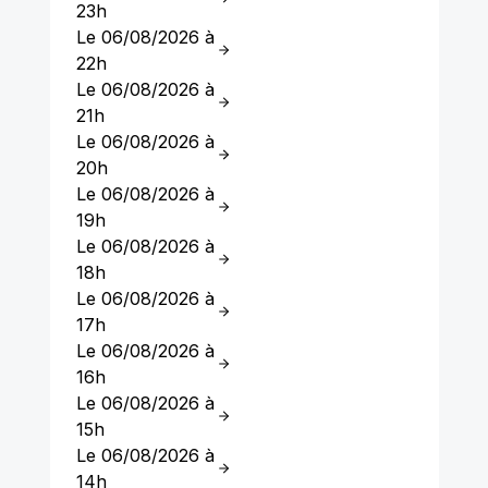
23h
Le 06/08/2026 à
22h
Le 06/08/2026 à
21h
Le 06/08/2026 à
20h
Le 06/08/2026 à
19h
Le 06/08/2026 à
18h
Le 06/08/2026 à
17h
Le 06/08/2026 à
16h
Le 06/08/2026 à
15h
Le 06/08/2026 à
14h