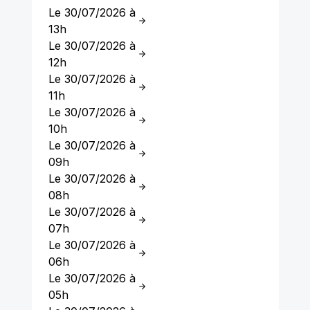
Le 30/07/2026 à
13h
Le 30/07/2026 à
12h
Le 30/07/2026 à
11h
Le 30/07/2026 à
10h
Le 30/07/2026 à
09h
Le 30/07/2026 à
08h
Le 30/07/2026 à
07h
Le 30/07/2026 à
06h
Le 30/07/2026 à
05h