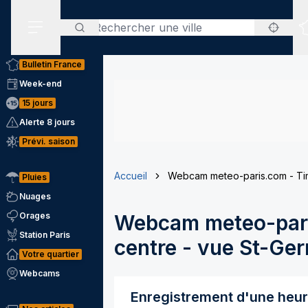
Rechercher
Menu secondaire
Bulletin France
Week-end
15 jours
Alerte 8 jours
Prévi. saison
Accueil
Webcam meteo-paris.com - Tim
Pluies
Nuages
Orages
Webcam meteo-pari
Station Paris
centre - vue St-Ge
Votre quartier
Webcams
Enregistrement d'une heu