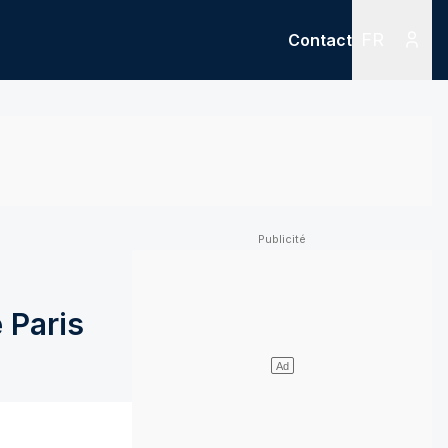
FR
Contact
Menu
Menu des
 Paris