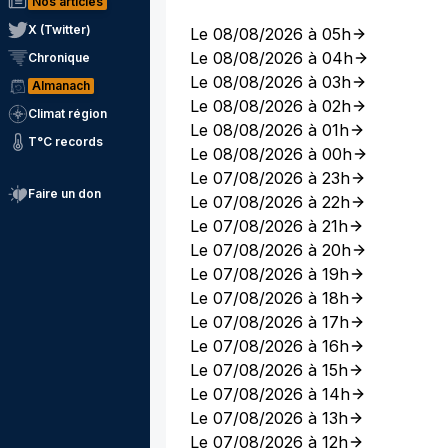
Nos articles
X (Twitter)
Le 08/08/2026 à 05h
Le 08/08/2026 à 04h
Chronique
Le 08/08/2026 à 03h
Almanach
Le 08/08/2026 à 02h
Climat région
Le 08/08/2026 à 01h
T°C records
Le 08/08/2026 à 00h
Le 07/08/2026 à 23h
Faire un don
Le 07/08/2026 à 22h
Le 07/08/2026 à 21h
Le 07/08/2026 à 20h
Le 07/08/2026 à 19h
Le 07/08/2026 à 18h
Le 07/08/2026 à 17h
Le 07/08/2026 à 16h
Le 07/08/2026 à 15h
Le 07/08/2026 à 14h
Le 07/08/2026 à 13h
Le 07/08/2026 à 12h