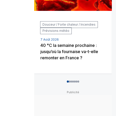
Douceur / Forte chaleur / Incendies
Prévisions météo
7 Août 2026
40 °C la semaine prochaine :
jusqu’où la fournaise va-t-elle
remonter en France ?
0
1
2
3
4
5