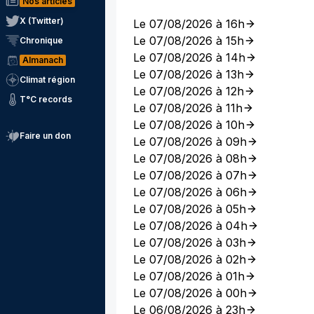
Nos articles
X (Twitter)
Le 07/08/2026 à 16h
Le 07/08/2026 à 15h
Chronique
Le 07/08/2026 à 14h
Almanach
Le 07/08/2026 à 13h
Climat région
Le 07/08/2026 à 12h
T°C records
Le 07/08/2026 à 11h
Le 07/08/2026 à 10h
Faire un don
Le 07/08/2026 à 09h
Le 07/08/2026 à 08h
Le 07/08/2026 à 07h
Le 07/08/2026 à 06h
Le 07/08/2026 à 05h
Le 07/08/2026 à 04h
Le 07/08/2026 à 03h
Le 07/08/2026 à 02h
Le 07/08/2026 à 01h
Le 07/08/2026 à 00h
Le 06/08/2026 à 23h