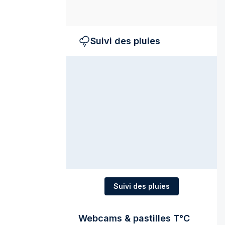
Suivi des pluies
Suivi des pluies
Webcams & pastilles T°C