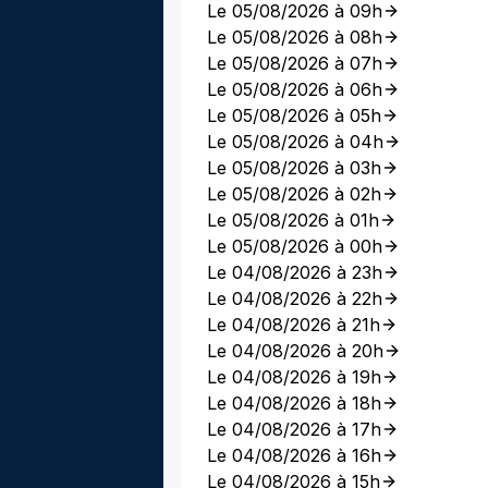
Le 05/08/2026 à 09h
Le 05/08/2026 à 08h
Le 05/08/2026 à 07h
Le 05/08/2026 à 06h
Le 05/08/2026 à 05h
Le 05/08/2026 à 04h
Le 05/08/2026 à 03h
Le 05/08/2026 à 02h
Le 05/08/2026 à 01h
Le 05/08/2026 à 00h
Le 04/08/2026 à 23h
Le 04/08/2026 à 22h
Le 04/08/2026 à 21h
Le 04/08/2026 à 20h
Le 04/08/2026 à 19h
Le 04/08/2026 à 18h
Le 04/08/2026 à 17h
Le 04/08/2026 à 16h
Le 04/08/2026 à 15h