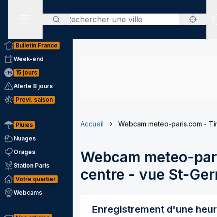
Rechercher
Menu secondaire
Bulletin France
Week-end
15 jours
Alerte 8 jours
Prévi. saison
Accueil
Webcam meteo-paris.com - Tim
Pluies
Nuages
Orages
Webcam meteo-pari
Station Paris
centre - vue St-Ge
Votre quartier
Webcams
Enregistrement d'une heu