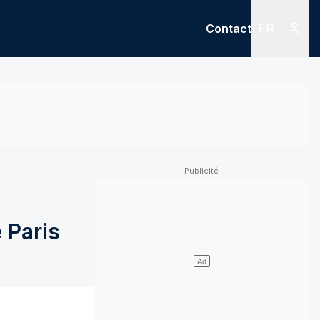
FR
Contact
Menu
Menu des
 Paris