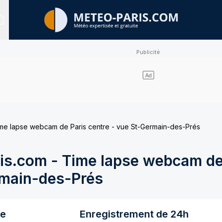
Sites expertisés
e lapse webcam de Paris centre - vue St-Germain-des-Prés
s.com - Time lapse webcam de
rmain-des-Prés
re
Enregistrement de 24h