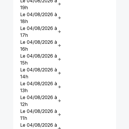
Le 04/08/2026 à
19h
Le 04/08/2026 à
18h
Le 04/08/2026 à
17h
Le 04/08/2026 à
16h
Le 04/08/2026 à
15h
Le 04/08/2026 à
14h
Le 04/08/2026 à
13h
Le 04/08/2026 à
12h
Le 04/08/2026 à
11h
Le 04/08/2026 à