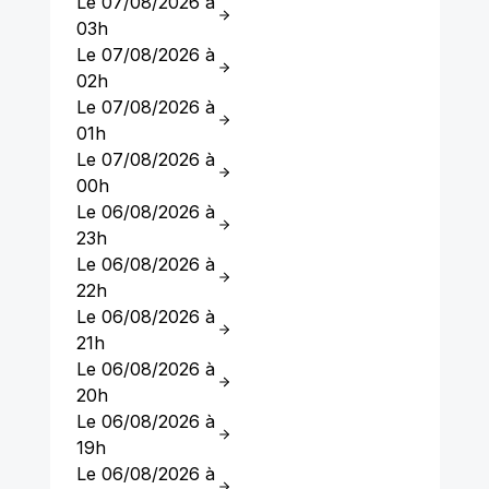
Le 07/08/2026 à
03h
Le 07/08/2026 à
02h
Le 07/08/2026 à
01h
Le 07/08/2026 à
00h
Le 06/08/2026 à
23h
Le 06/08/2026 à
22h
Le 06/08/2026 à
21h
Le 06/08/2026 à
20h
Le 06/08/2026 à
19h
Le 06/08/2026 à