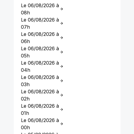
Le 06/08/2026 à
08h
Le 06/08/2026 à
07h
Le 06/08/2026 à
06h
Le 06/08/2026 à
05h
Le 06/08/2026 à
04h
Le 06/08/2026 à
03h
Le 06/08/2026 à
02h
Le 06/08/2026 à
01h
Le 06/08/2026 à
00h