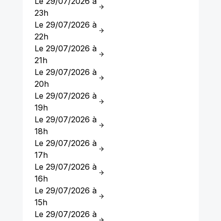
Le 29/07/2026 à
23h
Le 29/07/2026 à
22h
Le 29/07/2026 à
21h
Le 29/07/2026 à
20h
Le 29/07/2026 à
19h
Le 29/07/2026 à
18h
Le 29/07/2026 à
17h
Le 29/07/2026 à
16h
Le 29/07/2026 à
15h
Le 29/07/2026 à