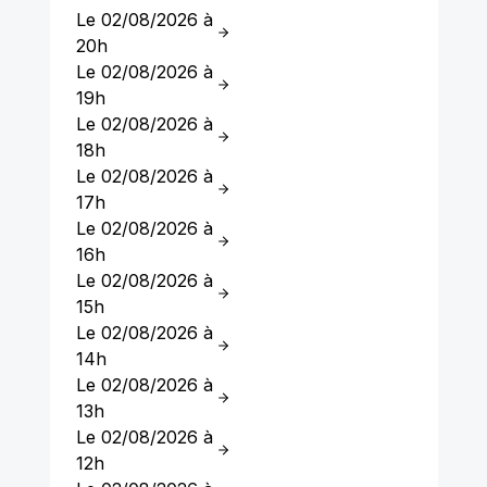
Le 02/08/2026 à
20h
Le 02/08/2026 à
19h
Le 02/08/2026 à
18h
Le 02/08/2026 à
17h
Le 02/08/2026 à
16h
Le 02/08/2026 à
15h
Le 02/08/2026 à
14h
Le 02/08/2026 à
13h
Le 02/08/2026 à
12h