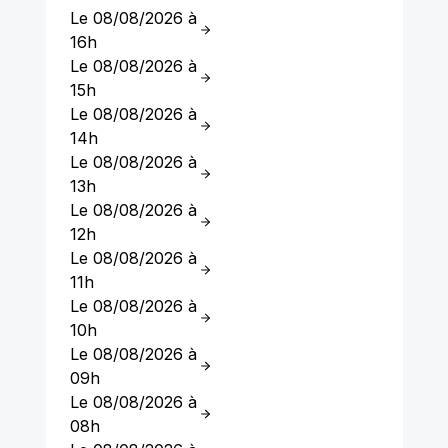
Le 08/08/2026 à
16h
Le 08/08/2026 à
15h
Le 08/08/2026 à
14h
Le 08/08/2026 à
13h
Le 08/08/2026 à
12h
Le 08/08/2026 à
11h
Le 08/08/2026 à
10h
Le 08/08/2026 à
09h
Le 08/08/2026 à
08h