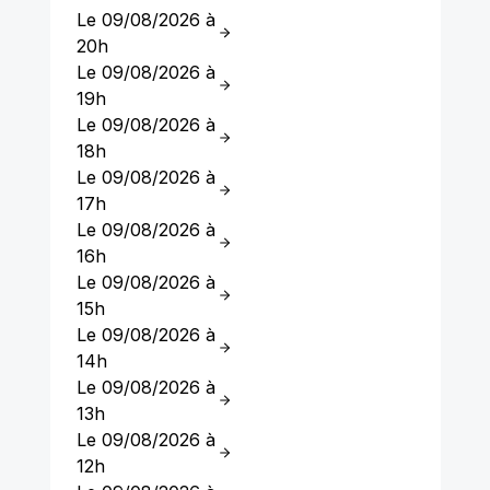
Le 09/08/2026 à
20h
Le 09/08/2026 à
19h
Le 09/08/2026 à
18h
Le 09/08/2026 à
17h
Le 09/08/2026 à
16h
Le 09/08/2026 à
15h
Le 09/08/2026 à
14h
Le 09/08/2026 à
13h
Le 09/08/2026 à
12h