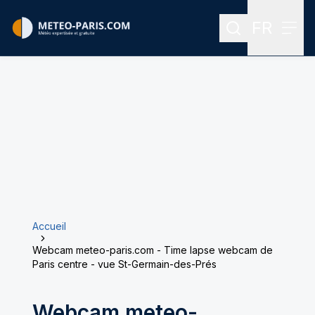
FR
Rechercher
Menu
Menu des
Accueil
Webcam meteo-paris.com - Time lapse webcam de
Paris centre - vue St-Germain-des-Prés
Webcam meteo-