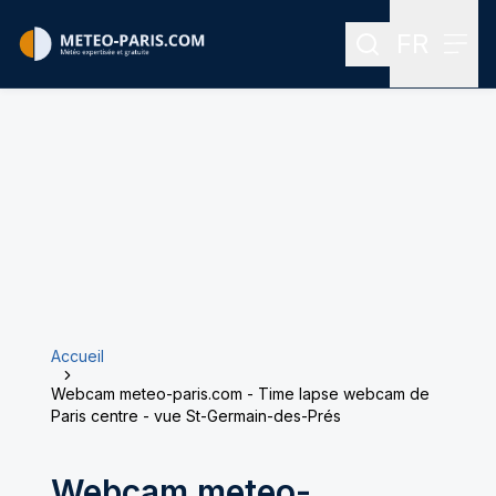
FR
Rechercher
Menu
Menu des
Accueil
Webcam meteo-paris.com - Time lapse webcam de
Paris centre - vue St-Germain-des-Prés
Webcam meteo-