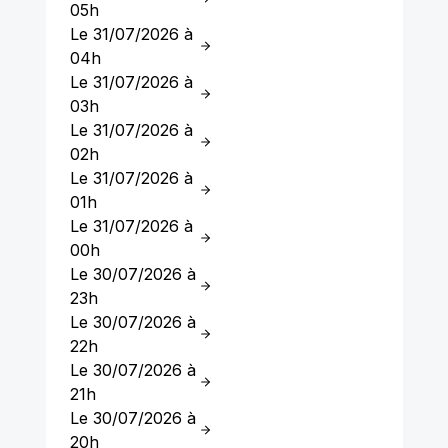
05h
Le 31/07/2026 à
04h
Le 31/07/2026 à
03h
Le 31/07/2026 à
02h
Le 31/07/2026 à
01h
Le 31/07/2026 à
00h
Le 30/07/2026 à
23h
Le 30/07/2026 à
22h
Le 30/07/2026 à
21h
Le 30/07/2026 à
20h