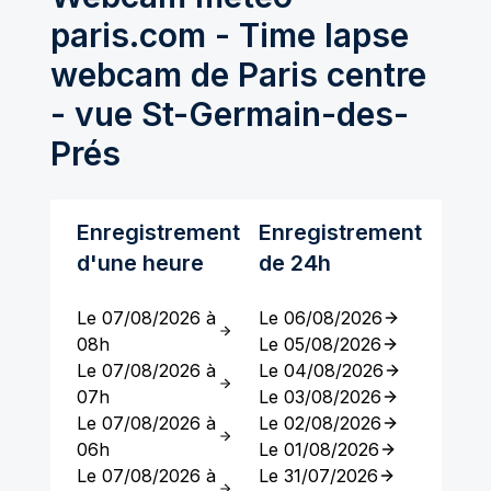
paris.com - Time lapse
webcam de Paris centre
- vue St-Germain-des-
Prés
Enregistrement
Enregistrement
d'une heure
de 24h
Le 07/08/2026 à
Le 06/08/2026
08h
Le 05/08/2026
Le 07/08/2026 à
Le 04/08/2026
07h
Le 03/08/2026
Le 07/08/2026 à
Le 02/08/2026
06h
Le 01/08/2026
Le 07/08/2026 à
Le 31/07/2026