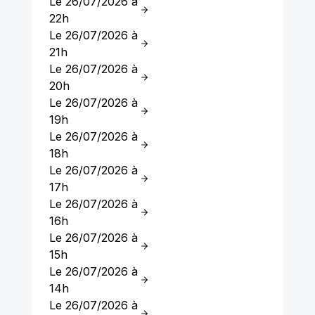
Le 26/07/2026 à
22h
Le 26/07/2026 à
21h
Le 26/07/2026 à
20h
Le 26/07/2026 à
19h
Le 26/07/2026 à
18h
Le 26/07/2026 à
17h
Le 26/07/2026 à
16h
Le 26/07/2026 à
15h
Le 26/07/2026 à
14h
Le 26/07/2026 à