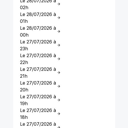
Le 28/07/2026 à
02h
Le 28/07/2026 à
01h
Le 28/07/2026 à
00h
Le 27/07/2026 à
23h
Le 27/07/2026 à
22h
Le 27/07/2026 à
21h
Le 27/07/2026 à
20h
Le 27/07/2026 à
19h
Le 27/07/2026 à
18h
Le 27/07/2026 à