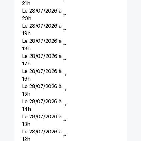
21h
Le 28/07/2026 à
20h
Le 28/07/2026 à
19h
Le 28/07/2026 à
18h
Le 28/07/2026 à
17h
Le 28/07/2026 à
16h
Le 28/07/2026 à
15h
Le 28/07/2026 à
14h
Le 28/07/2026 à
13h
Le 28/07/2026 à
12h