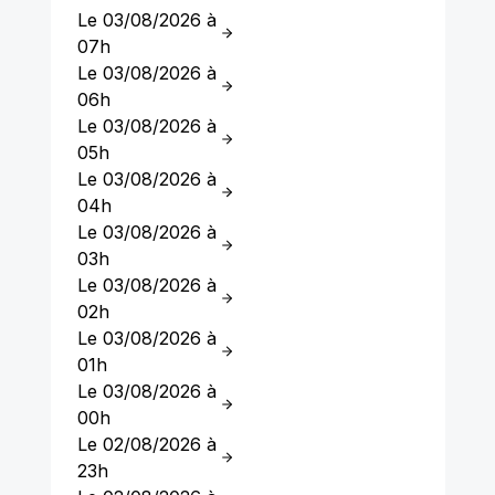
Le 03/08/2026 à
07h
Le 03/08/2026 à
06h
Le 03/08/2026 à
05h
Le 03/08/2026 à
04h
Le 03/08/2026 à
03h
Le 03/08/2026 à
02h
Le 03/08/2026 à
01h
Le 03/08/2026 à
00h
Le 02/08/2026 à
23h