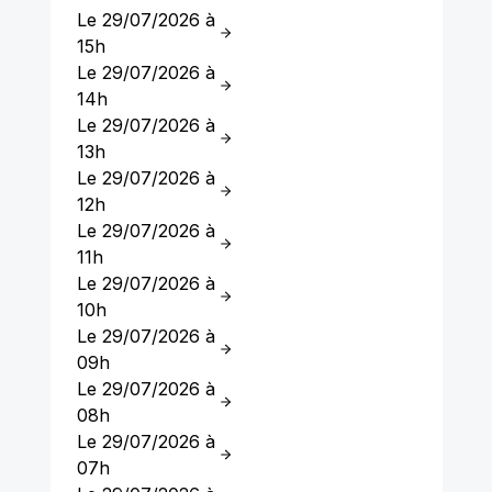
Le 29/07/2026 à
15h
Le 29/07/2026 à
14h
Le 29/07/2026 à
13h
Le 29/07/2026 à
12h
Le 29/07/2026 à
11h
Le 29/07/2026 à
10h
Le 29/07/2026 à
09h
Le 29/07/2026 à
08h
Le 29/07/2026 à
07h