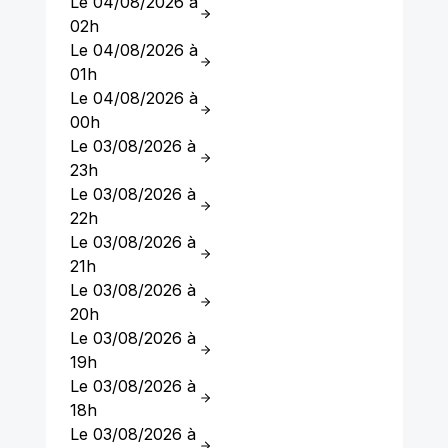
Le 04/08/2026 à
02h
Le 04/08/2026 à
01h
Le 04/08/2026 à
00h
Le 03/08/2026 à
23h
Le 03/08/2026 à
22h
Le 03/08/2026 à
21h
Le 03/08/2026 à
20h
Le 03/08/2026 à
19h
Le 03/08/2026 à
18h
Le 03/08/2026 à