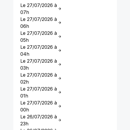
Le 27/07/2026 à
07h
Le 27/07/2026 à
06h
Le 27/07/2026 à
05h
Le 27/07/2026 à
04h
Le 27/07/2026 à
03h
Le 27/07/2026 à
02h
Le 27/07/2026 à
01h
Le 27/07/2026 à
00h
Le 26/07/2026 à
23h