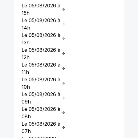
Le 05/08/2026 à
15h
Le 05/08/2026 à
14h
Le 05/08/2026 à
13h
Le 05/08/2026 à
12h
Le 05/08/2026 à
11h
Le 05/08/2026 à
10h
Le 05/08/2026 à
09h
Le 05/08/2026 à
08h
Le 05/08/2026 à
07h