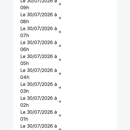
Le 30/07/2026 à
09h
Le 30/07/2026 à
08h
Le 30/07/2026 à
07h
Le 30/07/2026 à
06h
Le 30/07/2026 à
05h
Le 30/07/2026 à
04h
Le 30/07/2026 à
03h
Le 30/07/2026 à
02h
Le 30/07/2026 à
01h
Le 30/07/2026 à