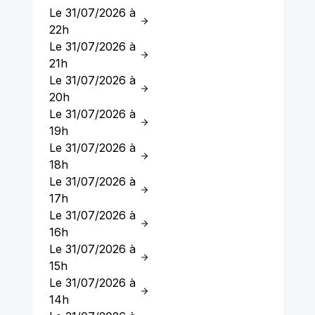
Le 31/07/2026 à
22h
Le 31/07/2026 à
21h
Le 31/07/2026 à
20h
Le 31/07/2026 à
19h
Le 31/07/2026 à
18h
Le 31/07/2026 à
17h
Le 31/07/2026 à
16h
Le 31/07/2026 à
15h
Le 31/07/2026 à
14h