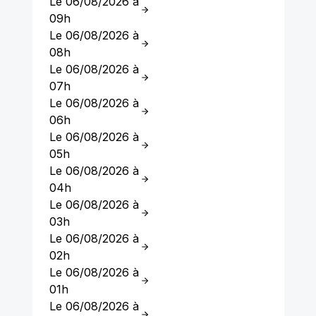
Le 06/08/2026 à
09h
Le 06/08/2026 à
08h
Le 06/08/2026 à
07h
Le 06/08/2026 à
06h
Le 06/08/2026 à
05h
Le 06/08/2026 à
04h
Le 06/08/2026 à
03h
Le 06/08/2026 à
02h
Le 06/08/2026 à
01h
Le 06/08/2026 à