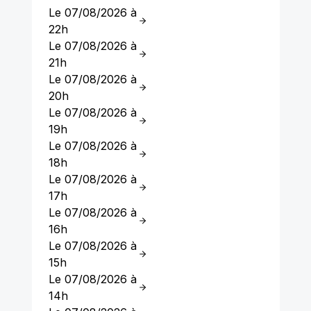
Le 07/08/2026 à
22h
Le 07/08/2026 à
21h
Le 07/08/2026 à
20h
Le 07/08/2026 à
19h
Le 07/08/2026 à
18h
Le 07/08/2026 à
17h
Le 07/08/2026 à
16h
Le 07/08/2026 à
15h
Le 07/08/2026 à
14h