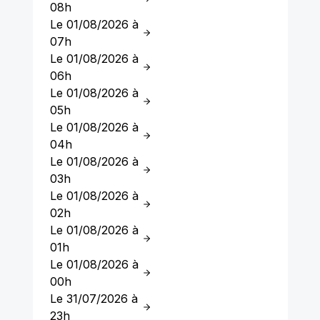
08h
Le 01/08/2026 à
07h
Le 01/08/2026 à
06h
Le 01/08/2026 à
05h
Le 01/08/2026 à
04h
Le 01/08/2026 à
03h
Le 01/08/2026 à
02h
Le 01/08/2026 à
01h
Le 01/08/2026 à
00h
Le 31/07/2026 à
23h