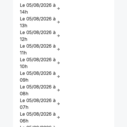
Le 05/08/2026 à
14h
Le 05/08/2026 à
13h
Le 05/08/2026 à
12h
Le 05/08/2026 à
11h
Le 05/08/2026 à
10h
Le 05/08/2026 à
09h
Le 05/08/2026 à
08h
Le 05/08/2026 à
07h
Le 05/08/2026 à
06h