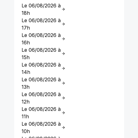
Le 06/08/2026 à
18h
Le 06/08/2026 à
17h
Le 06/08/2026 à
16h
Le 06/08/2026 à
15h
Le 06/08/2026 à
14h
Le 06/08/2026 à
13h
Le 06/08/2026 à
12h
Le 06/08/2026 à
11h
Le 06/08/2026 à
10h