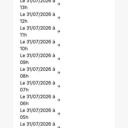
Le 31/07/2026 à
13h
Le 31/07/2026 à
12h
Le 31/07/2026 à
11h
Le 31/07/2026 à
10h
Le 31/07/2026 à
09h
Le 31/07/2026 à
08h
Le 31/07/2026 à
07h
Le 31/07/2026 à
06h
Le 31/07/2026 à
05h
Le 31/07/2026 à