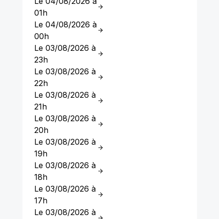
Le 04/08/2026 à
01h
Le 04/08/2026 à
00h
Le 03/08/2026 à
23h
Le 03/08/2026 à
22h
Le 03/08/2026 à
21h
Le 03/08/2026 à
20h
Le 03/08/2026 à
19h
Le 03/08/2026 à
18h
Le 03/08/2026 à
17h
Le 03/08/2026 à