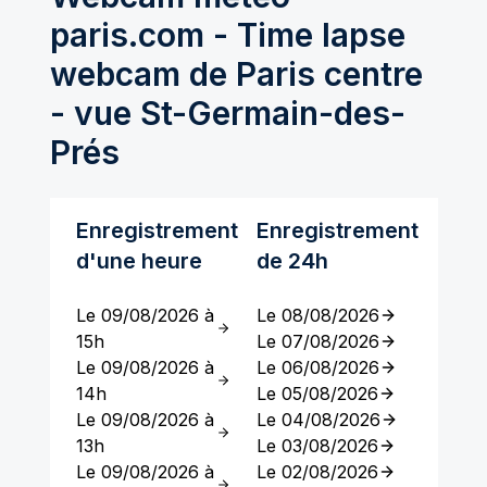
paris.com - Time lapse
webcam de Paris centre
- vue St-Germain-des-
Prés
Enregistrement
Enregistrement
d'une heure
de 24h
Le 09/08/2026 à
Le 08/08/2026
15h
Le 07/08/2026
Le 09/08/2026 à
Le 06/08/2026
14h
Le 05/08/2026
Le 09/08/2026 à
Le 04/08/2026
13h
Le 03/08/2026
Le 09/08/2026 à
Le 02/08/2026