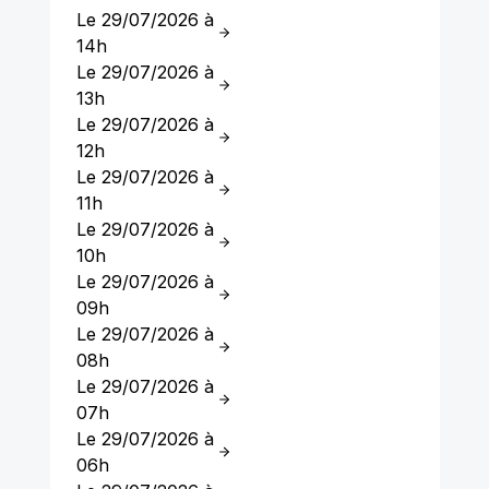
Le 29/07/2026 à
14h
Le 29/07/2026 à
13h
Le 29/07/2026 à
12h
Le 29/07/2026 à
11h
Le 29/07/2026 à
10h
Le 29/07/2026 à
09h
Le 29/07/2026 à
08h
Le 29/07/2026 à
07h
Le 29/07/2026 à
06h