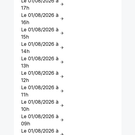
Le 01/08/2026 à
17h
Le 01/08/2026 à
16h
Le 01/08/2026 à
15h
Le 01/08/2026 à
14h
Le 01/08/2026 à
13h
Le 01/08/2026 à
12h
Le 01/08/2026 à
11h
Le 01/08/2026 à
10h
Le 01/08/2026 à
09h
Le 01/08/2026 à