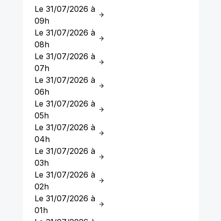
Le 31/07/2026 à
09h
Le 31/07/2026 à
08h
Le 31/07/2026 à
07h
Le 31/07/2026 à
06h
Le 31/07/2026 à
05h
Le 31/07/2026 à
04h
Le 31/07/2026 à
03h
Le 31/07/2026 à
02h
Le 31/07/2026 à
01h