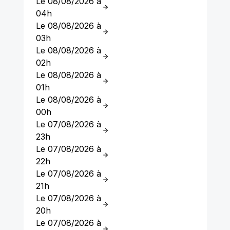
Le 08/08/2026 à
04h
Le 08/08/2026 à
03h
Le 08/08/2026 à
02h
Le 08/08/2026 à
01h
Le 08/08/2026 à
00h
Le 07/08/2026 à
23h
Le 07/08/2026 à
22h
Le 07/08/2026 à
21h
Le 07/08/2026 à
20h
Le 07/08/2026 à