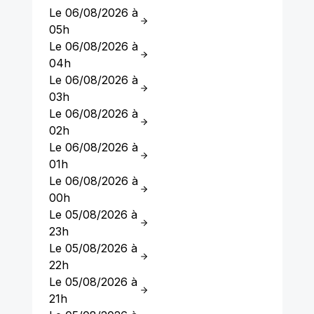
Le 06/08/2026 à
05h
Le 06/08/2026 à
04h
Le 06/08/2026 à
03h
Le 06/08/2026 à
02h
Le 06/08/2026 à
01h
Le 06/08/2026 à
00h
Le 05/08/2026 à
23h
Le 05/08/2026 à
22h
Le 05/08/2026 à
21h