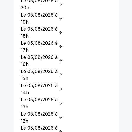
Le 05/08/2026 à
20h
Le 05/08/2026 à
19h
Le 05/08/2026 à
18h
Le 05/08/2026 à
17h
Le 05/08/2026 à
16h
Le 05/08/2026 à
15h
Le 05/08/2026 à
14h
Le 05/08/2026 à
13h
Le 05/08/2026 à
12h
Le 05/08/2026 à