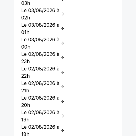
03h
Le 03/08/2026 à
02h
Le 03/08/2026 à
01h
Le 03/08/2026 à
00h
Le 02/08/2026 à
23h
Le 02/08/2026 à
22h
Le 02/08/2026 à
21h
Le 02/08/2026 à
20h
Le 02/08/2026 à
19h
Le 02/08/2026 à
18h