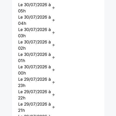
Le 30/07/2026 à
05h
Le 30/07/2026 à
04h
Le 30/07/2026 à
03h
Le 30/07/2026 à
02h
Le 30/07/2026 à
01h
Le 30/07/2026 à
00h
Le 29/07/2026 à
23h
Le 29/07/2026 à
22h
Le 29/07/2026 à
21h