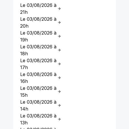
Le 03/08/2026 à
21h
Le 03/08/2026 à
20h
Le 03/08/2026 à
19h
Le 03/08/2026 à
18h
Le 03/08/2026 à
17h
Le 03/08/2026 à
16h
Le 03/08/2026 à
15h
Le 03/08/2026 à
14h
Le 03/08/2026 à
13h