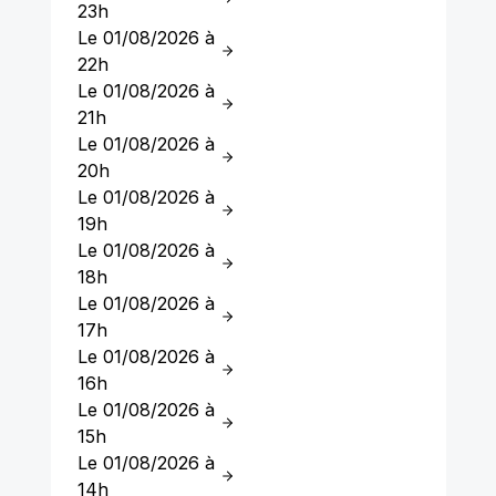
23h
Le 01/08/2026 à
22h
Le 01/08/2026 à
21h
Le 01/08/2026 à
20h
Le 01/08/2026 à
19h
Le 01/08/2026 à
18h
Le 01/08/2026 à
17h
Le 01/08/2026 à
16h
Le 01/08/2026 à
15h
Le 01/08/2026 à
14h