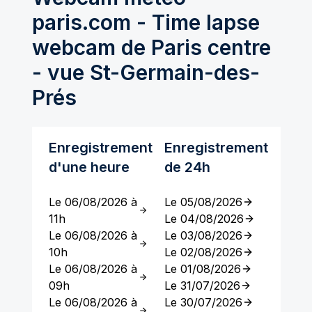
paris.com - Time lapse
webcam de Paris centre
- vue St-Germain-des-
Prés
Enregistrement
Enregistrement
d'une heure
de 24h
Le 06/08/2026 à
Le 05/08/2026
11h
Le 04/08/2026
Le 06/08/2026 à
Le 03/08/2026
10h
Le 02/08/2026
Le 06/08/2026 à
Le 01/08/2026
09h
Le 31/07/2026
Le 06/08/2026 à
Le 30/07/2026