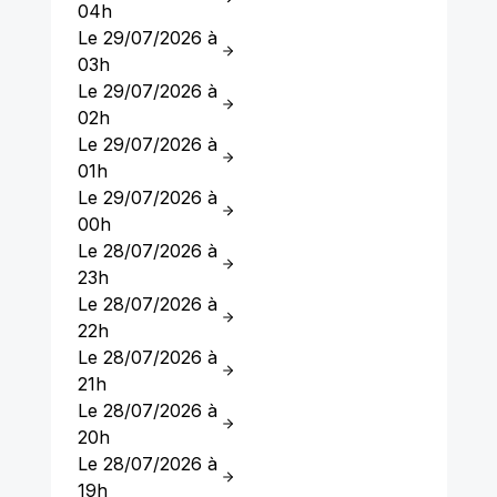
04h
Le 29/07/2026 à
03h
Le 29/07/2026 à
02h
Le 29/07/2026 à
01h
Le 29/07/2026 à
00h
Le 28/07/2026 à
23h
Le 28/07/2026 à
22h
Le 28/07/2026 à
21h
Le 28/07/2026 à
20h
Le 28/07/2026 à
19h