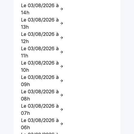
Le 03/08/2026 à
14h
Le 03/08/2026 à
13h
Le 03/08/2026 à
12h
Le 03/08/2026 à
11h
Le 03/08/2026 à
10h
Le 03/08/2026 à
09h
Le 03/08/2026 à
08h
Le 03/08/2026 à
07h
Le 03/08/2026 à
06h