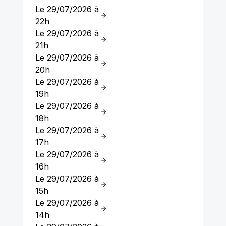
Le 29/07/2026 à
22h
Le 29/07/2026 à
21h
Le 29/07/2026 à
20h
Le 29/07/2026 à
19h
Le 29/07/2026 à
18h
Le 29/07/2026 à
17h
Le 29/07/2026 à
16h
Le 29/07/2026 à
15h
Le 29/07/2026 à
14h