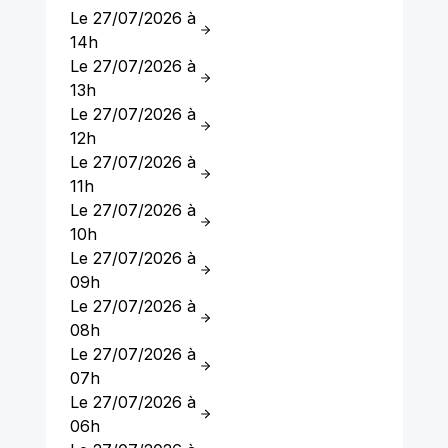
Le 27/07/2026 à
14h
Le 27/07/2026 à
13h
Le 27/07/2026 à
12h
Le 27/07/2026 à
11h
Le 27/07/2026 à
10h
Le 27/07/2026 à
09h
Le 27/07/2026 à
08h
Le 27/07/2026 à
07h
Le 27/07/2026 à
06h