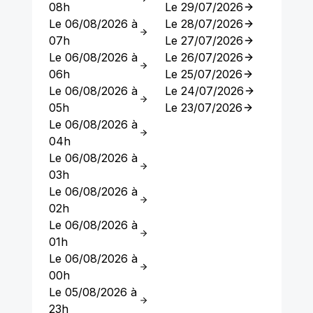
08h
Le 29/07/2026
Le 06/08/2026 à
Le 28/07/2026
07h
Le 27/07/2026
Le 06/08/2026 à
Le 26/07/2026
06h
Le 25/07/2026
Le 06/08/2026 à
Le 24/07/2026
05h
Le 23/07/2026
Le 06/08/2026 à
04h
Le 06/08/2026 à
03h
Le 06/08/2026 à
02h
Le 06/08/2026 à
01h
Le 06/08/2026 à
00h
Le 05/08/2026 à
23h