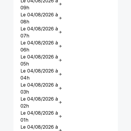
Le 04/08/2026 à
09h
Le 04/08/2026 à
08h
Le 04/08/2026 à
07h
Le 04/08/2026 à
06h
Le 04/08/2026 à
05h
Le 04/08/2026 à
04h
Le 04/08/2026 à
03h
Le 04/08/2026 à
02h
Le 04/08/2026 à
01h
Le 04/08/2026 à