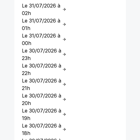
Le 31/07/2026 à
02h
Le 31/07/2026 à
01h
Le 31/07/2026 à
00h
Le 30/07/2026 à
23h
Le 30/07/2026 à
22h
Le 30/07/2026 à
21h
Le 30/07/2026 à
20h
Le 30/07/2026 à
19h
Le 30/07/2026 à
18h