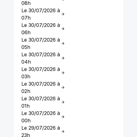
08h
Le 30/07/2026 à
07h
Le 30/07/2026 à
06h
Le 30/07/2026 à
05h
Le 30/07/2026 à
04h
Le 30/07/2026 à
03h
Le 30/07/2026 à
02h
Le 30/07/2026 à
01h
Le 30/07/2026 à
00h
Le 29/07/2026 à
23h