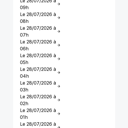
Le 28/07/2026 à
09h
Le 28/07/2026 à
08h
Le 28/07/2026 à
07h
Le 28/07/2026 à
06h
Le 28/07/2026 à
05h
Le 28/07/2026 à
04h
Le 28/07/2026 à
03h
Le 28/07/2026 à
02h
Le 28/07/2026 à
01h
Le 28/07/2026 à