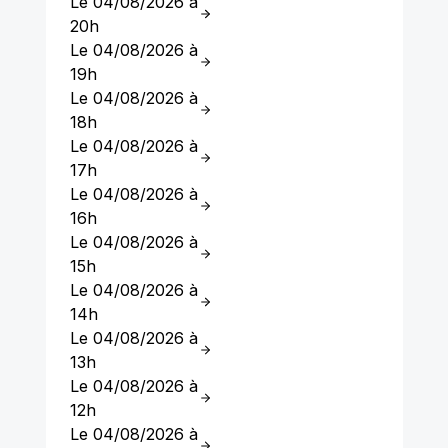
Le 04/08/2026 à
20h
Le 04/08/2026 à
19h
Le 04/08/2026 à
18h
Le 04/08/2026 à
17h
Le 04/08/2026 à
16h
Le 04/08/2026 à
15h
Le 04/08/2026 à
14h
Le 04/08/2026 à
13h
Le 04/08/2026 à
12h
Le 04/08/2026 à