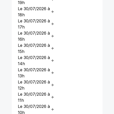
19h
Le 30/07/2026 à
18h
Le 30/07/2026 à
17h
Le 30/07/2026 à
16h
Le 30/07/2026 à
15h
Le 30/07/2026 à
14h
Le 30/07/2026 à
13h
Le 30/07/2026 à
12h
Le 30/07/2026 à
11h
Le 30/07/2026 à
10h