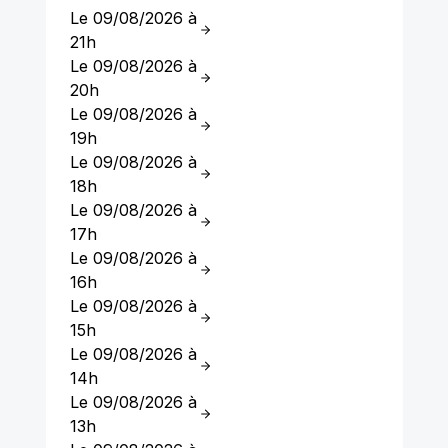
Le 09/08/2026 à
21h
Le 09/08/2026 à
20h
Le 09/08/2026 à
19h
Le 09/08/2026 à
18h
Le 09/08/2026 à
17h
Le 09/08/2026 à
16h
Le 09/08/2026 à
15h
Le 09/08/2026 à
14h
Le 09/08/2026 à
13h