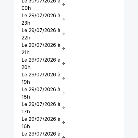
Le 30/07/2026 à
00h
Le 29/07/2026 à
23h
Le 29/07/2026 à
22h
Le 29/07/2026 à
21h
Le 29/07/2026 à
20h
Le 29/07/2026 à
19h
Le 29/07/2026 à
18h
Le 29/07/2026 à
17h
Le 29/07/2026 à
16h
Le 29/07/2026 à