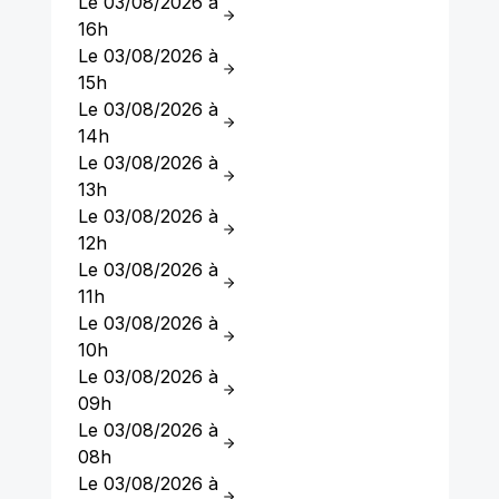
Le 03/08/2026 à
16h
Le 03/08/2026 à
15h
Le 03/08/2026 à
14h
Le 03/08/2026 à
13h
Le 03/08/2026 à
12h
Le 03/08/2026 à
11h
Le 03/08/2026 à
10h
Le 03/08/2026 à
09h
Le 03/08/2026 à
08h
Le 03/08/2026 à