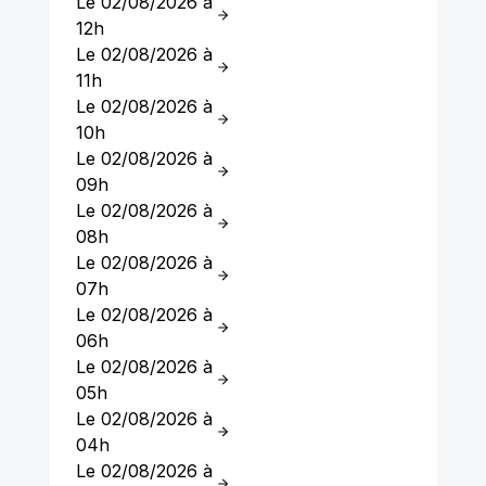
Le 02/08/2026 à
12h
Le 02/08/2026 à
11h
Le 02/08/2026 à
10h
Le 02/08/2026 à
09h
Le 02/08/2026 à
08h
Le 02/08/2026 à
07h
Le 02/08/2026 à
06h
Le 02/08/2026 à
05h
Le 02/08/2026 à
04h
Le 02/08/2026 à