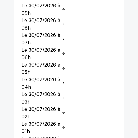
Le 30/07/2026 à
09h
Le 30/07/2026 à
08h
Le 30/07/2026 à
07h
Le 30/07/2026 à
06h
Le 30/07/2026 à
05h
Le 30/07/2026 à
04h
Le 30/07/2026 à
03h
Le 30/07/2026 à
02h
Le 30/07/2026 à
01h