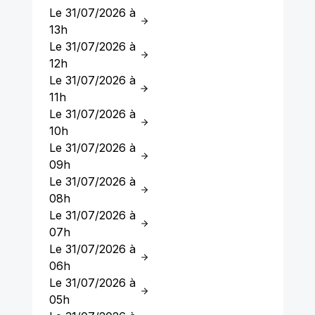
Le 31/07/2026 à
13h
Le 31/07/2026 à
12h
Le 31/07/2026 à
11h
Le 31/07/2026 à
10h
Le 31/07/2026 à
09h
Le 31/07/2026 à
08h
Le 31/07/2026 à
07h
Le 31/07/2026 à
06h
Le 31/07/2026 à
05h