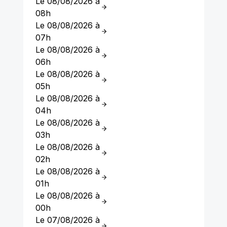
Le 08/08/2026 à
08h
Le 08/08/2026 à
07h
Le 08/08/2026 à
06h
Le 08/08/2026 à
05h
Le 08/08/2026 à
04h
Le 08/08/2026 à
03h
Le 08/08/2026 à
02h
Le 08/08/2026 à
01h
Le 08/08/2026 à
00h
Le 07/08/2026 à