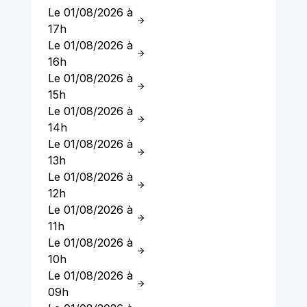
Le 01/08/2026 à
17h
Le 01/08/2026 à
16h
Le 01/08/2026 à
15h
Le 01/08/2026 à
14h
Le 01/08/2026 à
13h
Le 01/08/2026 à
12h
Le 01/08/2026 à
11h
Le 01/08/2026 à
10h
Le 01/08/2026 à
09h