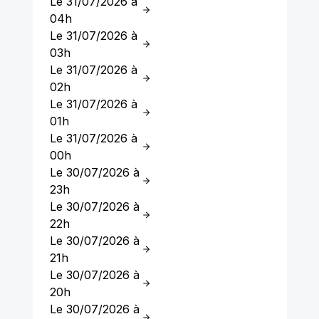
Le 31/07/2026 à
04h
Le 31/07/2026 à
03h
Le 31/07/2026 à
02h
Le 31/07/2026 à
01h
Le 31/07/2026 à
00h
Le 30/07/2026 à
23h
Le 30/07/2026 à
22h
Le 30/07/2026 à
21h
Le 30/07/2026 à
20h
Le 30/07/2026 à