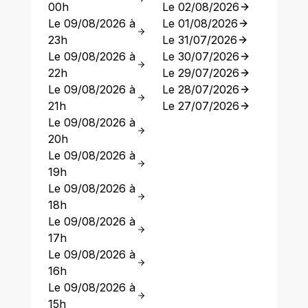
00h
Le 02/08/2026
Le 09/08/2026 à
Le 01/08/2026
23h
Le 31/07/2026
Le 09/08/2026 à
Le 30/07/2026
22h
Le 29/07/2026
Le 09/08/2026 à
Le 28/07/2026
21h
Le 27/07/2026
Le 09/08/2026 à
20h
Le 09/08/2026 à
19h
Le 09/08/2026 à
18h
Le 09/08/2026 à
17h
Le 09/08/2026 à
16h
Le 09/08/2026 à
15h