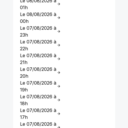
Le 08/08/2026 à
01h
Le 08/08/2026 à
00h
Le 07/08/2026 à
23h
Le 07/08/2026 à
22h
Le 07/08/2026 à
21h
Le 07/08/2026 à
20h
Le 07/08/2026 à
19h
Le 07/08/2026 à
18h
Le 07/08/2026 à
17h
Le 07/08/2026 à