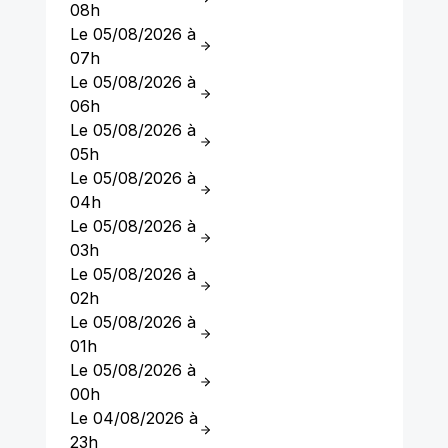
08h
Le 05/08/2026 à
07h
Le 05/08/2026 à
06h
Le 05/08/2026 à
05h
Le 05/08/2026 à
04h
Le 05/08/2026 à
03h
Le 05/08/2026 à
02h
Le 05/08/2026 à
01h
Le 05/08/2026 à
00h
Le 04/08/2026 à
23h