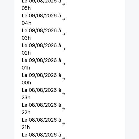
Le 09/08/2026 à
05h
Le 09/08/2026 à
04h
Le 09/08/2026 à
03h
Le 09/08/2026 à
02h
Le 09/08/2026 à
01h
Le 09/08/2026 à
00h
Le 08/08/2026 à
23h
Le 08/08/2026 à
22h
Le 08/08/2026 à
21h
Le 08/08/2026 à