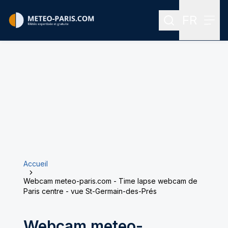
FR
Rechercher
Menu
Menu des
Accueil
Webcam meteo-paris.com - Time lapse webcam de
Paris centre - vue St-Germain-des-Prés
Webcam meteo-