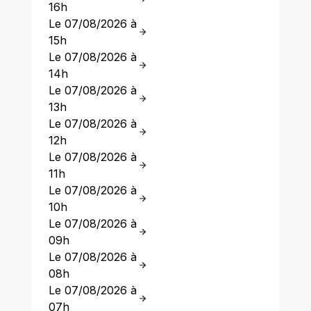
16h
Le 07/08/2026 à
15h
Le 07/08/2026 à
14h
Le 07/08/2026 à
13h
Le 07/08/2026 à
12h
Le 07/08/2026 à
11h
Le 07/08/2026 à
10h
Le 07/08/2026 à
09h
Le 07/08/2026 à
08h
Le 07/08/2026 à
07h