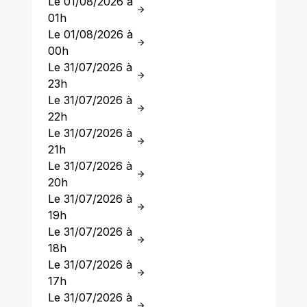
Le 01/08/2026 à
01h
Le 01/08/2026 à
00h
Le 31/07/2026 à
23h
Le 31/07/2026 à
22h
Le 31/07/2026 à
21h
Le 31/07/2026 à
20h
Le 31/07/2026 à
19h
Le 31/07/2026 à
18h
Le 31/07/2026 à
17h
Le 31/07/2026 à