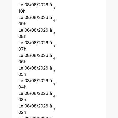
Le 08/08/2026 à
10h
Le 08/08/2026 à
09h
Le 08/08/2026 à
08h
Le 08/08/2026 à
07h
Le 08/08/2026 à
06h
Le 08/08/2026 à
05h
Le 08/08/2026 à
04h
Le 08/08/2026 à
03h
Le 08/08/2026 à
02h