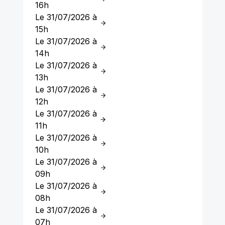
16h
Le 31/07/2026 à
15h
Le 31/07/2026 à
14h
Le 31/07/2026 à
13h
Le 31/07/2026 à
12h
Le 31/07/2026 à
11h
Le 31/07/2026 à
10h
Le 31/07/2026 à
09h
Le 31/07/2026 à
08h
Le 31/07/2026 à
07h