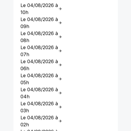
Le 04/08/2026 à
10h
Le 04/08/2026 à
09h
Le 04/08/2026 à
08h
Le 04/08/2026 à
07h
Le 04/08/2026 à
06h
Le 04/08/2026 à
05h
Le 04/08/2026 à
04h
Le 04/08/2026 à
03h
Le 04/08/2026 à
02h