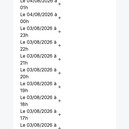
Le 04/08/2026 à
01h
Le 04/08/2026 à
00h
Le 03/08/2026 à
23h
Le 03/08/2026 à
22h
Le 03/08/2026 à
21h
Le 03/08/2026 à
20h
Le 03/08/2026 à
19h
Le 03/08/2026 à
18h
Le 03/08/2026 à
17h
Le 03/08/2026 à