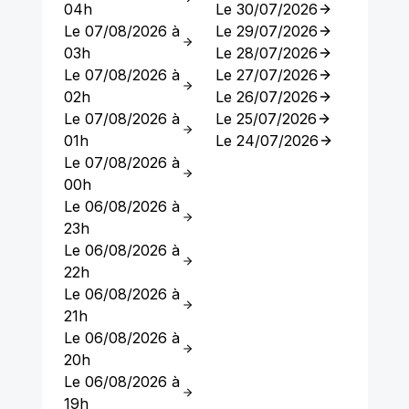
04h
Le 30/07/2026
Le 07/08/2026 à
Le 29/07/2026
03h
Le 28/07/2026
Le 07/08/2026 à
Le 27/07/2026
02h
Le 26/07/2026
Le 07/08/2026 à
Le 25/07/2026
01h
Le 24/07/2026
Le 07/08/2026 à
00h
Le 06/08/2026 à
23h
Le 06/08/2026 à
22h
Le 06/08/2026 à
21h
Le 06/08/2026 à
20h
Le 06/08/2026 à
19h