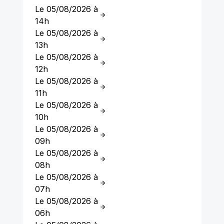
Le 05/08/2026 à
14h
Le 05/08/2026 à
13h
Le 05/08/2026 à
12h
Le 05/08/2026 à
11h
Le 05/08/2026 à
10h
Le 05/08/2026 à
09h
Le 05/08/2026 à
08h
Le 05/08/2026 à
07h
Le 05/08/2026 à
06h