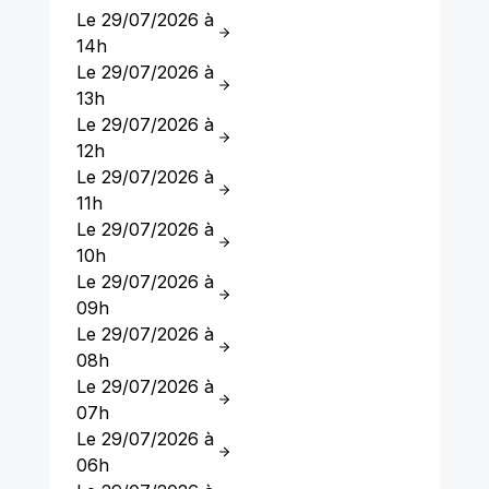
Le 29/07/2026 à
14h
Le 29/07/2026 à
13h
Le 29/07/2026 à
12h
Le 29/07/2026 à
11h
Le 29/07/2026 à
10h
Le 29/07/2026 à
09h
Le 29/07/2026 à
08h
Le 29/07/2026 à
07h
Le 29/07/2026 à
06h