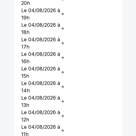
20h
Le 04/08/2026 à
19h
Le 04/08/2026 à
18h
Le 04/08/2026 à
17h
Le 04/08/2026 à
16h
Le 04/08/2026 à
15h
Le 04/08/2026 à
14h
Le 04/08/2026 à
13h
Le 04/08/2026 à
12h
Le 04/08/2026 à
11h