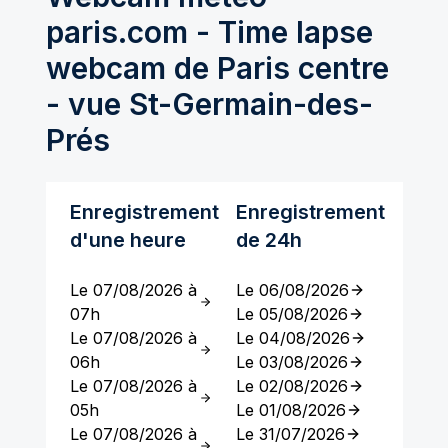
paris.com - Time lapse
webcam de Paris centre
- vue St-Germain-des-
Prés
Enregistrement
Enregistrement
d'une heure
de 24h
Le 07/08/2026 à
Le 06/08/2026
07h
Le 05/08/2026
Le 07/08/2026 à
Le 04/08/2026
06h
Le 03/08/2026
Le 07/08/2026 à
Le 02/08/2026
05h
Le 01/08/2026
Le 07/08/2026 à
Le 31/07/2026