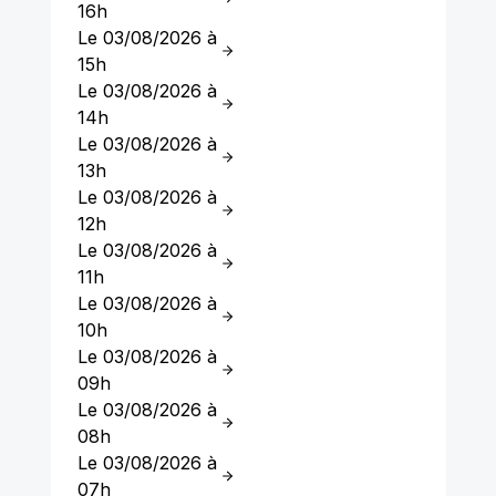
16h
Le 03/08/2026 à
15h
Le 03/08/2026 à
14h
Le 03/08/2026 à
13h
Le 03/08/2026 à
12h
Le 03/08/2026 à
11h
Le 03/08/2026 à
10h
Le 03/08/2026 à
09h
Le 03/08/2026 à
08h
Le 03/08/2026 à
07h