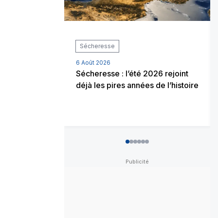
Sécheresse
6 Août 2026
Sécheresse : l’été 2026 rejoint
déjà les pires années de l’histoire
0
1
2
3
4
5