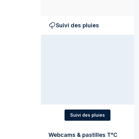
Suivi des pluies
Suivi des pluies
Webcams & pastilles T°C