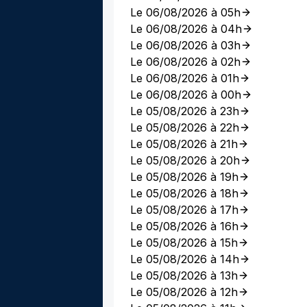
Le 06/08/2026 à 05h
Le 06/08/2026 à 04h
Le 06/08/2026 à 03h
Le 06/08/2026 à 02h
Le 06/08/2026 à 01h
Le 06/08/2026 à 00h
Le 05/08/2026 à 23h
Le 05/08/2026 à 22h
Le 05/08/2026 à 21h
Le 05/08/2026 à 20h
Le 05/08/2026 à 19h
Le 05/08/2026 à 18h
Le 05/08/2026 à 17h
Le 05/08/2026 à 16h
Le 05/08/2026 à 15h
Le 05/08/2026 à 14h
Le 05/08/2026 à 13h
Le 05/08/2026 à 12h