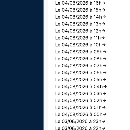
Le 04/08/2026 à 16h
Le 04/08/2026 à 15h
Le 04/08/2026 à 14h
Le 04/08/2026 à 13h
Le 04/08/2026 à 12h
Le 04/08/2026 à 11h
Le 04/08/2026 à 10h
Le 04/08/2026 à 09h
Le 04/08/2026 à 08h
Le 04/08/2026 à 07h
Le 04/08/2026 à 06h
Le 04/08/2026 à 05h
Le 04/08/2026 à 04h
Le 04/08/2026 à 03h
Le 04/08/2026 à 02h
Le 04/08/2026 à 01h
Le 04/08/2026 à 00h
Le 03/08/2026 à 23h
Le 03/08/2026 à 22h