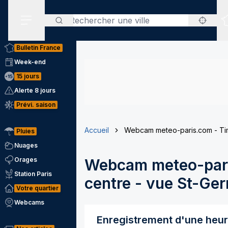
Rechercher
Menu secondaire
Bulletin France
Week-end
15 jours
Alerte 8 jours
Prévi. saison
Accueil
Webcam meteo-paris.com - Tim
Pluies
Nuages
Orages
Webcam meteo-pari
Station Paris
centre - vue St-Ge
Votre quartier
Webcams
Enregistrement d'une heu