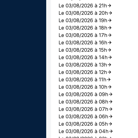
Le 03/08/2026 à 21h
Le 03/08/2026 à 20h
Le 03/08/2026 à 19h
Le 03/08/2026 à 18h
Le 03/08/2026 à 17h
Le 03/08/2026 à 16h
Le 03/08/2026 à 15h
Le 03/08/2026 à 14h
Le 03/08/2026 à 13h
Le 03/08/2026 à 12h
Le 03/08/2026 à 11h
Le 03/08/2026 à 10h
Le 03/08/2026 à 09h
Le 03/08/2026 à 08h
Le 03/08/2026 à 07h
Le 03/08/2026 à 06h
Le 03/08/2026 à 05h
Le 03/08/2026 à 04h