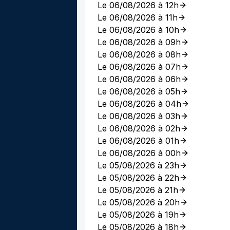
Le 06/08/2026 à 12h
Le 06/08/2026 à 11h
Le 06/08/2026 à 10h
Le 06/08/2026 à 09h
Le 06/08/2026 à 08h
Le 06/08/2026 à 07h
Le 06/08/2026 à 06h
Le 06/08/2026 à 05h
Le 06/08/2026 à 04h
Le 06/08/2026 à 03h
Le 06/08/2026 à 02h
Le 06/08/2026 à 01h
Le 06/08/2026 à 00h
Le 05/08/2026 à 23h
Le 05/08/2026 à 22h
Le 05/08/2026 à 21h
Le 05/08/2026 à 20h
Le 05/08/2026 à 19h
Le 05/08/2026 à 18h