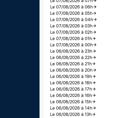
Le 07/08/2026 à 07h
Le 07/08/2026 à 06h
Le 07/08/2026 à 05h
Le 07/08/2026 à 04h
Le 07/08/2026 à 03h
Le 07/08/2026 à 02h
Le 07/08/2026 à 01h
Le 07/08/2026 à 00h
Le 06/08/2026 à 23h
Le 06/08/2026 à 22h
Le 06/08/2026 à 21h
Le 06/08/2026 à 20h
Le 06/08/2026 à 19h
Le 06/08/2026 à 18h
Le 06/08/2026 à 17h
Le 06/08/2026 à 16h
Le 06/08/2026 à 15h
Le 06/08/2026 à 14h
Le 06/08/2026 à 13h