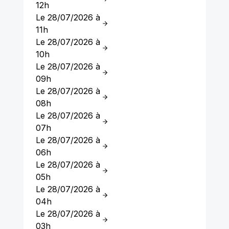
12h
Le 28/07/2026 à
11h
Le 28/07/2026 à
10h
Le 28/07/2026 à
09h
Le 28/07/2026 à
08h
Le 28/07/2026 à
07h
Le 28/07/2026 à
06h
Le 28/07/2026 à
05h
Le 28/07/2026 à
04h
Le 28/07/2026 à
03h