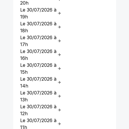
20h
Le 30/07/2026 à
19h
Le 30/07/2026 à
18h
Le 30/07/2026 à
17h
Le 30/07/2026 à
16h
Le 30/07/2026 à
15h
Le 30/07/2026 à
14h
Le 30/07/2026 à
13h
Le 30/07/2026 à
12h
Le 30/07/2026 à
11h