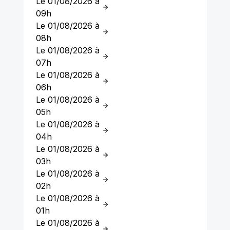
Le 01/08/2026 à
09h
Le 01/08/2026 à
08h
Le 01/08/2026 à
07h
Le 01/08/2026 à
06h
Le 01/08/2026 à
05h
Le 01/08/2026 à
04h
Le 01/08/2026 à
03h
Le 01/08/2026 à
02h
Le 01/08/2026 à
01h
Le 01/08/2026 à