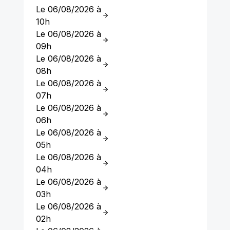
Le 06/08/2026 à
10h
Le 06/08/2026 à
09h
Le 06/08/2026 à
08h
Le 06/08/2026 à
07h
Le 06/08/2026 à
06h
Le 06/08/2026 à
05h
Le 06/08/2026 à
04h
Le 06/08/2026 à
03h
Le 06/08/2026 à
02h