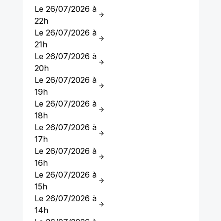
Le 26/07/2026 à
22h
Le 26/07/2026 à
21h
Le 26/07/2026 à
20h
Le 26/07/2026 à
19h
Le 26/07/2026 à
18h
Le 26/07/2026 à
17h
Le 26/07/2026 à
16h
Le 26/07/2026 à
15h
Le 26/07/2026 à
14h