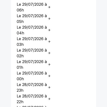
Le 29/07/2026 à
06h
Le 29/07/2026 à
05h
Le 29/07/2026 à
04h
Le 29/07/2026 à
03h
Le 29/07/2026 à
02h
Le 29/07/2026 à
01h
Le 29/07/2026 à
00h
Le 28/07/2026 à
23h
Le 28/07/2026 à
22h