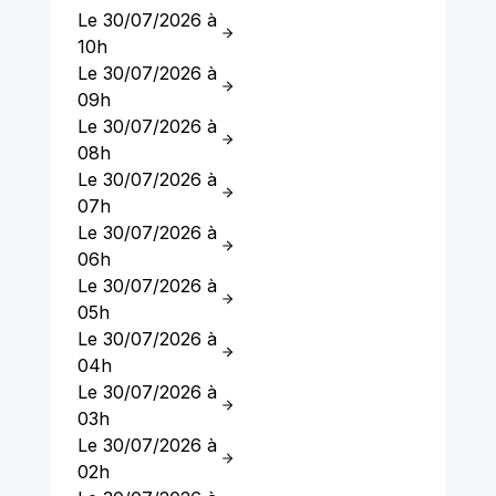
Le 30/07/2026 à
10h
Le 30/07/2026 à
09h
Le 30/07/2026 à
08h
Le 30/07/2026 à
07h
Le 30/07/2026 à
06h
Le 30/07/2026 à
05h
Le 30/07/2026 à
04h
Le 30/07/2026 à
03h
Le 30/07/2026 à
02h