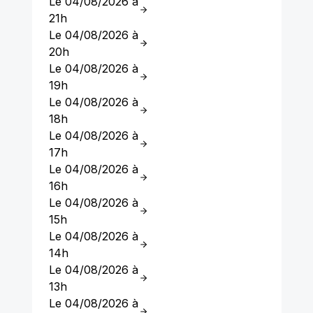
Le 04/08/2026 à
21h
Le 04/08/2026 à
20h
Le 04/08/2026 à
19h
Le 04/08/2026 à
18h
Le 04/08/2026 à
17h
Le 04/08/2026 à
16h
Le 04/08/2026 à
15h
Le 04/08/2026 à
14h
Le 04/08/2026 à
13h
Le 04/08/2026 à