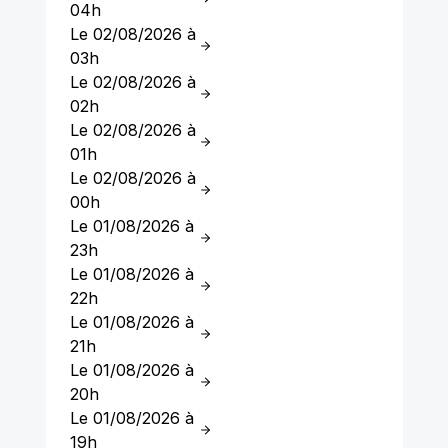
04h
Le 02/08/2026 à
03h
Le 02/08/2026 à
02h
Le 02/08/2026 à
01h
Le 02/08/2026 à
00h
Le 01/08/2026 à
23h
Le 01/08/2026 à
22h
Le 01/08/2026 à
21h
Le 01/08/2026 à
20h
Le 01/08/2026 à
19h