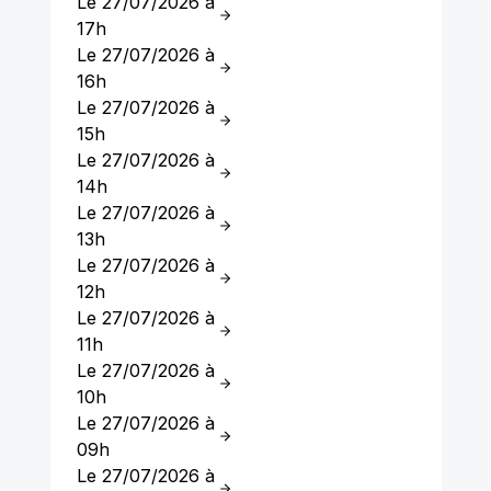
Le 27/07/2026 à
17h
Le 27/07/2026 à
16h
Le 27/07/2026 à
15h
Le 27/07/2026 à
14h
Le 27/07/2026 à
13h
Le 27/07/2026 à
12h
Le 27/07/2026 à
11h
Le 27/07/2026 à
10h
Le 27/07/2026 à
09h
Le 27/07/2026 à