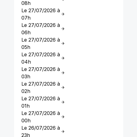
08h
Le 27/07/2026 à
07h
Le 27/07/2026 à
06h
Le 27/07/2026 à
05h
Le 27/07/2026 à
04h
Le 27/07/2026 à
03h
Le 27/07/2026 à
02h
Le 27/07/2026 à
01h
Le 27/07/2026 à
00h
Le 26/07/2026 à
23h