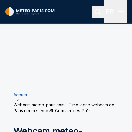
FR
Rechercher
Menu
Menu des
Accueil
Webcam meteo-paris.com - Time lapse webcam de
Paris centre - vue St-Germain-des-Prés
Webcam meteo-