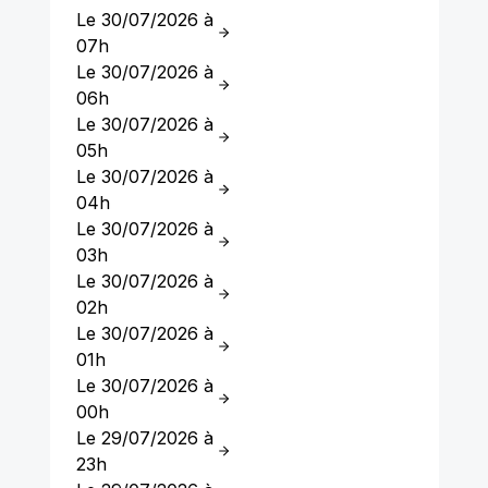
Le 30/07/2026 à
07h
Le 30/07/2026 à
06h
Le 30/07/2026 à
05h
Le 30/07/2026 à
04h
Le 30/07/2026 à
03h
Le 30/07/2026 à
02h
Le 30/07/2026 à
01h
Le 30/07/2026 à
00h
Le 29/07/2026 à
23h