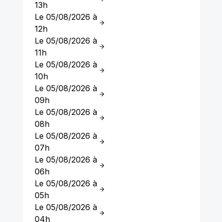
13h
Le 05/08/2026 à
12h
Le 05/08/2026 à
11h
Le 05/08/2026 à
10h
Le 05/08/2026 à
09h
Le 05/08/2026 à
08h
Le 05/08/2026 à
07h
Le 05/08/2026 à
06h
Le 05/08/2026 à
05h
Le 05/08/2026 à
04h