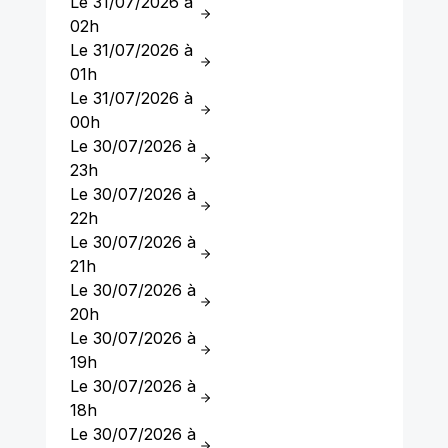
Le 31/07/2026 à
02h
Le 31/07/2026 à
01h
Le 31/07/2026 à
00h
Le 30/07/2026 à
23h
Le 30/07/2026 à
22h
Le 30/07/2026 à
21h
Le 30/07/2026 à
20h
Le 30/07/2026 à
19h
Le 30/07/2026 à
18h
Le 30/07/2026 à