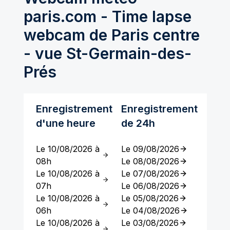
paris.com - Time lapse
webcam de Paris centre
- vue St-Germain-des-
Prés
Enregistrement
Enregistrement
d'une heure
de 24h
Le 10/08/2026 à
Le 09/08/2026
08h
Le 08/08/2026
Le 10/08/2026 à
Le 07/08/2026
07h
Le 06/08/2026
Le 10/08/2026 à
Le 05/08/2026
06h
Le 04/08/2026
Le 10/08/2026 à
Le 03/08/2026