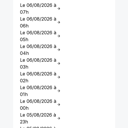
Le 06/08/2026 à
07h
Le 06/08/2026 à
06h
Le 06/08/2026 à
05h
Le 06/08/2026 à
04h
Le 06/08/2026 à
03h
Le 06/08/2026 à
02h
Le 06/08/2026 à
01h
Le 06/08/2026 à
00h
Le 05/08/2026 à
23h