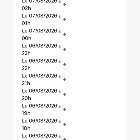
Le 07/08/2026 à
02h
Le 07/08/2026 à
01h
Le 07/08/2026 à
00h
Le 06/08/2026 à
23h
Le 06/08/2026 à
22h
Le 06/08/2026 à
21h
Le 06/08/2026 à
20h
Le 06/08/2026 à
19h
Le 06/08/2026 à
18h
Le 06/08/2026 à