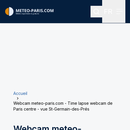
FR
Rechercher
Menu
Menu des
Accueil
Webcam meteo-paris.com - Time lapse webcam de
Paris centre - vue St-Germain-des-Prés
Webcam meteo-