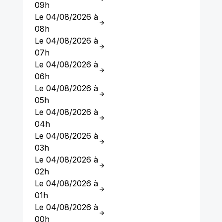
09h
Le 04/08/2026 à
08h
Le 04/08/2026 à
07h
Le 04/08/2026 à
06h
Le 04/08/2026 à
05h
Le 04/08/2026 à
04h
Le 04/08/2026 à
03h
Le 04/08/2026 à
02h
Le 04/08/2026 à
01h
Le 04/08/2026 à
00h