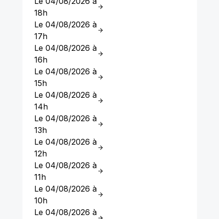
Le 04/08/2026 à
18h
Le 04/08/2026 à
17h
Le 04/08/2026 à
16h
Le 04/08/2026 à
15h
Le 04/08/2026 à
14h
Le 04/08/2026 à
13h
Le 04/08/2026 à
12h
Le 04/08/2026 à
11h
Le 04/08/2026 à
10h
Le 04/08/2026 à