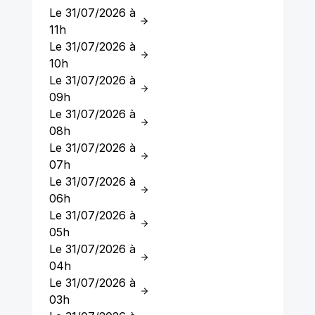
Le 31/07/2026 à
11h
Le 31/07/2026 à
10h
Le 31/07/2026 à
09h
Le 31/07/2026 à
08h
Le 31/07/2026 à
07h
Le 31/07/2026 à
06h
Le 31/07/2026 à
05h
Le 31/07/2026 à
04h
Le 31/07/2026 à
03h