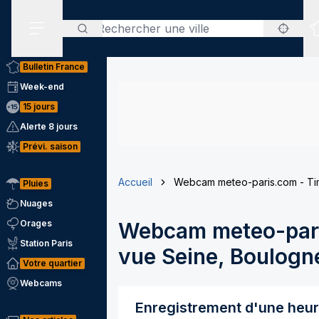
Rechercher
Menu secondaire
Bulletin France
Week-end
15 jours
Alerte 8 jours
Prévi. saison
Accueil
Webcam meteo-paris.com - Tim
Pluies
Nuages
Orages
Webcam meteo-pari
Station Paris
vue Seine, Boulogne
Votre quartier
Webcams
Enregistrement d'une heu