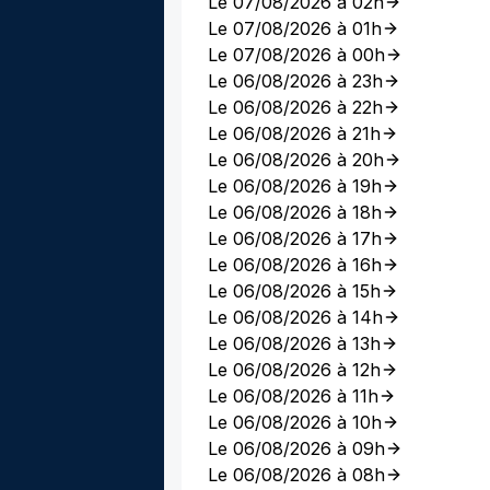
Le 07/08/2026 à 02h
Le 07/08/2026 à 01h
Le 07/08/2026 à 00h
Le 06/08/2026 à 23h
Le 06/08/2026 à 22h
Le 06/08/2026 à 21h
Le 06/08/2026 à 20h
Le 06/08/2026 à 19h
Le 06/08/2026 à 18h
Le 06/08/2026 à 17h
Le 06/08/2026 à 16h
Le 06/08/2026 à 15h
Le 06/08/2026 à 14h
Le 06/08/2026 à 13h
Le 06/08/2026 à 12h
Le 06/08/2026 à 11h
Le 06/08/2026 à 10h
Le 06/08/2026 à 09h
Le 06/08/2026 à 08h