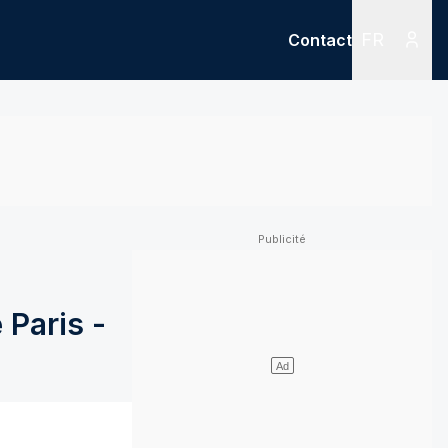
FR
Contact
Menu
Menu des
Paris -