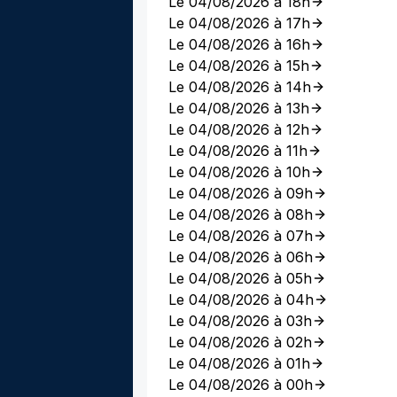
Le 04/08/2026 à 18h
Le 04/08/2026 à 17h
Le 04/08/2026 à 16h
Le 04/08/2026 à 15h
Le 04/08/2026 à 14h
Le 04/08/2026 à 13h
Le 04/08/2026 à 12h
Le 04/08/2026 à 11h
Le 04/08/2026 à 10h
Le 04/08/2026 à 09h
Le 04/08/2026 à 08h
Le 04/08/2026 à 07h
Le 04/08/2026 à 06h
Le 04/08/2026 à 05h
Le 04/08/2026 à 04h
Le 04/08/2026 à 03h
Le 04/08/2026 à 02h
Le 04/08/2026 à 01h
Le 04/08/2026 à 00h