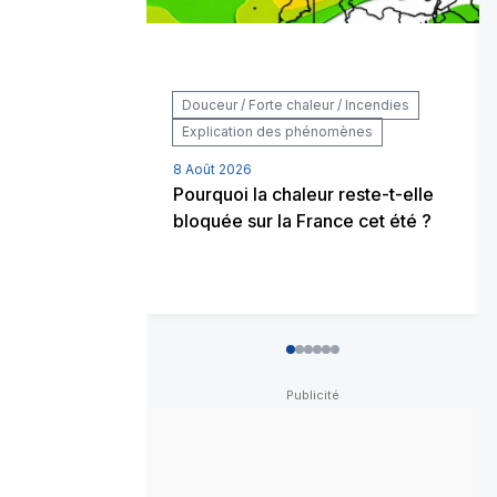
Douceur / Forte chaleur / Incendies
Explication des phénomènes
8 Août 2026
Pourquoi la chaleur reste-t-elle
bloquée sur la France cet été ?
0
1
2
3
4
5