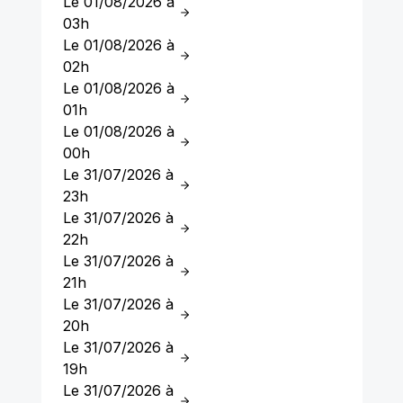
Le 01/08/2026 à
03h
Le 01/08/2026 à
02h
Le 01/08/2026 à
01h
Le 01/08/2026 à
00h
Le 31/07/2026 à
23h
Le 31/07/2026 à
22h
Le 31/07/2026 à
21h
Le 31/07/2026 à
20h
Le 31/07/2026 à
19h
Le 31/07/2026 à