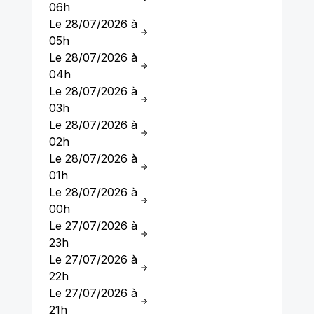
06h
Le 28/07/2026 à
05h
Le 28/07/2026 à
04h
Le 28/07/2026 à
03h
Le 28/07/2026 à
02h
Le 28/07/2026 à
01h
Le 28/07/2026 à
00h
Le 27/07/2026 à
23h
Le 27/07/2026 à
22h
Le 27/07/2026 à
21h