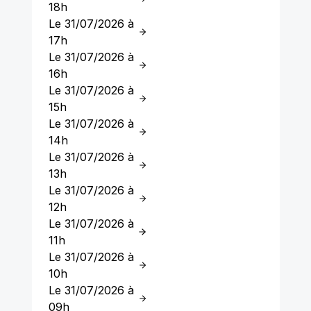
18h
Le 31/07/2026 à
17h
Le 31/07/2026 à
16h
Le 31/07/2026 à
15h
Le 31/07/2026 à
14h
Le 31/07/2026 à
13h
Le 31/07/2026 à
12h
Le 31/07/2026 à
11h
Le 31/07/2026 à
10h
Le 31/07/2026 à
09h