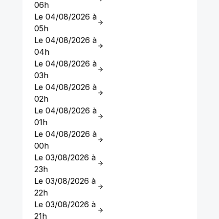
06h
Le 04/08/2026 à
05h
Le 04/08/2026 à
04h
Le 04/08/2026 à
03h
Le 04/08/2026 à
02h
Le 04/08/2026 à
01h
Le 04/08/2026 à
00h
Le 03/08/2026 à
23h
Le 03/08/2026 à
22h
Le 03/08/2026 à
21h