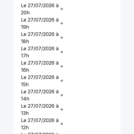
Le 27/07/2026 à
20h
Le 27/07/2026 à
19h
Le 27/07/2026 à
18h
Le 27/07/2026 à
17h
Le 27/07/2026 à
16h
Le 27/07/2026 à
15h
Le 27/07/2026 à
14h
Le 27/07/2026 à
13h
Le 27/07/2026 à
12h