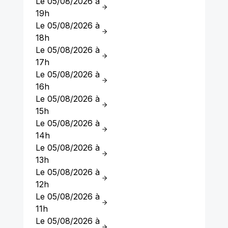
Le 05/08/2026 à
19h
Le 05/08/2026 à
18h
Le 05/08/2026 à
17h
Le 05/08/2026 à
16h
Le 05/08/2026 à
15h
Le 05/08/2026 à
14h
Le 05/08/2026 à
13h
Le 05/08/2026 à
12h
Le 05/08/2026 à
11h
Le 05/08/2026 à