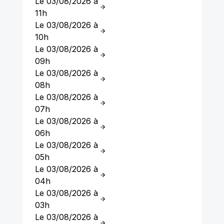
Le 03/08/2026 à
11h
Le 03/08/2026 à
10h
Le 03/08/2026 à
09h
Le 03/08/2026 à
08h
Le 03/08/2026 à
07h
Le 03/08/2026 à
06h
Le 03/08/2026 à
05h
Le 03/08/2026 à
04h
Le 03/08/2026 à
03h
Le 03/08/2026 à