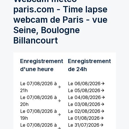
paris.com - Time lapse
webcam de Paris - vue
Seine, Boulogne
Billancourt
Enregistrement
Enregistrement
d'une heure
de 24h
Le 07/08/2026 à
Le 06/08/2026
21h
Le 05/08/2026
Le 07/08/2026 à
Le 04/08/2026
20h
Le 03/08/2026
Le 07/08/2026 à
Le 02/08/2026
19h
Le 01/08/2026
Le 07/08/2026 à
Le 31/07/2026