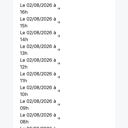
Le 02/08/2026 à
16h
Le 02/08/2026 à
15h
Le 02/08/2026 à
14h
Le 02/08/2026 à
13h
Le 02/08/2026 à
12h
Le 02/08/2026 à
11h
Le 02/08/2026 à
10h
Le 02/08/2026 à
09h
Le 02/08/2026 à
08h