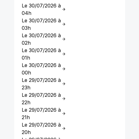
Le 30/07/2026 à
04h
Le 30/07/2026 à
03h
Le 30/07/2026 à
02h
Le 30/07/2026 à
01h
Le 30/07/2026 à
00h
Le 29/07/2026 à
23h
Le 29/07/2026 à
22h
Le 29/07/2026 à
21h
Le 29/07/2026 à
20h