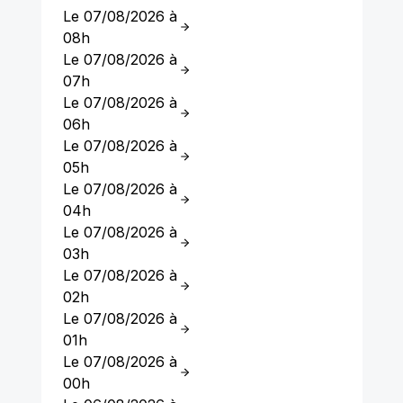
Le 07/08/2026 à
08h
Le 07/08/2026 à
07h
Le 07/08/2026 à
06h
Le 07/08/2026 à
05h
Le 07/08/2026 à
04h
Le 07/08/2026 à
03h
Le 07/08/2026 à
02h
Le 07/08/2026 à
01h
Le 07/08/2026 à
00h