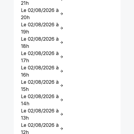
21h
Le 02/08/2026 à
20h
Le 02/08/2026 à
19h
Le 02/08/2026 à
18h
Le 02/08/2026 à
17h
Le 02/08/2026 à
16h
Le 02/08/2026 à
15h
Le 02/08/2026 à
14h
Le 02/08/2026 à
13h
Le 02/08/2026 à
12h