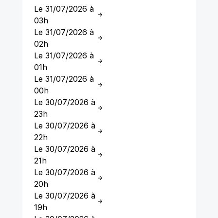
Le 31/07/2026 à
03h
Le 31/07/2026 à
02h
Le 31/07/2026 à
01h
Le 31/07/2026 à
00h
Le 30/07/2026 à
23h
Le 30/07/2026 à
22h
Le 30/07/2026 à
21h
Le 30/07/2026 à
20h
Le 30/07/2026 à
19h