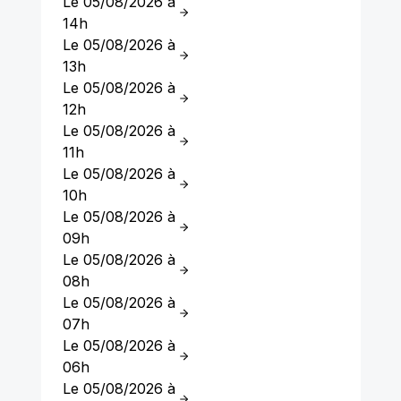
Le 05/08/2026 à
14h
Le 05/08/2026 à
13h
Le 05/08/2026 à
12h
Le 05/08/2026 à
11h
Le 05/08/2026 à
10h
Le 05/08/2026 à
09h
Le 05/08/2026 à
08h
Le 05/08/2026 à
07h
Le 05/08/2026 à
06h
Le 05/08/2026 à