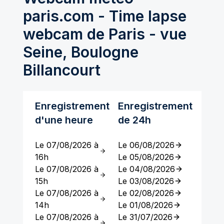
paris.com - Time lapse
webcam de Paris - vue
Seine, Boulogne
Billancourt
Enregistrement
Enregistrement
d'une heure
de 24h
Le 07/08/2026 à
Le 06/08/2026
16h
Le 05/08/2026
Le 07/08/2026 à
Le 04/08/2026
15h
Le 03/08/2026
Le 07/08/2026 à
Le 02/08/2026
14h
Le 01/08/2026
Le 07/08/2026 à
Le 31/07/2026