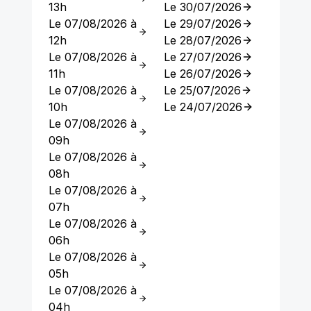
13h
Le 30/07/2026
Le 07/08/2026 à
Le 29/07/2026
12h
Le 28/07/2026
Le 07/08/2026 à
Le 27/07/2026
11h
Le 26/07/2026
Le 07/08/2026 à
Le 25/07/2026
10h
Le 24/07/2026
Le 07/08/2026 à
09h
Le 07/08/2026 à
08h
Le 07/08/2026 à
07h
Le 07/08/2026 à
06h
Le 07/08/2026 à
05h
Le 07/08/2026 à
04h