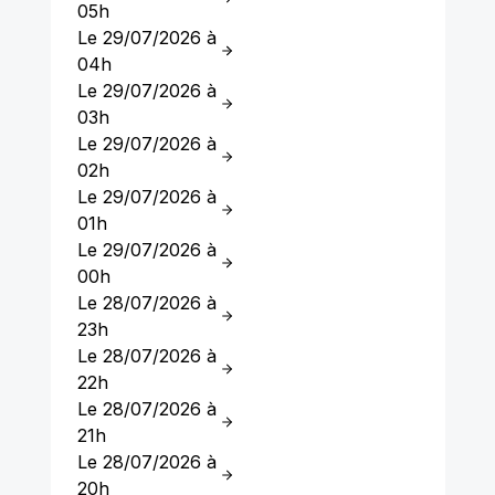
05h
Le 29/07/2026 à
04h
Le 29/07/2026 à
03h
Le 29/07/2026 à
02h
Le 29/07/2026 à
01h
Le 29/07/2026 à
00h
Le 28/07/2026 à
23h
Le 28/07/2026 à
22h
Le 28/07/2026 à
21h
Le 28/07/2026 à
20h