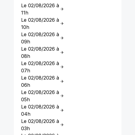
Le 02/08/2026 à
11h
Le 02/08/2026 à
10h
Le 02/08/2026 à
09h
Le 02/08/2026 à
08h
Le 02/08/2026 à
07h
Le 02/08/2026 à
06h
Le 02/08/2026 à
05h
Le 02/08/2026 à
04h
Le 02/08/2026 à
03h