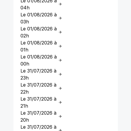
Le 01/08/2026 à
04h
Le 01/08/2026 à
03h
Le 01/08/2026 à
02h
Le 01/08/2026 à
01h
Le 01/08/2026 à
00h
Le 31/07/2026 à
23h
Le 31/07/2026 à
22h
Le 31/07/2026 à
21h
Le 31/07/2026 à
20h
Le 31/07/2026 à