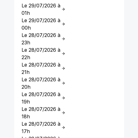
Le 29/07/2026 à
01h
Le 29/07/2026 à
00h
Le 28/07/2026 à
23h
Le 28/07/2026 à
22h
Le 28/07/2026 à
21h
Le 28/07/2026 à
20h
Le 28/07/2026 à
19h
Le 28/07/2026 à
18h
Le 28/07/2026 à
17h