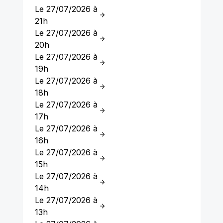
Le 27/07/2026 à
21h
Le 27/07/2026 à
20h
Le 27/07/2026 à
19h
Le 27/07/2026 à
18h
Le 27/07/2026 à
17h
Le 27/07/2026 à
16h
Le 27/07/2026 à
15h
Le 27/07/2026 à
14h
Le 27/07/2026 à
13h