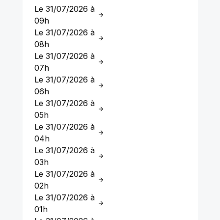
Le 31/07/2026 à
09h
Le 31/07/2026 à
08h
Le 31/07/2026 à
07h
Le 31/07/2026 à
06h
Le 31/07/2026 à
05h
Le 31/07/2026 à
04h
Le 31/07/2026 à
03h
Le 31/07/2026 à
02h
Le 31/07/2026 à
01h