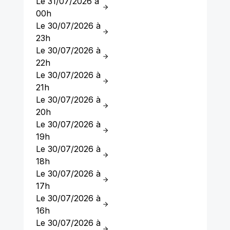
Le 31/07/2026 à
00h
Le 30/07/2026 à
23h
Le 30/07/2026 à
22h
Le 30/07/2026 à
21h
Le 30/07/2026 à
20h
Le 30/07/2026 à
19h
Le 30/07/2026 à
18h
Le 30/07/2026 à
17h
Le 30/07/2026 à
16h
Le 30/07/2026 à