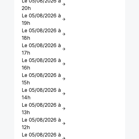
Le 05/08/2026 à
20h
Le 05/08/2026 à
19h
Le 05/08/2026 à
18h
Le 05/08/2026 à
17h
Le 05/08/2026 à
16h
Le 05/08/2026 à
15h
Le 05/08/2026 à
14h
Le 05/08/2026 à
13h
Le 05/08/2026 à
12h
Le 05/08/2026 à