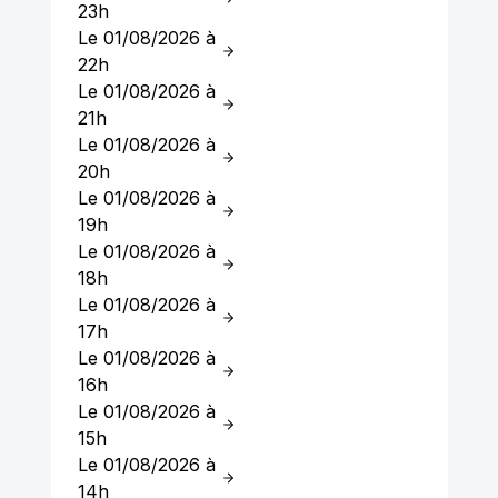
23h
Le 01/08/2026 à
22h
Le 01/08/2026 à
21h
Le 01/08/2026 à
20h
Le 01/08/2026 à
19h
Le 01/08/2026 à
18h
Le 01/08/2026 à
17h
Le 01/08/2026 à
16h
Le 01/08/2026 à
15h
Le 01/08/2026 à
14h