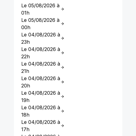
Le 05/08/2026 à
01h
Le 05/08/2026 à
00h
Le 04/08/2026 à
23h
Le 04/08/2026 à
22h
Le 04/08/2026 à
21h
Le 04/08/2026 à
20h
Le 04/08/2026 à
19h
Le 04/08/2026 à
18h
Le 04/08/2026 à
17h