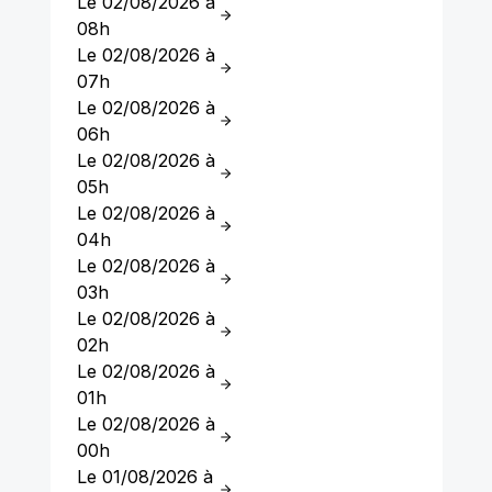
Le 02/08/2026 à
08h
Le 02/08/2026 à
07h
Le 02/08/2026 à
06h
Le 02/08/2026 à
05h
Le 02/08/2026 à
04h
Le 02/08/2026 à
03h
Le 02/08/2026 à
02h
Le 02/08/2026 à
01h
Le 02/08/2026 à
00h
Le 01/08/2026 à