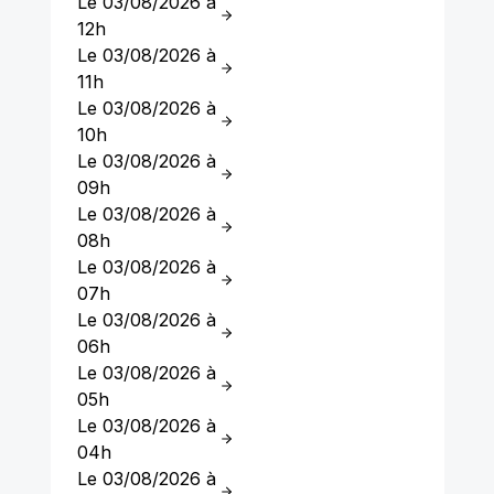
Le 03/08/2026 à
12h
Le 03/08/2026 à
11h
Le 03/08/2026 à
10h
Le 03/08/2026 à
09h
Le 03/08/2026 à
08h
Le 03/08/2026 à
07h
Le 03/08/2026 à
06h
Le 03/08/2026 à
05h
Le 03/08/2026 à
04h
Le 03/08/2026 à