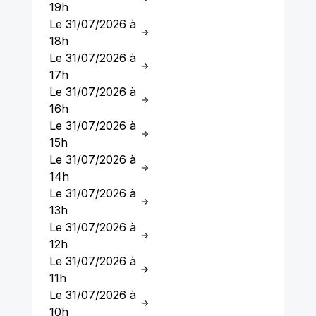
19h
Le 31/07/2026 à
18h
Le 31/07/2026 à
17h
Le 31/07/2026 à
16h
Le 31/07/2026 à
15h
Le 31/07/2026 à
14h
Le 31/07/2026 à
13h
Le 31/07/2026 à
12h
Le 31/07/2026 à
11h
Le 31/07/2026 à
10h