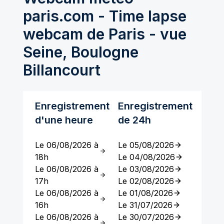
paris.com - Time lapse
webcam de Paris - vue
Seine, Boulogne
Billancourt
Enregistrement
Enregistrement
d'une heure
de 24h
Le 06/08/2026 à
Le 05/08/2026
18h
Le 04/08/2026
Le 06/08/2026 à
Le 03/08/2026
17h
Le 02/08/2026
Le 06/08/2026 à
Le 01/08/2026
16h
Le 31/07/2026
Le 06/08/2026 à
Le 30/07/2026