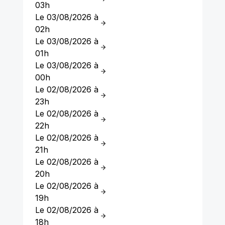
03h
Le 03/08/2026 à
02h
Le 03/08/2026 à
01h
Le 03/08/2026 à
00h
Le 02/08/2026 à
23h
Le 02/08/2026 à
22h
Le 02/08/2026 à
21h
Le 02/08/2026 à
20h
Le 02/08/2026 à
19h
Le 02/08/2026 à
18h