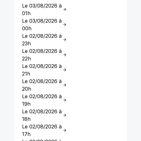
Le 03/08/2026 à
01h
Le 03/08/2026 à
00h
Le 02/08/2026 à
23h
Le 02/08/2026 à
22h
Le 02/08/2026 à
21h
Le 02/08/2026 à
20h
Le 02/08/2026 à
19h
Le 02/08/2026 à
18h
Le 02/08/2026 à
17h