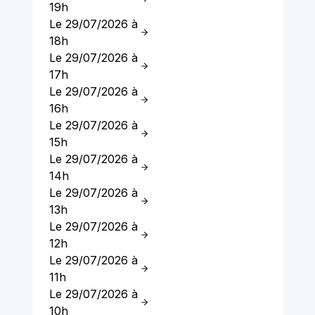
19h
Le 29/07/2026 à
18h
Le 29/07/2026 à
17h
Le 29/07/2026 à
16h
Le 29/07/2026 à
15h
Le 29/07/2026 à
14h
Le 29/07/2026 à
13h
Le 29/07/2026 à
12h
Le 29/07/2026 à
11h
Le 29/07/2026 à
10h