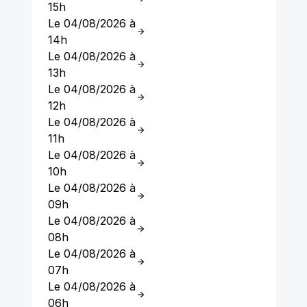
15h
Le 04/08/2026 à
14h
Le 04/08/2026 à
13h
Le 04/08/2026 à
12h
Le 04/08/2026 à
11h
Le 04/08/2026 à
10h
Le 04/08/2026 à
09h
Le 04/08/2026 à
08h
Le 04/08/2026 à
07h
Le 04/08/2026 à
06h