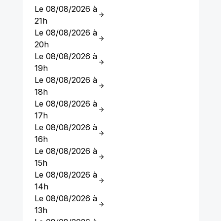
Le 08/08/2026 à
21h
Le 08/08/2026 à
20h
Le 08/08/2026 à
19h
Le 08/08/2026 à
18h
Le 08/08/2026 à
17h
Le 08/08/2026 à
16h
Le 08/08/2026 à
15h
Le 08/08/2026 à
14h
Le 08/08/2026 à
13h