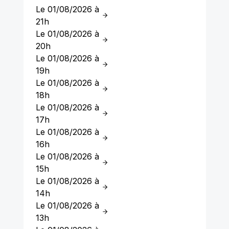
Le 01/08/2026 à
21h
Le 01/08/2026 à
20h
Le 01/08/2026 à
19h
Le 01/08/2026 à
18h
Le 01/08/2026 à
17h
Le 01/08/2026 à
16h
Le 01/08/2026 à
15h
Le 01/08/2026 à
14h
Le 01/08/2026 à
13h