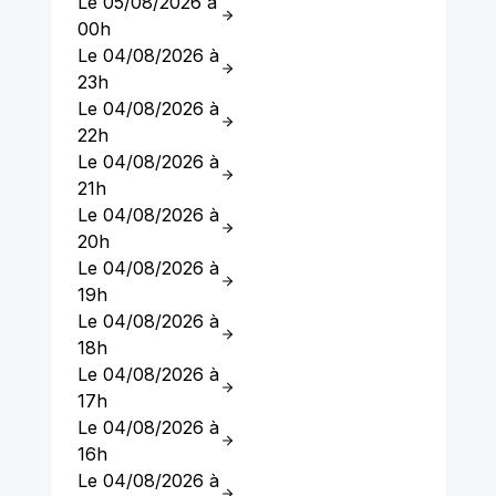
Le 05/08/2026 à
00h
Le 04/08/2026 à
23h
Le 04/08/2026 à
22h
Le 04/08/2026 à
21h
Le 04/08/2026 à
20h
Le 04/08/2026 à
19h
Le 04/08/2026 à
18h
Le 04/08/2026 à
17h
Le 04/08/2026 à
16h
Le 04/08/2026 à