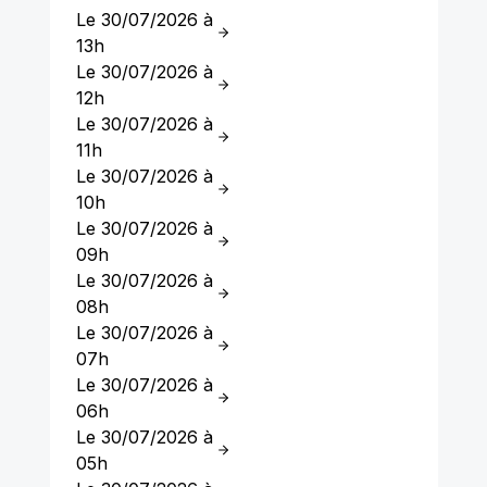
Le 30/07/2026 à
13h
Le 30/07/2026 à
12h
Le 30/07/2026 à
11h
Le 30/07/2026 à
10h
Le 30/07/2026 à
09h
Le 30/07/2026 à
08h
Le 30/07/2026 à
07h
Le 30/07/2026 à
06h
Le 30/07/2026 à
05h