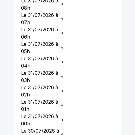
Le 31/07/2026 à
08h
Le 31/07/2026 à
07h
Le 31/07/2026 à
06h
Le 31/07/2026 à
05h
Le 31/07/2026 à
04h
Le 31/07/2026 à
03h
Le 31/07/2026 à
02h
Le 31/07/2026 à
01h
Le 31/07/2026 à
00h
Le 30/07/2026 à