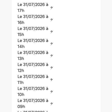
Le 31/07/2026 à
17h
Le 31/07/2026 à
16h
Le 31/07/2026 à
15h
Le 31/07/2026 à
14h
Le 31/07/2026 à
13h
Le 31/07/2026 à
12h
Le 31/07/2026 à
11h
Le 31/07/2026 à
10h
Le 31/07/2026 à
09h