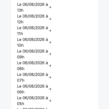
Le 06/08/2026 à
13h
Le 06/08/2026 à
12h
Le 06/08/2026 à
11h
Le 06/08/2026 à
10h
Le 06/08/2026 à
09h
Le 06/08/2026 à
08h
Le 06/08/2026 à
07h
Le 06/08/2026 à
06h
Le 06/08/2026 à
05h