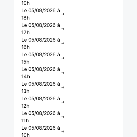
19h
Le 05/08/2026 à
18h
Le 05/08/2026 à
17h
Le 05/08/2026 à
16h
Le 05/08/2026 à
15h
Le 05/08/2026 à
14h
Le 05/08/2026 à
13h
Le 05/08/2026 à
12h
Le 05/08/2026 à
11h
Le 05/08/2026 à
10h