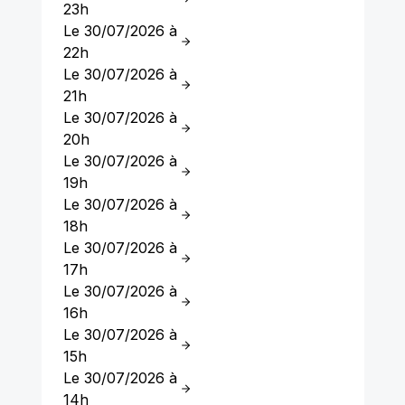
23h
Le 30/07/2026 à
22h
Le 30/07/2026 à
21h
Le 30/07/2026 à
20h
Le 30/07/2026 à
19h
Le 30/07/2026 à
18h
Le 30/07/2026 à
17h
Le 30/07/2026 à
16h
Le 30/07/2026 à
15h
Le 30/07/2026 à
14h