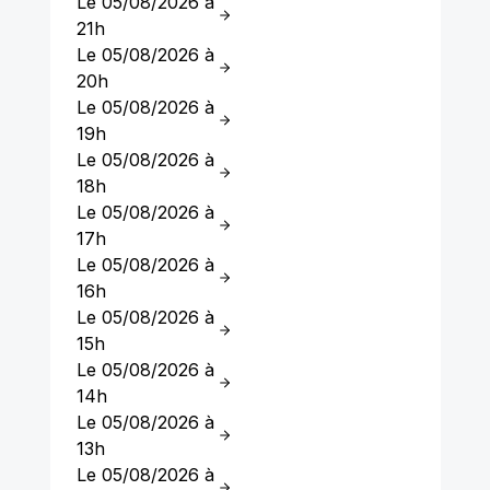
Le 05/08/2026 à
21h
Le 05/08/2026 à
20h
Le 05/08/2026 à
19h
Le 05/08/2026 à
18h
Le 05/08/2026 à
17h
Le 05/08/2026 à
16h
Le 05/08/2026 à
15h
Le 05/08/2026 à
14h
Le 05/08/2026 à
13h
Le 05/08/2026 à