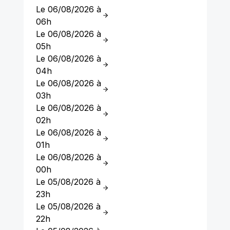
Le 06/08/2026 à
06h
Le 06/08/2026 à
05h
Le 06/08/2026 à
04h
Le 06/08/2026 à
03h
Le 06/08/2026 à
02h
Le 06/08/2026 à
01h
Le 06/08/2026 à
00h
Le 05/08/2026 à
23h
Le 05/08/2026 à
22h