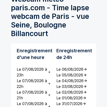
paris.com - Time lapse
webcam de Paris - vue
Seine, Boulogne
Billancourt
Enregistrement
Enregistrement
d'une heure
de 24h
Le 07/08/2026 à
Le 06/08/2026
23h
Le 05/08/2026
Le 07/08/2026 à
Le 04/08/2026
22h
Le 03/08/2026
Le 07/08/2026 à
Le 02/08/2026
21h
Le 01/08/2026
Le 07/08/2026 à
Le 31/07/2026