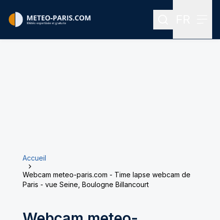
FR
Rechercher
Menu
Menu des
Accueil
Webcam meteo-paris.com - Time lapse webcam de
Paris - vue Seine, Boulogne Billancourt
Webcam meteo-