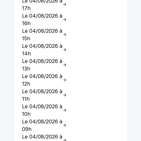
Le 04/08/2026 à
17h
Le 04/08/2026 à
16h
Le 04/08/2026 à
15h
Le 04/08/2026 à
14h
Le 04/08/2026 à
13h
Le 04/08/2026 à
12h
Le 04/08/2026 à
11h
Le 04/08/2026 à
10h
Le 04/08/2026 à
09h
Le 04/08/2026 à