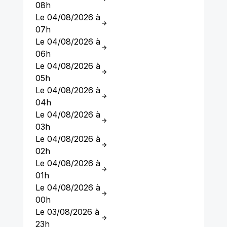
08h
Le 04/08/2026 à
07h
Le 04/08/2026 à
06h
Le 04/08/2026 à
05h
Le 04/08/2026 à
04h
Le 04/08/2026 à
03h
Le 04/08/2026 à
02h
Le 04/08/2026 à
01h
Le 04/08/2026 à
00h
Le 03/08/2026 à
23h