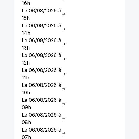
16h
Le 06/08/2026 à
15h
Le 06/08/2026 à
14h
Le 06/08/2026 à
13h
Le 06/08/2026 à
12h
Le 06/08/2026 à
11h
Le 06/08/2026 à
10h
Le 06/08/2026 à
09h
Le 06/08/2026 à
08h
Le 06/08/2026 à
07h