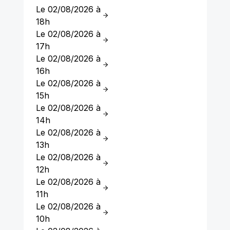
Le 02/08/2026 à
18h
Le 02/08/2026 à
17h
Le 02/08/2026 à
16h
Le 02/08/2026 à
15h
Le 02/08/2026 à
14h
Le 02/08/2026 à
13h
Le 02/08/2026 à
12h
Le 02/08/2026 à
11h
Le 02/08/2026 à
10h