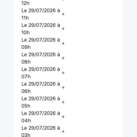
12h
Le 29/07/2026 à
11h
Le 29/07/2026 à
10h
Le 29/07/2026 à
09h
Le 29/07/2026 à
08h
Le 29/07/2026 à
07h
Le 29/07/2026 à
06h
Le 29/07/2026 à
05h
Le 29/07/2026 à
04h
Le 29/07/2026 à
03h