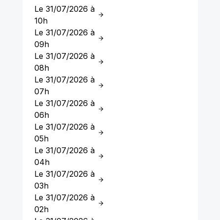
Le 31/07/2026 à
10h
Le 31/07/2026 à
09h
Le 31/07/2026 à
08h
Le 31/07/2026 à
07h
Le 31/07/2026 à
06h
Le 31/07/2026 à
05h
Le 31/07/2026 à
04h
Le 31/07/2026 à
03h
Le 31/07/2026 à
02h