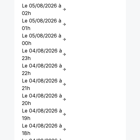
Le 05/08/2026 à
02h
Le 05/08/2026 à
01h
Le 05/08/2026 à
00h
Le 04/08/2026 à
23h
Le 04/08/2026 à
22h
Le 04/08/2026 à
21h
Le 04/08/2026 à
20h
Le 04/08/2026 à
19h
Le 04/08/2026 à
18h