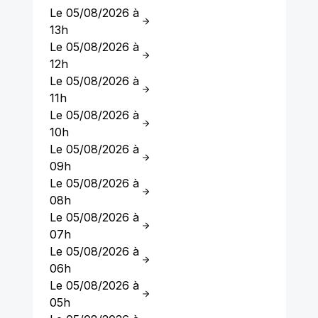
Le 05/08/2026 à
13h
Le 05/08/2026 à
12h
Le 05/08/2026 à
11h
Le 05/08/2026 à
10h
Le 05/08/2026 à
09h
Le 05/08/2026 à
08h
Le 05/08/2026 à
07h
Le 05/08/2026 à
06h
Le 05/08/2026 à
05h