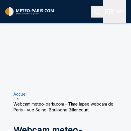
FR
Rechercher
Menu
Menu des
Accueil
Webcam meteo-paris.com - Time lapse webcam de
Paris - vue Seine, Boulogne Billancourt
Webcam meteo-