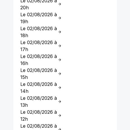
Le 02/08/2026 à
20h
Le 02/08/2026 à
19h
Le 02/08/2026 à
18h
Le 02/08/2026 à
17h
Le 02/08/2026 à
16h
Le 02/08/2026 à
15h
Le 02/08/2026 à
14h
Le 02/08/2026 à
13h
Le 02/08/2026 à
12h
Le 02/08/2026 à