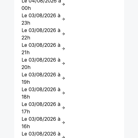
Le 04/08/2026 à
00h
Le 03/08/2026 à
23h
Le 03/08/2026 à
22h
Le 03/08/2026 à
21h
Le 03/08/2026 à
20h
Le 03/08/2026 à
19h
Le 03/08/2026 à
18h
Le 03/08/2026 à
17h
Le 03/08/2026 à
16h
Le 03/08/2026 à