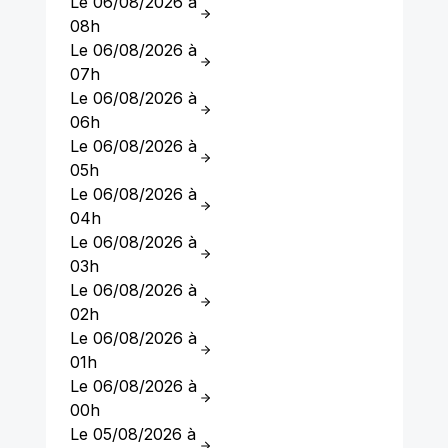
Le 06/08/2026 à
08h
Le 06/08/2026 à
07h
Le 06/08/2026 à
06h
Le 06/08/2026 à
05h
Le 06/08/2026 à
04h
Le 06/08/2026 à
03h
Le 06/08/2026 à
02h
Le 06/08/2026 à
01h
Le 06/08/2026 à
00h
Le 05/08/2026 à