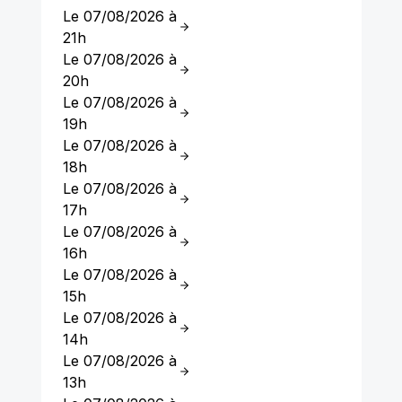
Le 07/08/2026 à
21h
Le 07/08/2026 à
20h
Le 07/08/2026 à
19h
Le 07/08/2026 à
18h
Le 07/08/2026 à
17h
Le 07/08/2026 à
16h
Le 07/08/2026 à
15h
Le 07/08/2026 à
14h
Le 07/08/2026 à
13h