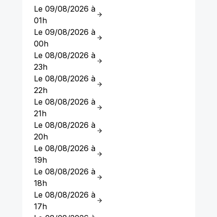
Le 09/08/2026 à
01h
Le 09/08/2026 à
00h
Le 08/08/2026 à
23h
Le 08/08/2026 à
22h
Le 08/08/2026 à
21h
Le 08/08/2026 à
20h
Le 08/08/2026 à
19h
Le 08/08/2026 à
18h
Le 08/08/2026 à
17h