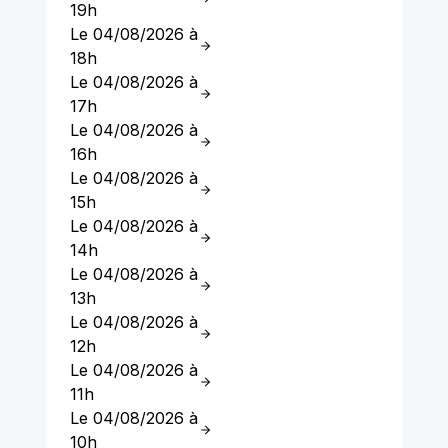
19h
Le 04/08/2026 à
18h
Le 04/08/2026 à
17h
Le 04/08/2026 à
16h
Le 04/08/2026 à
15h
Le 04/08/2026 à
14h
Le 04/08/2026 à
13h
Le 04/08/2026 à
12h
Le 04/08/2026 à
11h
Le 04/08/2026 à
10h