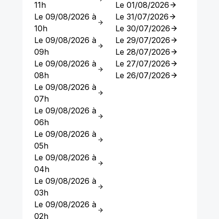
11h
Le 01/08/2026
Le 09/08/2026 à
Le 31/07/2026
10h
Le 30/07/2026
Le 09/08/2026 à
Le 29/07/2026
09h
Le 28/07/2026
Le 09/08/2026 à
Le 27/07/2026
08h
Le 26/07/2026
Le 09/08/2026 à
07h
Le 09/08/2026 à
06h
Le 09/08/2026 à
05h
Le 09/08/2026 à
04h
Le 09/08/2026 à
03h
Le 09/08/2026 à
02h