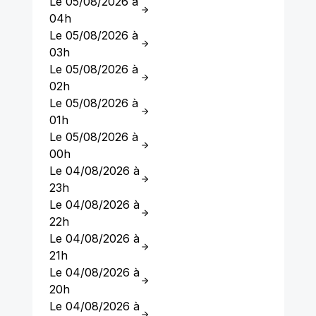
Le 05/08/2026 à
04h
Le 05/08/2026 à
03h
Le 05/08/2026 à
02h
Le 05/08/2026 à
01h
Le 05/08/2026 à
00h
Le 04/08/2026 à
23h
Le 04/08/2026 à
22h
Le 04/08/2026 à
21h
Le 04/08/2026 à
20h
Le 04/08/2026 à