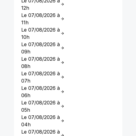
Le 07/08/2026 à
12h
Le 07/08/2026 à
11h
Le 07/08/2026 à
10h
Le 07/08/2026 à
09h
Le 07/08/2026 à
08h
Le 07/08/2026 à
07h
Le 07/08/2026 à
06h
Le 07/08/2026 à
05h
Le 07/08/2026 à
04h
Le 07/08/2026 à