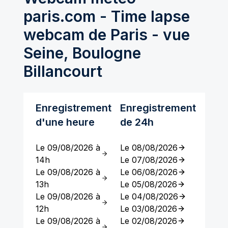
paris.com - Time lapse
webcam de Paris - vue
Seine, Boulogne
Billancourt
Enregistrement
Enregistrement
d'une heure
de 24h
Le 09/08/2026 à
Le 08/08/2026
14h
Le 07/08/2026
Le 09/08/2026 à
Le 06/08/2026
13h
Le 05/08/2026
Le 09/08/2026 à
Le 04/08/2026
12h
Le 03/08/2026
Le 09/08/2026 à
Le 02/08/2026