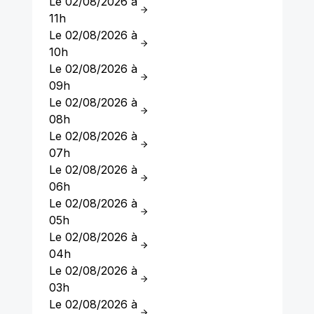
Le 02/08/2026 à
11h
Le 02/08/2026 à
10h
Le 02/08/2026 à
09h
Le 02/08/2026 à
08h
Le 02/08/2026 à
07h
Le 02/08/2026 à
06h
Le 02/08/2026 à
05h
Le 02/08/2026 à
04h
Le 02/08/2026 à
03h
Le 02/08/2026 à