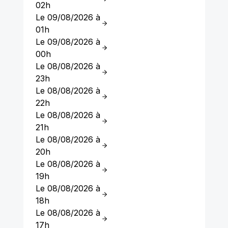
02h
Le 09/08/2026 à
01h
Le 09/08/2026 à
00h
Le 08/08/2026 à
23h
Le 08/08/2026 à
22h
Le 08/08/2026 à
21h
Le 08/08/2026 à
20h
Le 08/08/2026 à
19h
Le 08/08/2026 à
18h
Le 08/08/2026 à
17h