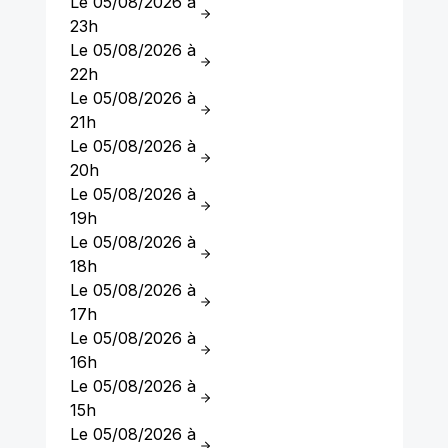
Le 05/08/2026 à
23h
Le 05/08/2026 à
22h
Le 05/08/2026 à
21h
Le 05/08/2026 à
20h
Le 05/08/2026 à
19h
Le 05/08/2026 à
18h
Le 05/08/2026 à
17h
Le 05/08/2026 à
16h
Le 05/08/2026 à
15h
Le 05/08/2026 à