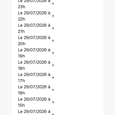
Le 29/07/2026 à
23h
Le 29/07/2026 à
22h
Le 29/07/2026 à
21h
Le 29/07/2026 à
20h
Le 29/07/2026 à
19h
Le 29/07/2026 à
18h
Le 29/07/2026 à
17h
Le 29/07/2026 à
16h
Le 29/07/2026 à
15h
Le 29/07/2026 à