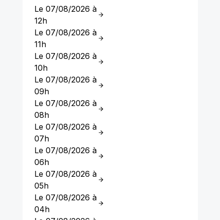
Le 07/08/2026 à
12h
Le 07/08/2026 à
11h
Le 07/08/2026 à
10h
Le 07/08/2026 à
09h
Le 07/08/2026 à
08h
Le 07/08/2026 à
07h
Le 07/08/2026 à
06h
Le 07/08/2026 à
05h
Le 07/08/2026 à
04h