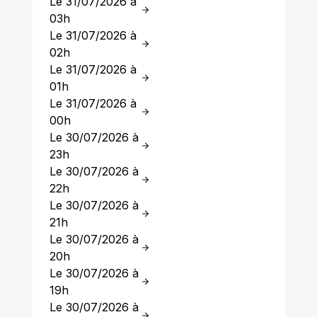
Le 31/07/2026 à
03h
Le 31/07/2026 à
02h
Le 31/07/2026 à
01h
Le 31/07/2026 à
00h
Le 30/07/2026 à
23h
Le 30/07/2026 à
22h
Le 30/07/2026 à
21h
Le 30/07/2026 à
20h
Le 30/07/2026 à
19h
Le 30/07/2026 à