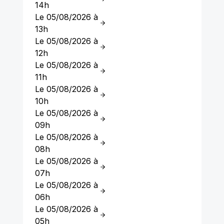
14h
Le 05/08/2026 à
13h
Le 05/08/2026 à
12h
Le 05/08/2026 à
11h
Le 05/08/2026 à
10h
Le 05/08/2026 à
09h
Le 05/08/2026 à
08h
Le 05/08/2026 à
07h
Le 05/08/2026 à
06h
Le 05/08/2026 à
05h