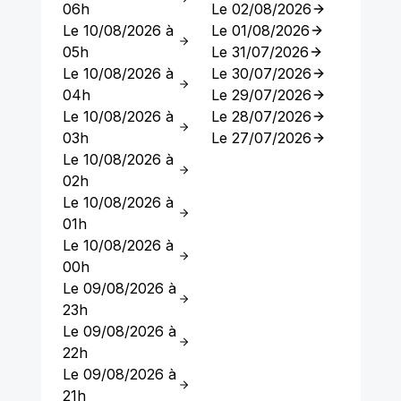
06h
Le 02/08/2026
Le 10/08/2026 à
Le 01/08/2026
05h
Le 31/07/2026
Le 10/08/2026 à
Le 30/07/2026
04h
Le 29/07/2026
Le 10/08/2026 à
Le 28/07/2026
03h
Le 27/07/2026
Le 10/08/2026 à
02h
Le 10/08/2026 à
01h
Le 10/08/2026 à
00h
Le 09/08/2026 à
23h
Le 09/08/2026 à
22h
Le 09/08/2026 à
21h