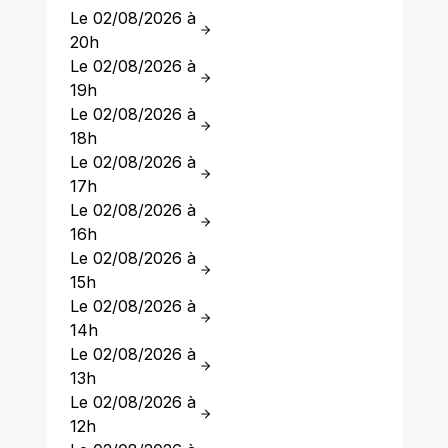
Le 02/08/2026 à
20h
Le 02/08/2026 à
19h
Le 02/08/2026 à
18h
Le 02/08/2026 à
17h
Le 02/08/2026 à
16h
Le 02/08/2026 à
15h
Le 02/08/2026 à
14h
Le 02/08/2026 à
13h
Le 02/08/2026 à
12h