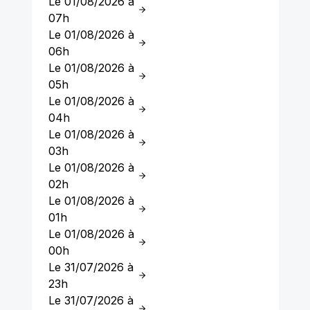
Le 01/08/2026 à
07h
Le 01/08/2026 à
06h
Le 01/08/2026 à
05h
Le 01/08/2026 à
04h
Le 01/08/2026 à
03h
Le 01/08/2026 à
02h
Le 01/08/2026 à
01h
Le 01/08/2026 à
00h
Le 31/07/2026 à
23h
Le 31/07/2026 à