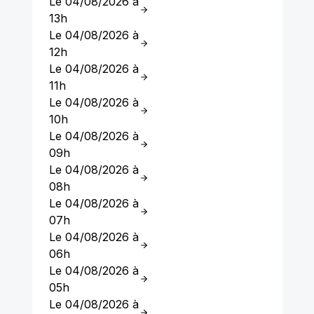
Le 04/08/2026 à
13h
Le 04/08/2026 à
12h
Le 04/08/2026 à
11h
Le 04/08/2026 à
10h
Le 04/08/2026 à
09h
Le 04/08/2026 à
08h
Le 04/08/2026 à
07h
Le 04/08/2026 à
06h
Le 04/08/2026 à
05h
Le 04/08/2026 à