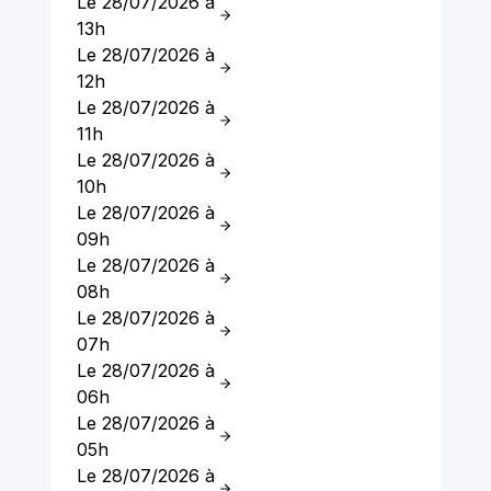
Le 28/07/2026 à
13h
Le 28/07/2026 à
12h
Le 28/07/2026 à
11h
Le 28/07/2026 à
10h
Le 28/07/2026 à
09h
Le 28/07/2026 à
08h
Le 28/07/2026 à
07h
Le 28/07/2026 à
06h
Le 28/07/2026 à
05h
Le 28/07/2026 à