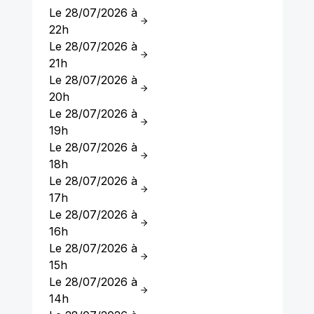
Le 28/07/2026 à
22h
Le 28/07/2026 à
21h
Le 28/07/2026 à
20h
Le 28/07/2026 à
19h
Le 28/07/2026 à
18h
Le 28/07/2026 à
17h
Le 28/07/2026 à
16h
Le 28/07/2026 à
15h
Le 28/07/2026 à
14h