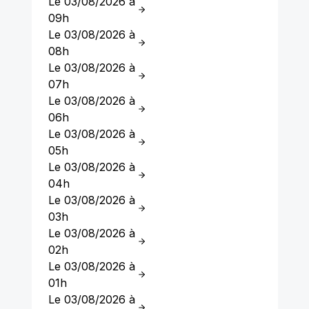
Le 03/08/2026 à
09h
Le 03/08/2026 à
08h
Le 03/08/2026 à
07h
Le 03/08/2026 à
06h
Le 03/08/2026 à
05h
Le 03/08/2026 à
04h
Le 03/08/2026 à
03h
Le 03/08/2026 à
02h
Le 03/08/2026 à
01h
Le 03/08/2026 à