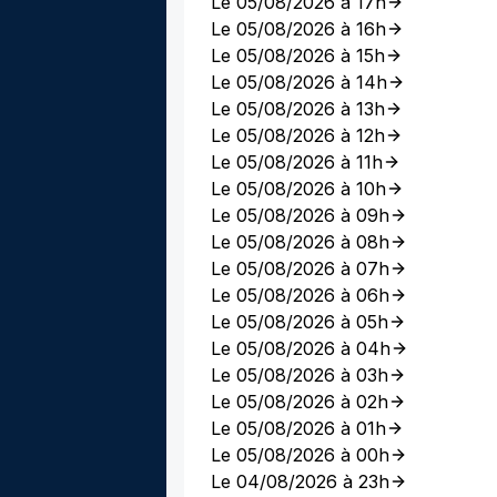
Le 05/08/2026 à 17h
Le 05/08/2026 à 16h
Le 05/08/2026 à 15h
Le 05/08/2026 à 14h
Le 05/08/2026 à 13h
Le 05/08/2026 à 12h
Le 05/08/2026 à 11h
Le 05/08/2026 à 10h
Le 05/08/2026 à 09h
Le 05/08/2026 à 08h
Le 05/08/2026 à 07h
Le 05/08/2026 à 06h
Le 05/08/2026 à 05h
Le 05/08/2026 à 04h
Le 05/08/2026 à 03h
Le 05/08/2026 à 02h
Le 05/08/2026 à 01h
Le 05/08/2026 à 00h
Le 04/08/2026 à 23h