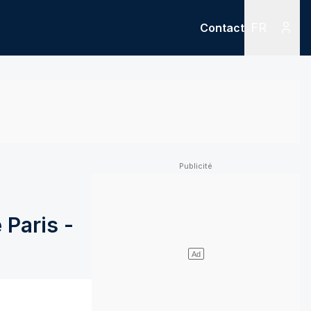
FR
Contact
Menu
Menu des
Paris -