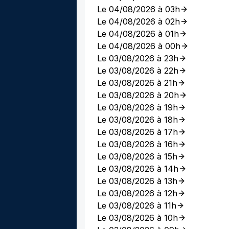
Le 04/08/2026 à 03h
Le 04/08/2026 à 02h
Le 04/08/2026 à 01h
Le 04/08/2026 à 00h
Le 03/08/2026 à 23h
Le 03/08/2026 à 22h
Le 03/08/2026 à 21h
Le 03/08/2026 à 20h
Le 03/08/2026 à 19h
Le 03/08/2026 à 18h
Le 03/08/2026 à 17h
Le 03/08/2026 à 16h
Le 03/08/2026 à 15h
Le 03/08/2026 à 14h
Le 03/08/2026 à 13h
Le 03/08/2026 à 12h
Le 03/08/2026 à 11h
Le 03/08/2026 à 10h