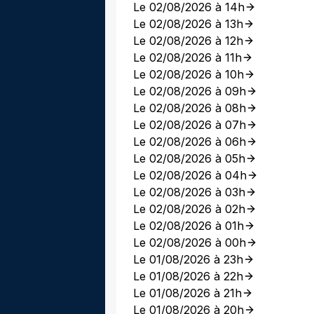
Le 02/08/2026 à 14h
Le 02/08/2026 à 13h
Le 02/08/2026 à 12h
Le 02/08/2026 à 11h
Le 02/08/2026 à 10h
Le 02/08/2026 à 09h
Le 02/08/2026 à 08h
Le 02/08/2026 à 07h
Le 02/08/2026 à 06h
Le 02/08/2026 à 05h
Le 02/08/2026 à 04h
Le 02/08/2026 à 03h
Le 02/08/2026 à 02h
Le 02/08/2026 à 01h
Le 02/08/2026 à 00h
Le 01/08/2026 à 23h
Le 01/08/2026 à 22h
Le 01/08/2026 à 21h
Le 01/08/2026 à 20h