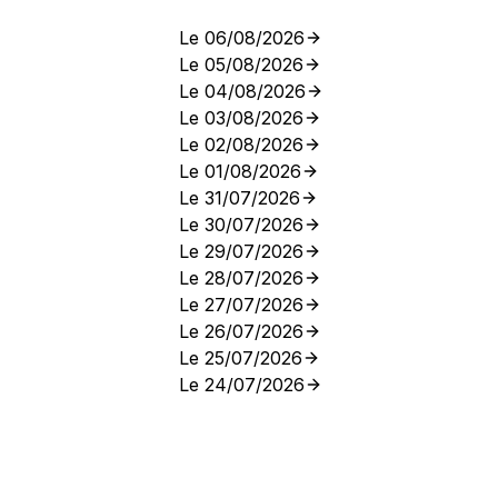
Le 06/08/2026
Le 05/08/2026
Le 04/08/2026
Le 03/08/2026
Le 02/08/2026
Le 01/08/2026
Le 31/07/2026
Le 30/07/2026
Le 29/07/2026
Le 28/07/2026
Le 27/07/2026
Le 26/07/2026
Le 25/07/2026
Le 24/07/2026