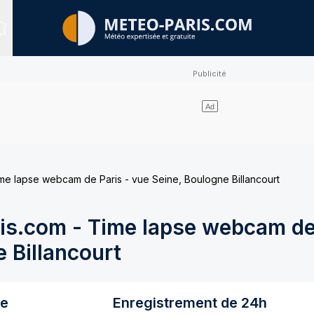
Sites expertisés
e lapse webcam de Paris - vue Seine, Boulogne Billancourt
s.com - Time lapse webcam de 
 Billancourt
re
Enregistrement de 24h