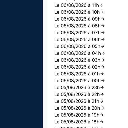
Le 06/08/2026 à 11h
Le 06/08/2026 à 10h
Le 06/08/2026 à 09h
Le 06/08/2026 à 08h
Le 06/08/2026 à 07h
Le 06/08/2026 à 06h
Le 06/08/2026 à 05h
Le 06/08/2026 à 04h
Le 06/08/2026 à 03h
Le 06/08/2026 à 02h
Le 06/08/2026 à 01h
Le 06/08/2026 à 00h
Le 05/08/2026 à 23h
Le 05/08/2026 à 22h
Le 05/08/2026 à 21h
Le 05/08/2026 à 20h
Le 05/08/2026 à 19h
Le 05/08/2026 à 18h