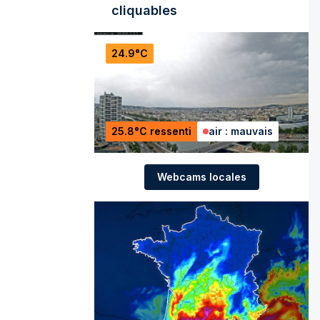
cliquables
24.9°C
25.8°C ressenti
air : mauvais
Webcams locales