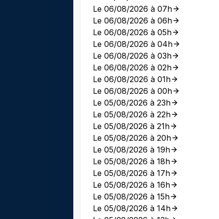
Le 06/08/2026 à 07h
Le 06/08/2026 à 06h
Le 06/08/2026 à 05h
Le 06/08/2026 à 04h
Le 06/08/2026 à 03h
Le 06/08/2026 à 02h
Le 06/08/2026 à 01h
Le 06/08/2026 à 00h
Le 05/08/2026 à 23h
Le 05/08/2026 à 22h
Le 05/08/2026 à 21h
Le 05/08/2026 à 20h
Le 05/08/2026 à 19h
Le 05/08/2026 à 18h
Le 05/08/2026 à 17h
Le 05/08/2026 à 16h
Le 05/08/2026 à 15h
Le 05/08/2026 à 14h