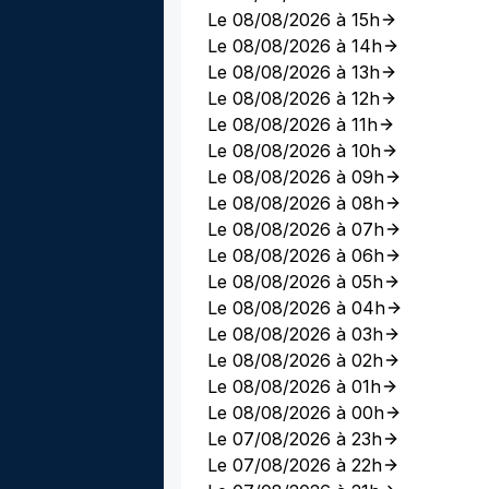
Le 08/08/2026 à 15h
Le 08/08/2026 à 14h
Le 08/08/2026 à 13h
Le 08/08/2026 à 12h
Le 08/08/2026 à 11h
Le 08/08/2026 à 10h
Le 08/08/2026 à 09h
Le 08/08/2026 à 08h
Le 08/08/2026 à 07h
Le 08/08/2026 à 06h
Le 08/08/2026 à 05h
Le 08/08/2026 à 04h
Le 08/08/2026 à 03h
Le 08/08/2026 à 02h
Le 08/08/2026 à 01h
Le 08/08/2026 à 00h
Le 07/08/2026 à 23h
Le 07/08/2026 à 22h