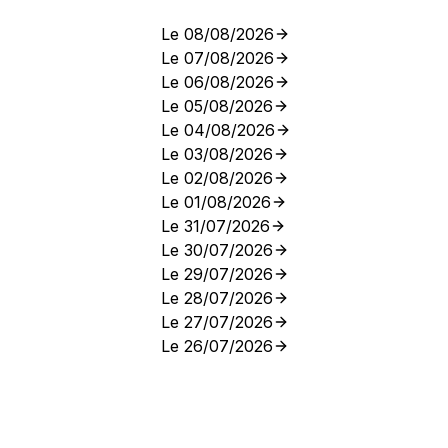
Le 08/08/2026
Le 07/08/2026
Le 06/08/2026
Le 05/08/2026
Le 04/08/2026
Le 03/08/2026
Le 02/08/2026
Le 01/08/2026
Le 31/07/2026
Le 30/07/2026
Le 29/07/2026
Le 28/07/2026
Le 27/07/2026
Le 26/07/2026