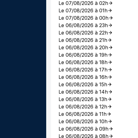
Le 07/08/2026 à 02h
Le 07/08/2026 à 01h
Le 07/08/2026 à 00h
Le 06/08/2026 à 23h
Le 06/08/2026 à 22h
Le 06/08/2026 à 21h
Le 06/08/2026 à 20h
Le 06/08/2026 à 19h
Le 06/08/2026 à 18h
Le 06/08/2026 à 17h
Le 06/08/2026 à 16h
Le 06/08/2026 à 15h
Le 06/08/2026 à 14h
Le 06/08/2026 à 13h
Le 06/08/2026 à 12h
Le 06/08/2026 à 11h
Le 06/08/2026 à 10h
Le 06/08/2026 à 09h
Le 06/08/2026 à 08h