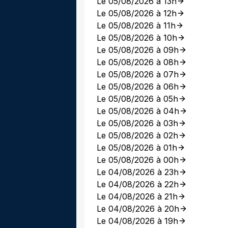
Le 05/08/2026 à 13h
Le 05/08/2026 à 12h
Le 05/08/2026 à 11h
Le 05/08/2026 à 10h
Le 05/08/2026 à 09h
Le 05/08/2026 à 08h
Le 05/08/2026 à 07h
Le 05/08/2026 à 06h
Le 05/08/2026 à 05h
Le 05/08/2026 à 04h
Le 05/08/2026 à 03h
Le 05/08/2026 à 02h
Le 05/08/2026 à 01h
Le 05/08/2026 à 00h
Le 04/08/2026 à 23h
Le 04/08/2026 à 22h
Le 04/08/2026 à 21h
Le 04/08/2026 à 20h
Le 04/08/2026 à 19h