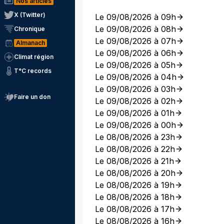
Nos articles
X (Twitter)
Le 09/08/2026 à 09h
Le 09/08/2026 à 08h
Chronique
Le 09/08/2026 à 07h
Almanach
Le 09/08/2026 à 06h
Climat région
Le 09/08/2026 à 05h
T°C records
Le 09/08/2026 à 04h
Le 09/08/2026 à 03h
Faire un don
Le 09/08/2026 à 02h
Le 09/08/2026 à 01h
Le 09/08/2026 à 00h
Le 08/08/2026 à 23h
Le 08/08/2026 à 22h
Le 08/08/2026 à 21h
Le 08/08/2026 à 20h
Le 08/08/2026 à 19h
Le 08/08/2026 à 18h
Le 08/08/2026 à 17h
Le 08/08/2026 à 16h