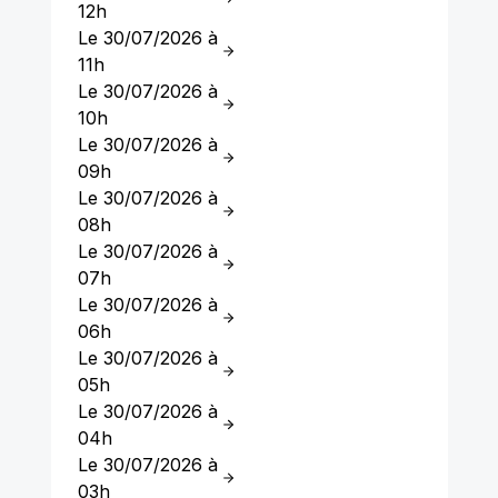
12h
Le 30/07/2026 à
11h
Le 30/07/2026 à
10h
Le 30/07/2026 à
09h
Le 30/07/2026 à
08h
Le 30/07/2026 à
07h
Le 30/07/2026 à
06h
Le 30/07/2026 à
05h
Le 30/07/2026 à
04h
Le 30/07/2026 à
03h