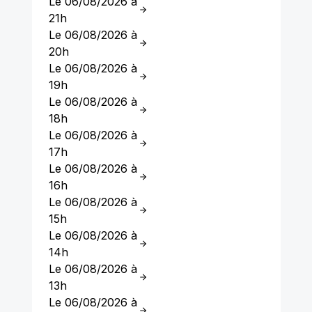
Le 06/08/2026 à
21h
Le 06/08/2026 à
20h
Le 06/08/2026 à
19h
Le 06/08/2026 à
18h
Le 06/08/2026 à
17h
Le 06/08/2026 à
16h
Le 06/08/2026 à
15h
Le 06/08/2026 à
14h
Le 06/08/2026 à
13h
Le 06/08/2026 à