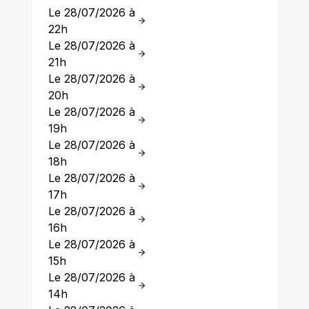
Le 28/07/2026 à
22h
Le 28/07/2026 à
21h
Le 28/07/2026 à
20h
Le 28/07/2026 à
19h
Le 28/07/2026 à
18h
Le 28/07/2026 à
17h
Le 28/07/2026 à
16h
Le 28/07/2026 à
15h
Le 28/07/2026 à
14h