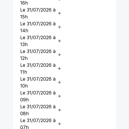
16h
Le 31/07/2026 à
15h
Le 31/07/2026 à
14h
Le 31/07/2026 à
13h
Le 31/07/2026 à
12h
Le 31/07/2026 à
11h
Le 31/07/2026 à
10h
Le 31/07/2026 à
09h
Le 31/07/2026 à
08h
Le 31/07/2026 à
07h