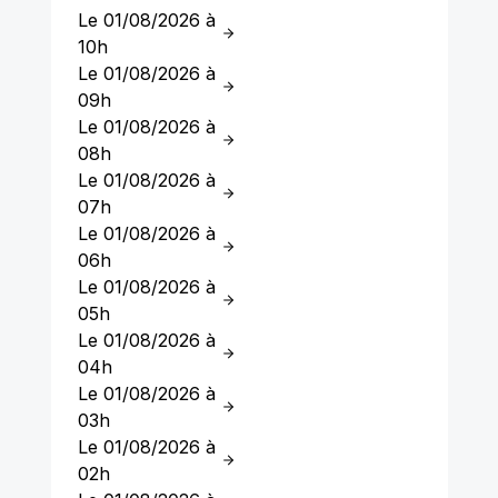
Le 01/08/2026 à
10h
Le 01/08/2026 à
09h
Le 01/08/2026 à
08h
Le 01/08/2026 à
07h
Le 01/08/2026 à
06h
Le 01/08/2026 à
05h
Le 01/08/2026 à
04h
Le 01/08/2026 à
03h
Le 01/08/2026 à
02h