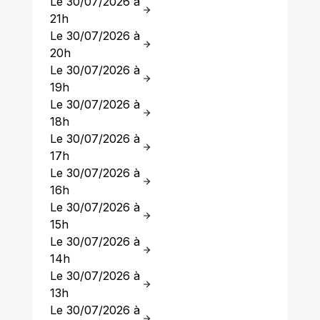
Le 30/07/2026 à
21h
Le 30/07/2026 à
20h
Le 30/07/2026 à
19h
Le 30/07/2026 à
18h
Le 30/07/2026 à
17h
Le 30/07/2026 à
16h
Le 30/07/2026 à
15h
Le 30/07/2026 à
14h
Le 30/07/2026 à
13h
Le 30/07/2026 à