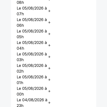
08h
Le 05/08/2026 à
07h
Le 05/08/2026 à
06h
Le 05/08/2026 à
05h
Le 05/08/2026 à
04h
Le 05/08/2026 à
03h
Le 05/08/2026 à
02h
Le 05/08/2026 à
01h
Le 05/08/2026 à
00h
Le 04/08/2026 à
23h