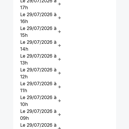
Le 29/07/2026 à
17h
Le 29/07/2026 à
16h
Le 29/07/2026 à
15h
Le 29/07/2026 à
14h
Le 29/07/2026 à
13h
Le 29/07/2026 à
12h
Le 29/07/2026 à
11h
Le 29/07/2026 à
10h
Le 29/07/2026 à
09h
Le 29/07/2026 à