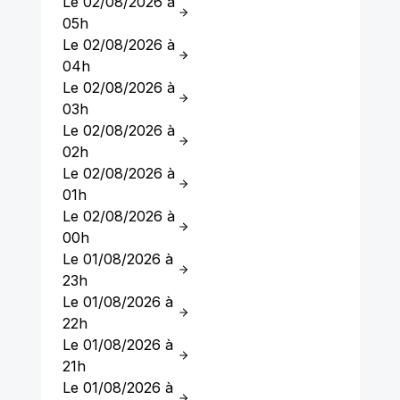
Le 02/08/2026 à
05h
Le 02/08/2026 à
04h
Le 02/08/2026 à
03h
Le 02/08/2026 à
02h
Le 02/08/2026 à
01h
Le 02/08/2026 à
00h
Le 01/08/2026 à
23h
Le 01/08/2026 à
22h
Le 01/08/2026 à
21h
Le 01/08/2026 à