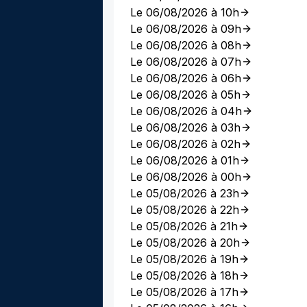
Le 06/08/2026 à 10h
Le 06/08/2026 à 09h
Le 06/08/2026 à 08h
Le 06/08/2026 à 07h
Le 06/08/2026 à 06h
Le 06/08/2026 à 05h
Le 06/08/2026 à 04h
Le 06/08/2026 à 03h
Le 06/08/2026 à 02h
Le 06/08/2026 à 01h
Le 06/08/2026 à 00h
Le 05/08/2026 à 23h
Le 05/08/2026 à 22h
Le 05/08/2026 à 21h
Le 05/08/2026 à 20h
Le 05/08/2026 à 19h
Le 05/08/2026 à 18h
Le 05/08/2026 à 17h