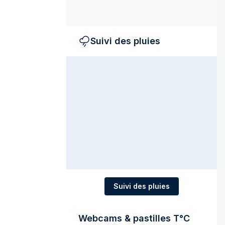
Suivi des pluies
Suivi des pluies
Webcams & pastilles T°C