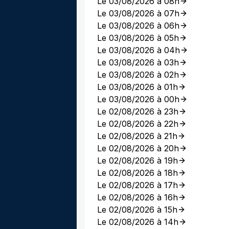
Le 03/08/2026 à 08h
Le 03/08/2026 à 07h
Le 03/08/2026 à 06h
Le 03/08/2026 à 05h
Le 03/08/2026 à 04h
Le 03/08/2026 à 03h
Le 03/08/2026 à 02h
Le 03/08/2026 à 01h
Le 03/08/2026 à 00h
Le 02/08/2026 à 23h
Le 02/08/2026 à 22h
Le 02/08/2026 à 21h
Le 02/08/2026 à 20h
Le 02/08/2026 à 19h
Le 02/08/2026 à 18h
Le 02/08/2026 à 17h
Le 02/08/2026 à 16h
Le 02/08/2026 à 15h
Le 02/08/2026 à 14h