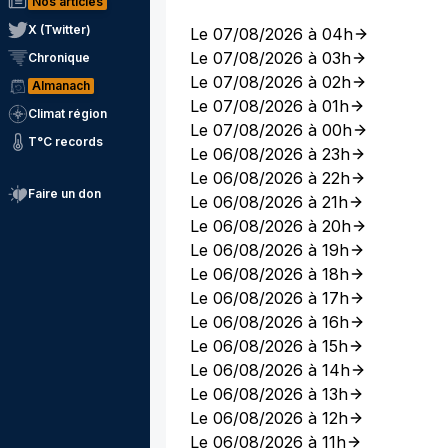
Nos articles
X (Twitter)
Le 07/08/2026 à 04h
Le 07/08/2026 à 03h
Chronique
Le 07/08/2026 à 02h
Almanach
Le 07/08/2026 à 01h
Climat région
Le 07/08/2026 à 00h
T°C records
Le 06/08/2026 à 23h
Le 06/08/2026 à 22h
Faire un don
Le 06/08/2026 à 21h
Le 06/08/2026 à 20h
Le 06/08/2026 à 19h
Le 06/08/2026 à 18h
Le 06/08/2026 à 17h
Le 06/08/2026 à 16h
Le 06/08/2026 à 15h
Le 06/08/2026 à 14h
Le 06/08/2026 à 13h
Le 06/08/2026 à 12h
Le 06/08/2026 à 11h