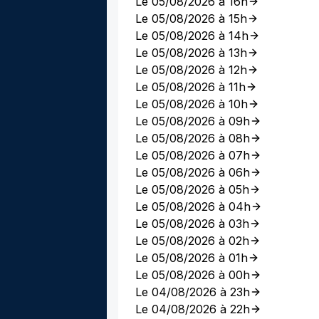
Le 05/08/2026 à 16h
Le 05/08/2026 à 15h
Le 05/08/2026 à 14h
Le 05/08/2026 à 13h
Le 05/08/2026 à 12h
Le 05/08/2026 à 11h
Le 05/08/2026 à 10h
Le 05/08/2026 à 09h
Le 05/08/2026 à 08h
Le 05/08/2026 à 07h
Le 05/08/2026 à 06h
Le 05/08/2026 à 05h
Le 05/08/2026 à 04h
Le 05/08/2026 à 03h
Le 05/08/2026 à 02h
Le 05/08/2026 à 01h
Le 05/08/2026 à 00h
Le 04/08/2026 à 23h
Le 04/08/2026 à 22h