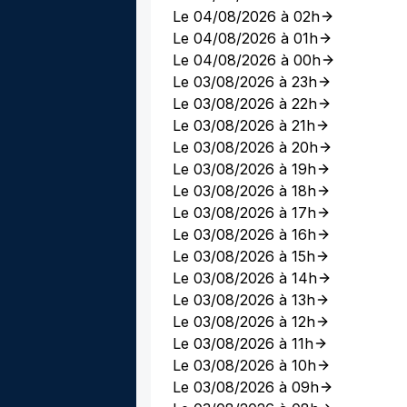
Le 04/08/2026 à 02h
Le 04/08/2026 à 01h
Le 04/08/2026 à 00h
Le 03/08/2026 à 23h
Le 03/08/2026 à 22h
Le 03/08/2026 à 21h
Le 03/08/2026 à 20h
Le 03/08/2026 à 19h
Le 03/08/2026 à 18h
Le 03/08/2026 à 17h
Le 03/08/2026 à 16h
Le 03/08/2026 à 15h
Le 03/08/2026 à 14h
Le 03/08/2026 à 13h
Le 03/08/2026 à 12h
Le 03/08/2026 à 11h
Le 03/08/2026 à 10h
Le 03/08/2026 à 09h