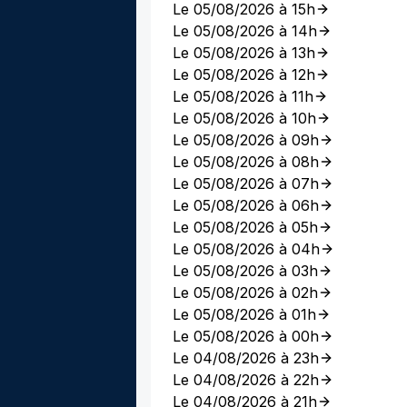
Le 05/08/2026 à 15h
Le 05/08/2026 à 14h
Le 05/08/2026 à 13h
Le 05/08/2026 à 12h
Le 05/08/2026 à 11h
Le 05/08/2026 à 10h
Le 05/08/2026 à 09h
Le 05/08/2026 à 08h
Le 05/08/2026 à 07h
Le 05/08/2026 à 06h
Le 05/08/2026 à 05h
Le 05/08/2026 à 04h
Le 05/08/2026 à 03h
Le 05/08/2026 à 02h
Le 05/08/2026 à 01h
Le 05/08/2026 à 00h
Le 04/08/2026 à 23h
Le 04/08/2026 à 22h
Le 04/08/2026 à 21h