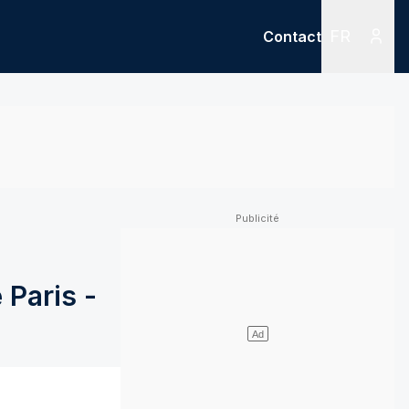
FR
Contact
Menu
Menu des
Paris -