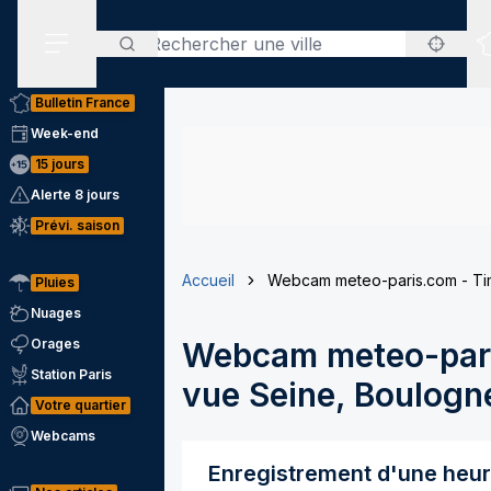
Rechercher
Menu secondaire
Bulletin France
Week-end
15 jours
Alerte 8 jours
Prévi. saison
Accueil
Webcam meteo-paris.com - Tim
Pluies
Nuages
Orages
Webcam meteo-pari
Station Paris
vue Seine, Boulogne
Votre quartier
Webcams
Enregistrement d'une heu