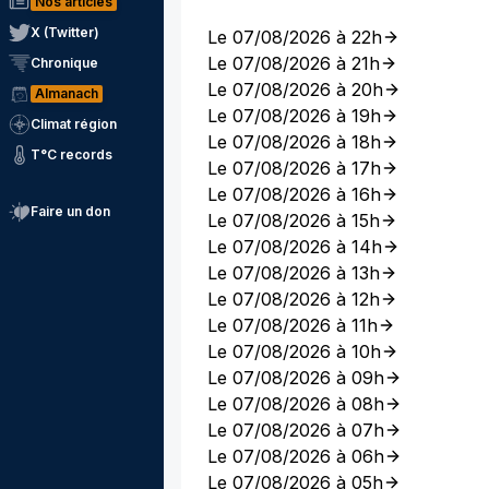
Nos articles
X (Twitter)
Le 07/08/2026 à 22h
Le 07/08/2026 à 21h
Chronique
Le 07/08/2026 à 20h
Almanach
Le 07/08/2026 à 19h
Climat région
Le 07/08/2026 à 18h
T°C records
Le 07/08/2026 à 17h
Le 07/08/2026 à 16h
Faire un don
Le 07/08/2026 à 15h
Le 07/08/2026 à 14h
Le 07/08/2026 à 13h
Le 07/08/2026 à 12h
Le 07/08/2026 à 11h
Le 07/08/2026 à 10h
Le 07/08/2026 à 09h
Le 07/08/2026 à 08h
Le 07/08/2026 à 07h
Le 07/08/2026 à 06h
Le 07/08/2026 à 05h