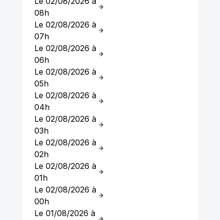
Le 02/08/2026 à
08h
Le 02/08/2026 à
07h
Le 02/08/2026 à
06h
Le 02/08/2026 à
05h
Le 02/08/2026 à
04h
Le 02/08/2026 à
03h
Le 02/08/2026 à
02h
Le 02/08/2026 à
01h
Le 02/08/2026 à
00h
Le 01/08/2026 à