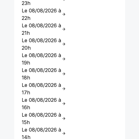
23h
Le 08/08/2026 à
22h
Le 08/08/2026 à
21h
Le 08/08/2026 à
20h
Le 08/08/2026 à
19h
Le 08/08/2026 à
18h
Le 08/08/2026 à
17h
Le 08/08/2026 à
16h
Le 08/08/2026 à
15h
Le 08/08/2026 à
14h