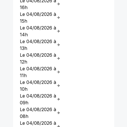
Le 04/08/2026 à
16h
Le 04/08/2026 à
15h
Le 04/08/2026 à
14h
Le 04/08/2026 à
13h
Le 04/08/2026 à
12h
Le 04/08/2026 à
11h
Le 04/08/2026 à
10h
Le 04/08/2026 à
09h
Le 04/08/2026 à
08h
Le 04/08/2026 à