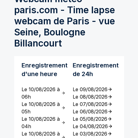
paris.com - Time lapse
webcam de Paris - vue
Seine, Boulogne
Billancourt
Enregistrement
Enregistrement
d'une heure
de 24h
Le 10/08/2026 à
Le 09/08/2026
06h
Le 08/08/2026
Le 10/08/2026 à
Le 07/08/2026
05h
Le 06/08/2026
Le 10/08/2026 à
Le 05/08/2026
04h
Le 04/08/2026
Le 10/08/2026 à
Le 03/08/2026