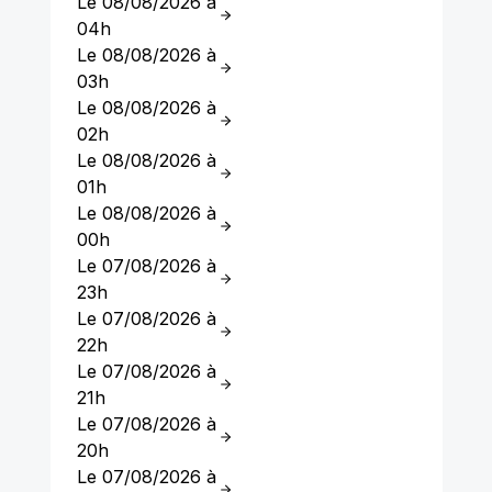
Le 08/08/2026 à
04h
Le 08/08/2026 à
03h
Le 08/08/2026 à
02h
Le 08/08/2026 à
01h
Le 08/08/2026 à
00h
Le 07/08/2026 à
23h
Le 07/08/2026 à
22h
Le 07/08/2026 à
21h
Le 07/08/2026 à
20h
Le 07/08/2026 à