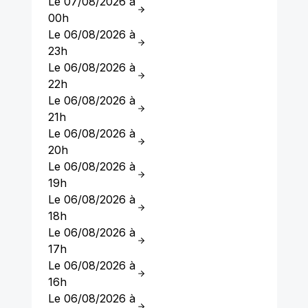
Le 07/08/2026 à
00h
Le 06/08/2026 à
23h
Le 06/08/2026 à
22h
Le 06/08/2026 à
21h
Le 06/08/2026 à
20h
Le 06/08/2026 à
19h
Le 06/08/2026 à
18h
Le 06/08/2026 à
17h
Le 06/08/2026 à
16h
Le 06/08/2026 à