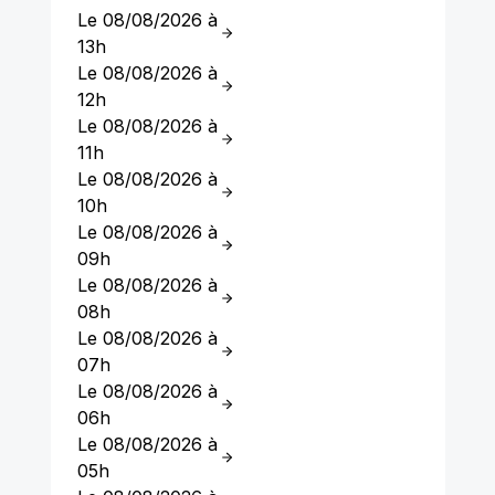
Le 08/08/2026 à
13h
Le 08/08/2026 à
12h
Le 08/08/2026 à
11h
Le 08/08/2026 à
10h
Le 08/08/2026 à
09h
Le 08/08/2026 à
08h
Le 08/08/2026 à
07h
Le 08/08/2026 à
06h
Le 08/08/2026 à
05h