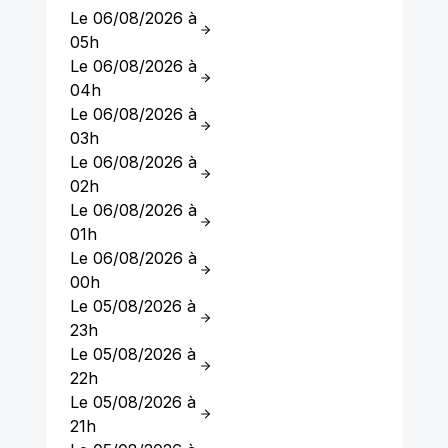
Le 06/08/2026 à
05h
Le 06/08/2026 à
04h
Le 06/08/2026 à
03h
Le 06/08/2026 à
02h
Le 06/08/2026 à
01h
Le 06/08/2026 à
00h
Le 05/08/2026 à
23h
Le 05/08/2026 à
22h
Le 05/08/2026 à
21h