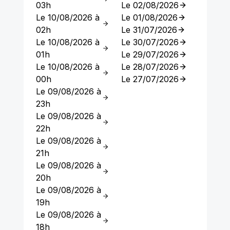
03h
Le 02/08/2026
Le 10/08/2026 à
Le 01/08/2026
02h
Le 31/07/2026
Le 10/08/2026 à
Le 30/07/2026
01h
Le 29/07/2026
Le 10/08/2026 à
Le 28/07/2026
00h
Le 27/07/2026
Le 09/08/2026 à
23h
Le 09/08/2026 à
22h
Le 09/08/2026 à
21h
Le 09/08/2026 à
20h
Le 09/08/2026 à
19h
Le 09/08/2026 à
18h