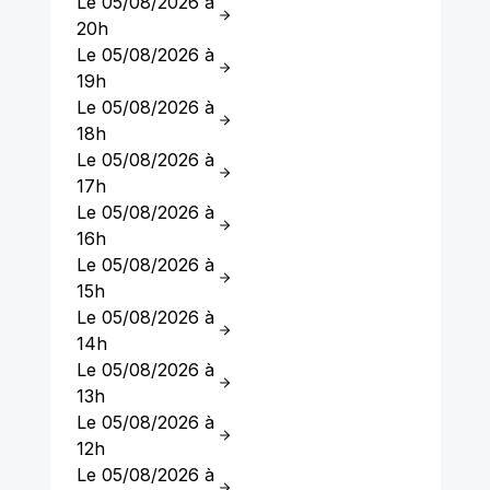
Le 05/08/2026 à
20h
Le 05/08/2026 à
19h
Le 05/08/2026 à
18h
Le 05/08/2026 à
17h
Le 05/08/2026 à
16h
Le 05/08/2026 à
15h
Le 05/08/2026 à
14h
Le 05/08/2026 à
13h
Le 05/08/2026 à
12h
Le 05/08/2026 à