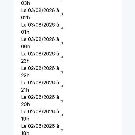
03h
Le 03/08/2026 à
02h
Le 03/08/2026 à
01h
Le 03/08/2026 à
00h
Le 02/08/2026 à
23h
Le 02/08/2026 à
22h
Le 02/08/2026 à
21h
Le 02/08/2026 à
20h
Le 02/08/2026 à
19h
Le 02/08/2026 à
18h