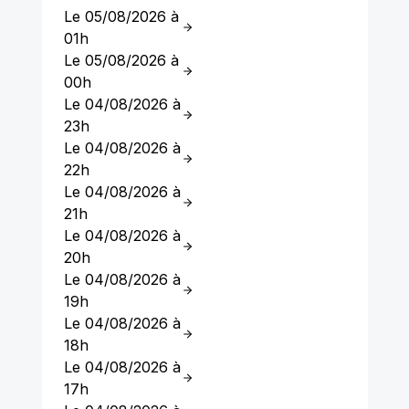
Le 05/08/2026 à
01h
Le 05/08/2026 à
00h
Le 04/08/2026 à
23h
Le 04/08/2026 à
22h
Le 04/08/2026 à
21h
Le 04/08/2026 à
20h
Le 04/08/2026 à
19h
Le 04/08/2026 à
18h
Le 04/08/2026 à
17h