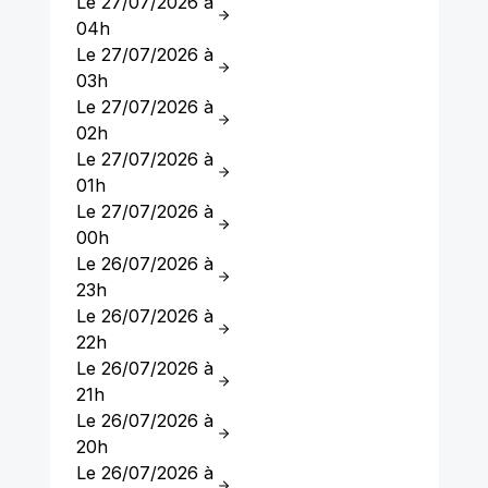
Le 27/07/2026 à
04h
Le 27/07/2026 à
03h
Le 27/07/2026 à
02h
Le 27/07/2026 à
01h
Le 27/07/2026 à
00h
Le 26/07/2026 à
23h
Le 26/07/2026 à
22h
Le 26/07/2026 à
21h
Le 26/07/2026 à
20h
Le 26/07/2026 à