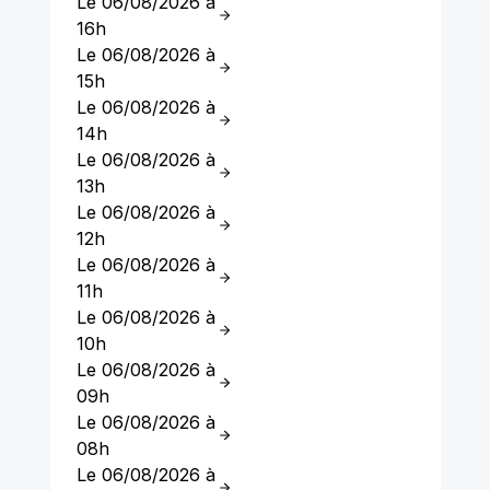
Le 06/08/2026 à
16h
Le 06/08/2026 à
15h
Le 06/08/2026 à
14h
Le 06/08/2026 à
13h
Le 06/08/2026 à
12h
Le 06/08/2026 à
11h
Le 06/08/2026 à
10h
Le 06/08/2026 à
09h
Le 06/08/2026 à
08h
Le 06/08/2026 à