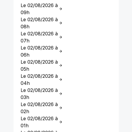
Le 02/08/2026 à
09h
Le 02/08/2026 à
08h
Le 02/08/2026 à
07h
Le 02/08/2026 à
06h
Le 02/08/2026 à
05h
Le 02/08/2026 à
04h
Le 02/08/2026 à
03h
Le 02/08/2026 à
02h
Le 02/08/2026 à
01h