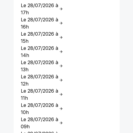
Le 28/07/2026 à
17h
Le 28/07/2026 à
16h
Le 28/07/2026 à
15h
Le 28/07/2026 à
14h
Le 28/07/2026 à
13h
Le 28/07/2026 à
12h
Le 28/07/2026 à
11h
Le 28/07/2026 à
10h
Le 28/07/2026 à
09h