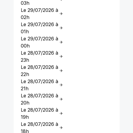
03h
Le 29/07/2026 à
02h
Le 29/07/2026 à
01h
Le 29/07/2026 à
00h
Le 28/07/2026 à
23h
Le 28/07/2026 à
22h
Le 28/07/2026 à
21h
Le 28/07/2026 à
20h
Le 28/07/2026 à
19h
Le 28/07/2026 à
18h