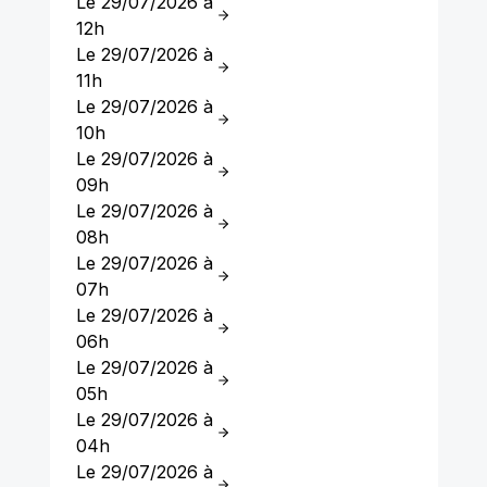
Le 29/07/2026 à
12h
Le 29/07/2026 à
11h
Le 29/07/2026 à
10h
Le 29/07/2026 à
09h
Le 29/07/2026 à
08h
Le 29/07/2026 à
07h
Le 29/07/2026 à
06h
Le 29/07/2026 à
05h
Le 29/07/2026 à
04h
Le 29/07/2026 à