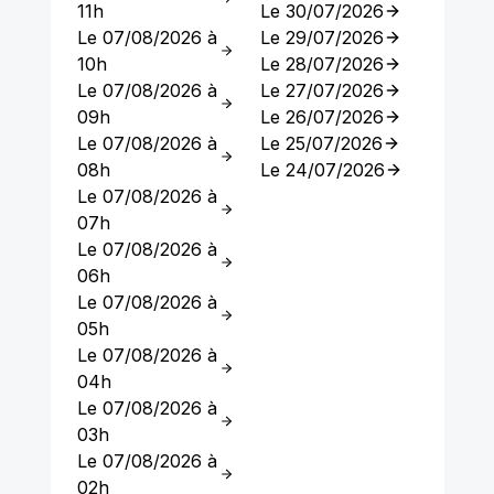
11h
Le 30/07/2026
Le 07/08/2026 à
Le 29/07/2026
10h
Le 28/07/2026
Le 07/08/2026 à
Le 27/07/2026
09h
Le 26/07/2026
Le 07/08/2026 à
Le 25/07/2026
08h
Le 24/07/2026
Le 07/08/2026 à
07h
Le 07/08/2026 à
06h
Le 07/08/2026 à
05h
Le 07/08/2026 à
04h
Le 07/08/2026 à
03h
Le 07/08/2026 à
02h