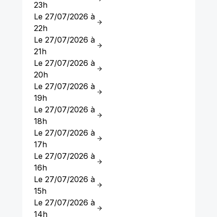
23h
Le 27/07/2026 à
22h
Le 27/07/2026 à
21h
Le 27/07/2026 à
20h
Le 27/07/2026 à
19h
Le 27/07/2026 à
18h
Le 27/07/2026 à
17h
Le 27/07/2026 à
16h
Le 27/07/2026 à
15h
Le 27/07/2026 à
14h