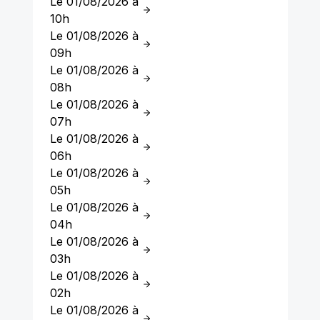
Le 01/08/2026 à
10h
Le 01/08/2026 à
09h
Le 01/08/2026 à
08h
Le 01/08/2026 à
07h
Le 01/08/2026 à
06h
Le 01/08/2026 à
05h
Le 01/08/2026 à
04h
Le 01/08/2026 à
03h
Le 01/08/2026 à
02h
Le 01/08/2026 à