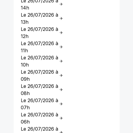
Le 26/07/2026 à
14h
Le 26/07/2026 à
13h
Le 26/07/2026 à
12h
Le 26/07/2026 à
11h
Le 26/07/2026 à
10h
Le 26/07/2026 à
09h
Le 26/07/2026 à
08h
Le 26/07/2026 à
07h
Le 26/07/2026 à
06h
Le 26/07/2026 à