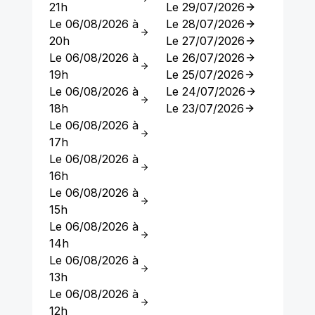
21h
Le 29/07/2026
Le 06/08/2026 à
Le 28/07/2026
20h
Le 27/07/2026
Le 06/08/2026 à
Le 26/07/2026
19h
Le 25/07/2026
Le 06/08/2026 à
Le 24/07/2026
18h
Le 23/07/2026
Le 06/08/2026 à
17h
Le 06/08/2026 à
16h
Le 06/08/2026 à
15h
Le 06/08/2026 à
14h
Le 06/08/2026 à
13h
Le 06/08/2026 à
12h