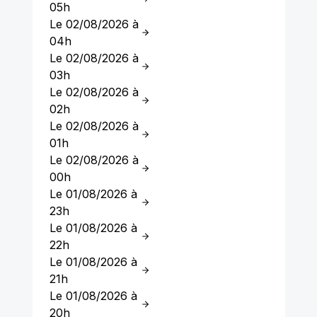
05h
Le 02/08/2026 à
04h
Le 02/08/2026 à
03h
Le 02/08/2026 à
02h
Le 02/08/2026 à
01h
Le 02/08/2026 à
00h
Le 01/08/2026 à
23h
Le 01/08/2026 à
22h
Le 01/08/2026 à
21h
Le 01/08/2026 à
20h