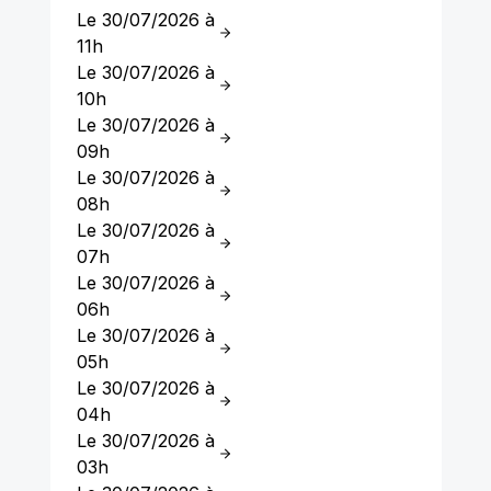
Le 30/07/2026 à
11h
Le 30/07/2026 à
10h
Le 30/07/2026 à
09h
Le 30/07/2026 à
08h
Le 30/07/2026 à
07h
Le 30/07/2026 à
06h
Le 30/07/2026 à
05h
Le 30/07/2026 à
04h
Le 30/07/2026 à
03h