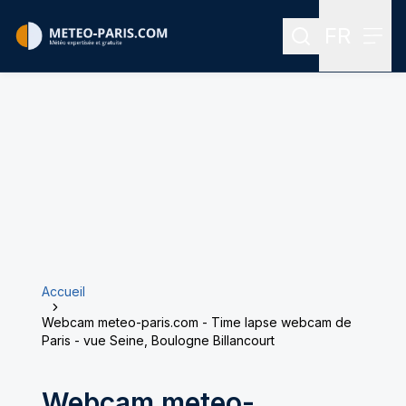
FR
Rechercher
Menu
Menu des
Accueil
Webcam meteo-paris.com - Time lapse webcam de
Paris - vue Seine, Boulogne Billancourt
Webcam meteo-