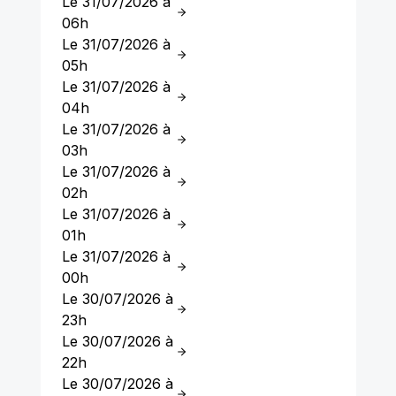
Le 31/07/2026 à
06h
Le 31/07/2026 à
05h
Le 31/07/2026 à
04h
Le 31/07/2026 à
03h
Le 31/07/2026 à
02h
Le 31/07/2026 à
01h
Le 31/07/2026 à
00h
Le 30/07/2026 à
23h
Le 30/07/2026 à
22h
Le 30/07/2026 à