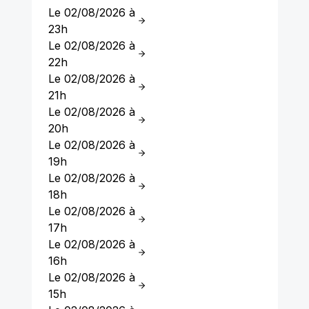
Le 02/08/2026 à
23h
Le 02/08/2026 à
22h
Le 02/08/2026 à
21h
Le 02/08/2026 à
20h
Le 02/08/2026 à
19h
Le 02/08/2026 à
18h
Le 02/08/2026 à
17h
Le 02/08/2026 à
16h
Le 02/08/2026 à
15h