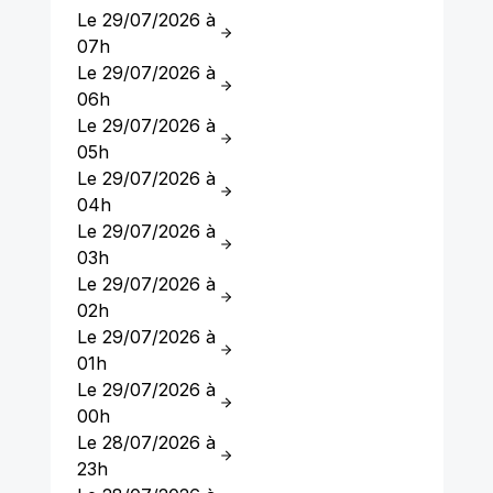
Le 29/07/2026 à
07h
Le 29/07/2026 à
06h
Le 29/07/2026 à
05h
Le 29/07/2026 à
04h
Le 29/07/2026 à
03h
Le 29/07/2026 à
02h
Le 29/07/2026 à
01h
Le 29/07/2026 à
00h
Le 28/07/2026 à
23h