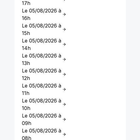
17h
Le 05/08/2026 à
16h
Le 05/08/2026 à
15h
Le 05/08/2026 à
14h
Le 05/08/2026 à
13h
Le 05/08/2026 à
12h
Le 05/08/2026 à
11h
Le 05/08/2026 à
10h
Le 05/08/2026 à
09h
Le 05/08/2026 à
08h