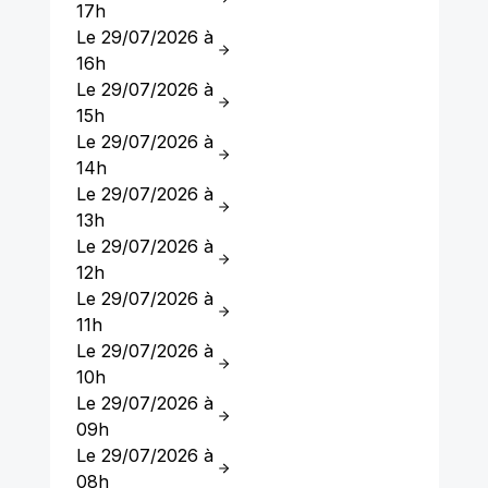
17h
Le 29/07/2026 à
16h
Le 29/07/2026 à
15h
Le 29/07/2026 à
14h
Le 29/07/2026 à
13h
Le 29/07/2026 à
12h
Le 29/07/2026 à
11h
Le 29/07/2026 à
10h
Le 29/07/2026 à
09h
Le 29/07/2026 à
08h