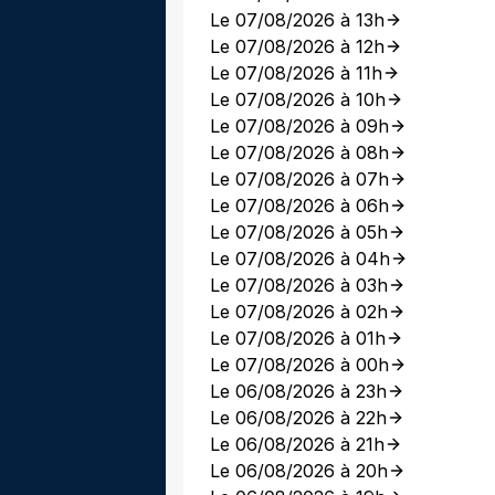
Le 07/08/2026 à 13h
Le 07/08/2026 à 12h
Le 07/08/2026 à 11h
Le 07/08/2026 à 10h
Le 07/08/2026 à 09h
Le 07/08/2026 à 08h
Le 07/08/2026 à 07h
Le 07/08/2026 à 06h
Le 07/08/2026 à 05h
Le 07/08/2026 à 04h
Le 07/08/2026 à 03h
Le 07/08/2026 à 02h
Le 07/08/2026 à 01h
Le 07/08/2026 à 00h
Le 06/08/2026 à 23h
Le 06/08/2026 à 22h
Le 06/08/2026 à 21h
Le 06/08/2026 à 20h