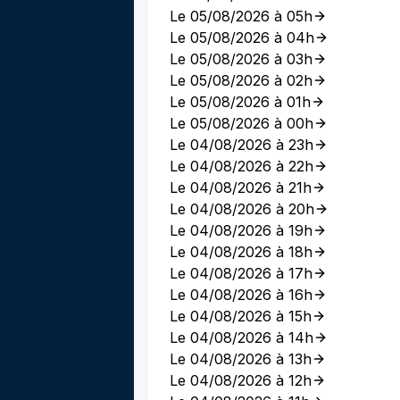
Le 05/08/2026 à 05h
Le 05/08/2026 à 04h
Le 05/08/2026 à 03h
Le 05/08/2026 à 02h
Le 05/08/2026 à 01h
Le 05/08/2026 à 00h
Le 04/08/2026 à 23h
Le 04/08/2026 à 22h
Le 04/08/2026 à 21h
Le 04/08/2026 à 20h
Le 04/08/2026 à 19h
Le 04/08/2026 à 18h
Le 04/08/2026 à 17h
Le 04/08/2026 à 16h
Le 04/08/2026 à 15h
Le 04/08/2026 à 14h
Le 04/08/2026 à 13h
Le 04/08/2026 à 12h