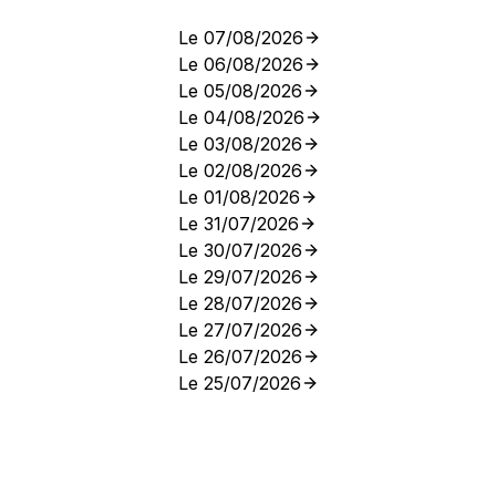
Le 07/08/2026
Le 06/08/2026
Le 05/08/2026
Le 04/08/2026
Le 03/08/2026
Le 02/08/2026
Le 01/08/2026
Le 31/07/2026
Le 30/07/2026
Le 29/07/2026
Le 28/07/2026
Le 27/07/2026
Le 26/07/2026
Le 25/07/2026