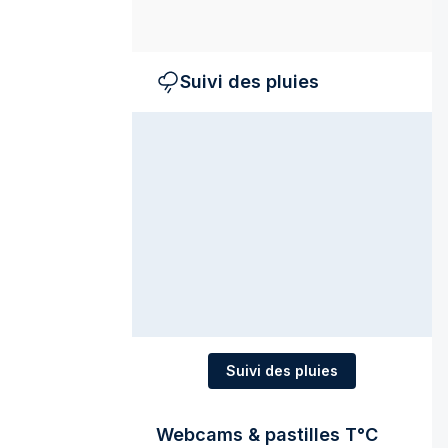
Suivi des pluies
Suivi des pluies
Webcams & pastilles T°C