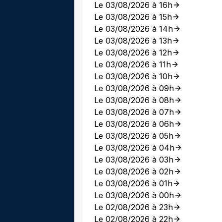
Le 03/08/2026 à 16h
Le 03/08/2026 à 15h
Le 03/08/2026 à 14h
Le 03/08/2026 à 13h
Le 03/08/2026 à 12h
Le 03/08/2026 à 11h
Le 03/08/2026 à 10h
Le 03/08/2026 à 09h
Le 03/08/2026 à 08h
Le 03/08/2026 à 07h
Le 03/08/2026 à 06h
Le 03/08/2026 à 05h
Le 03/08/2026 à 04h
Le 03/08/2026 à 03h
Le 03/08/2026 à 02h
Le 03/08/2026 à 01h
Le 03/08/2026 à 00h
Le 02/08/2026 à 23h
Le 02/08/2026 à 22h