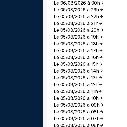
Le 06/08/2026 à 00h
Le 05/08/2026 à 23h
Le 05/08/2026 à 22h
Le 05/08/2026 à 21h
Le 05/08/2026 à 20h
Le 05/08/2026 à 19h
Le 05/08/2026 à 18h
Le 05/08/2026 à 17h
Le 05/08/2026 à 16h
Le 05/08/2026 à 15h
Le 05/08/2026 à 14h
Le 05/08/2026 à 13h
Le 05/08/2026 à 12h
Le 05/08/2026 à 11h
Le 05/08/2026 à 10h
Le 05/08/2026 à 09h
Le 05/08/2026 à 08h
Le 05/08/2026 à 07h
Le 05/08/2026 à 06h