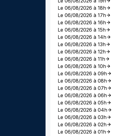
Le 06/08/2026 à 19h
Le 06/08/2026 à 18h
Le 06/08/2026 à 17h
Le 06/08/2026 à 16h
Le 06/08/2026 à 15h
Le 06/08/2026 à 14h
Le 06/08/2026 à 13h
Le 06/08/2026 à 12h
Le 06/08/2026 à 11h
Le 06/08/2026 à 10h
Le 06/08/2026 à 09h
Le 06/08/2026 à 08h
Le 06/08/2026 à 07h
Le 06/08/2026 à 06h
Le 06/08/2026 à 05h
Le 06/08/2026 à 04h
Le 06/08/2026 à 03h
Le 06/08/2026 à 02h
Le 06/08/2026 à 01h