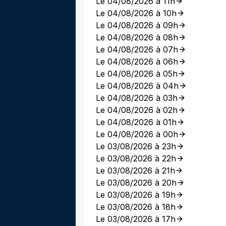
Le 04/08/2026 à 11h
Le 04/08/2026 à 10h
Le 04/08/2026 à 09h
Le 04/08/2026 à 08h
Le 04/08/2026 à 07h
Le 04/08/2026 à 06h
Le 04/08/2026 à 05h
Le 04/08/2026 à 04h
Le 04/08/2026 à 03h
Le 04/08/2026 à 02h
Le 04/08/2026 à 01h
Le 04/08/2026 à 00h
Le 03/08/2026 à 23h
Le 03/08/2026 à 22h
Le 03/08/2026 à 21h
Le 03/08/2026 à 20h
Le 03/08/2026 à 19h
Le 03/08/2026 à 18h
Le 03/08/2026 à 17h