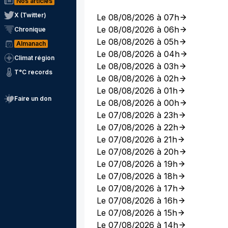
Nos articles
X (Twitter)
Le 08/08/2026 à 07h
Le 08/08/2026 à 06h
Chronique
Le 08/08/2026 à 05h
Almanach
Le 08/08/2026 à 04h
Climat région
Le 08/08/2026 à 03h
T°C records
Le 08/08/2026 à 02h
Le 08/08/2026 à 01h
Faire un don
Le 08/08/2026 à 00h
Le 07/08/2026 à 23h
Le 07/08/2026 à 22h
Le 07/08/2026 à 21h
Le 07/08/2026 à 20h
Le 07/08/2026 à 19h
Le 07/08/2026 à 18h
Le 07/08/2026 à 17h
Le 07/08/2026 à 16h
Le 07/08/2026 à 15h
Le 07/08/2026 à 14h