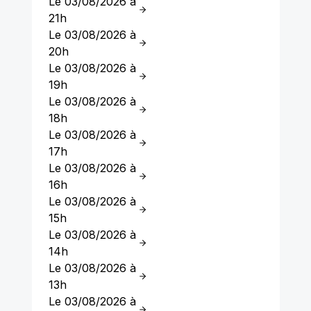
Le 03/08/2026 à
21h
Le 03/08/2026 à
20h
Le 03/08/2026 à
19h
Le 03/08/2026 à
18h
Le 03/08/2026 à
17h
Le 03/08/2026 à
16h
Le 03/08/2026 à
15h
Le 03/08/2026 à
14h
Le 03/08/2026 à
13h
Le 03/08/2026 à