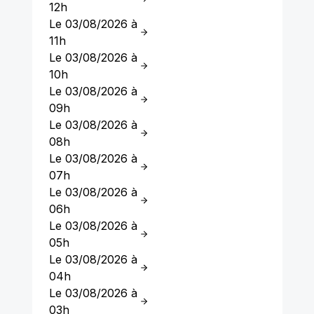
12h
Le 03/08/2026 à
11h
Le 03/08/2026 à
10h
Le 03/08/2026 à
09h
Le 03/08/2026 à
08h
Le 03/08/2026 à
07h
Le 03/08/2026 à
06h
Le 03/08/2026 à
05h
Le 03/08/2026 à
04h
Le 03/08/2026 à
03h