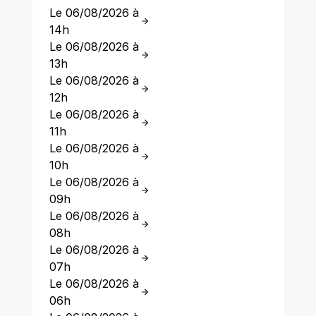
Le 06/08/2026 à
14h
Le 06/08/2026 à
13h
Le 06/08/2026 à
12h
Le 06/08/2026 à
11h
Le 06/08/2026 à
10h
Le 06/08/2026 à
09h
Le 06/08/2026 à
08h
Le 06/08/2026 à
07h
Le 06/08/2026 à
06h