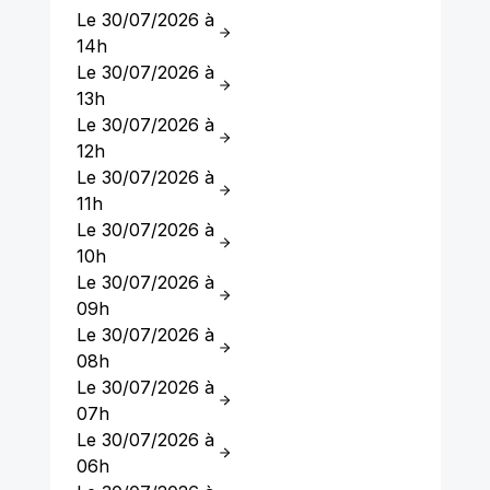
Le 30/07/2026 à
14h
Le 30/07/2026 à
13h
Le 30/07/2026 à
12h
Le 30/07/2026 à
11h
Le 30/07/2026 à
10h
Le 30/07/2026 à
09h
Le 30/07/2026 à
08h
Le 30/07/2026 à
07h
Le 30/07/2026 à
06h