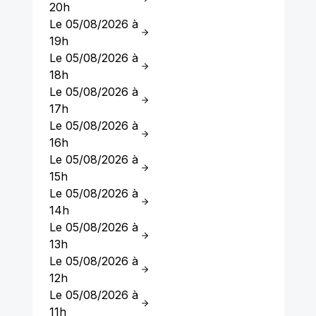
20h
Le 05/08/2026 à
19h
Le 05/08/2026 à
18h
Le 05/08/2026 à
17h
Le 05/08/2026 à
16h
Le 05/08/2026 à
15h
Le 05/08/2026 à
14h
Le 05/08/2026 à
13h
Le 05/08/2026 à
12h
Le 05/08/2026 à
11h