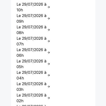
Le 29/07/2026 à
10h
Le 29/07/2026 à
09h
Le 29/07/2026 à
08h
Le 29/07/2026 à
07h
Le 29/07/2026 à
06h
Le 29/07/2026 à
05h
Le 29/07/2026 à
04h
Le 29/07/2026 à
03h
Le 29/07/2026 à
02h