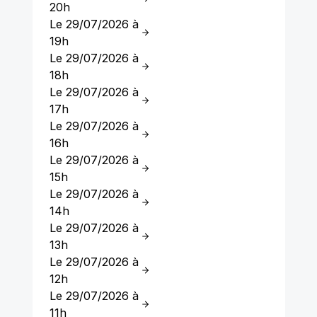
20h
Le 29/07/2026 à
19h
Le 29/07/2026 à
18h
Le 29/07/2026 à
17h
Le 29/07/2026 à
16h
Le 29/07/2026 à
15h
Le 29/07/2026 à
14h
Le 29/07/2026 à
13h
Le 29/07/2026 à
12h
Le 29/07/2026 à
11h