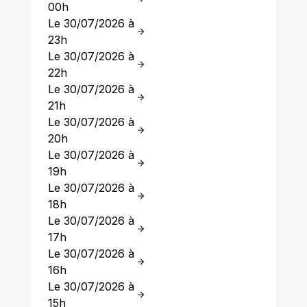
00h
Le 30/07/2026 à
23h
Le 30/07/2026 à
22h
Le 30/07/2026 à
21h
Le 30/07/2026 à
20h
Le 30/07/2026 à
19h
Le 30/07/2026 à
18h
Le 30/07/2026 à
17h
Le 30/07/2026 à
16h
Le 30/07/2026 à
15h