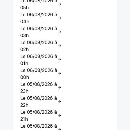
Le 06/08/2026 à
05h
Le 06/08/2026 à
04h
Le 06/08/2026 à
03h
Le 06/08/2026 à
02h
Le 06/08/2026 à
01h
Le 06/08/2026 à
00h
Le 05/08/2026 à
23h
Le 05/08/2026 à
22h
Le 05/08/2026 à
21h
Le 05/08/2026 à