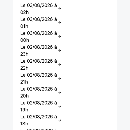
Le 03/08/2026 à
02h
Le 03/08/2026 à
01h
Le 03/08/2026 à
00h
Le 02/08/2026 à
23h
Le 02/08/2026 à
22h
Le 02/08/2026 à
21h
Le 02/08/2026 à
20h
Le 02/08/2026 à
19h
Le 02/08/2026 à
18h