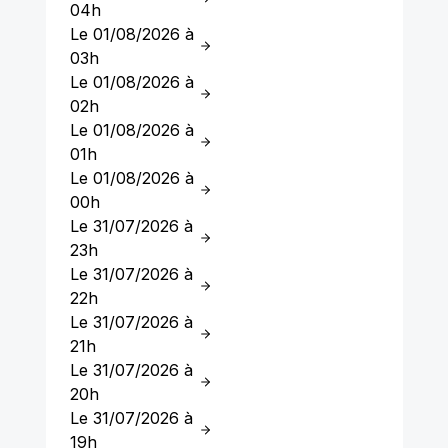
04h
Le 01/08/2026 à
03h
Le 01/08/2026 à
02h
Le 01/08/2026 à
01h
Le 01/08/2026 à
00h
Le 31/07/2026 à
23h
Le 31/07/2026 à
22h
Le 31/07/2026 à
21h
Le 31/07/2026 à
20h
Le 31/07/2026 à
19h