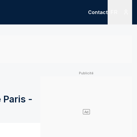
FR
Contact
Menu
Menu des
Paris -