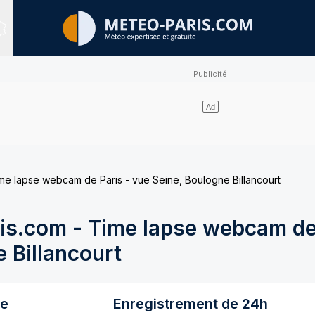
Sites expertisés
e lapse webcam de Paris - vue Seine, Boulogne Billancourt
s.com - Time lapse webcam de 
 Billancourt
re
Enregistrement de 24h