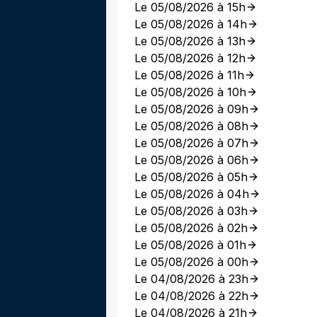
Le 05/08/2026 à 15h
Le 05/08/2026 à 14h
Le 05/08/2026 à 13h
Le 05/08/2026 à 12h
Le 05/08/2026 à 11h
Le 05/08/2026 à 10h
Le 05/08/2026 à 09h
Le 05/08/2026 à 08h
Le 05/08/2026 à 07h
Le 05/08/2026 à 06h
Le 05/08/2026 à 05h
Le 05/08/2026 à 04h
Le 05/08/2026 à 03h
Le 05/08/2026 à 02h
Le 05/08/2026 à 01h
Le 05/08/2026 à 00h
Le 04/08/2026 à 23h
Le 04/08/2026 à 22h
Le 04/08/2026 à 21h