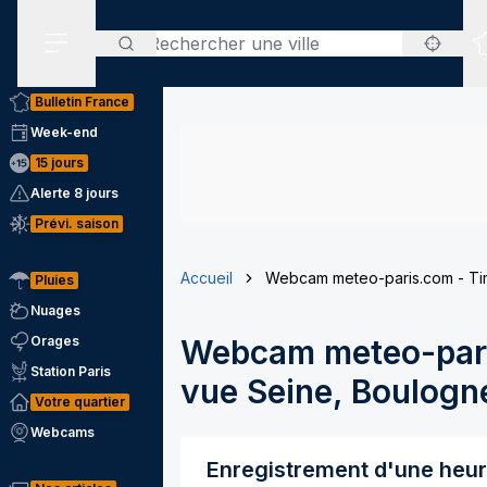
Rechercher
Menu secondaire
Bulletin France
Week-end
15 jours
Alerte 8 jours
Prévi. saison
Accueil
Webcam meteo-paris.com - Tim
Pluies
Nuages
Orages
Webcam meteo-pari
Station Paris
vue Seine, Boulogne
Votre quartier
Webcams
Enregistrement d'une heu