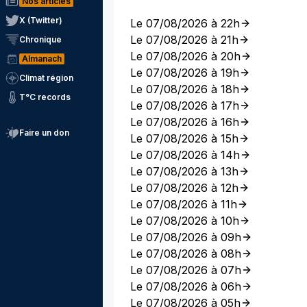
Nos articles
X (Twitter)
Le 07/08/2026 à 22h
Le 07/08/2026 à 21h
Chronique
Le 07/08/2026 à 20h
Almanach
Le 07/08/2026 à 19h
Climat région
Le 07/08/2026 à 18h
T°C records
Le 07/08/2026 à 17h
Le 07/08/2026 à 16h
Faire un don
Le 07/08/2026 à 15h
Le 07/08/2026 à 14h
Le 07/08/2026 à 13h
Le 07/08/2026 à 12h
Le 07/08/2026 à 11h
Le 07/08/2026 à 10h
Le 07/08/2026 à 09h
Le 07/08/2026 à 08h
Le 07/08/2026 à 07h
Le 07/08/2026 à 06h
Le 07/08/2026 à 05h