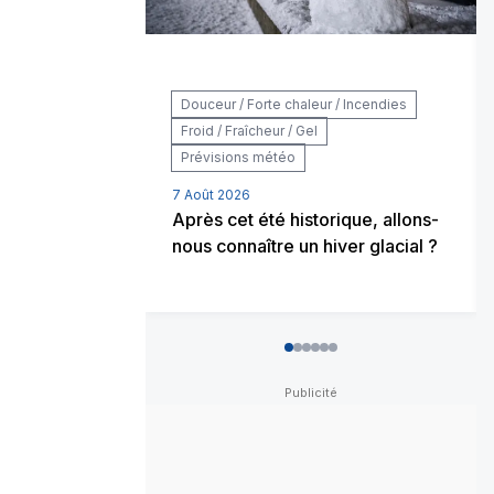
Douceur / Forte chaleur / Incendies
Froid / Fraîcheur / Gel
Prévisions météo
7 Août 2026
Après cet été historique, allons-
nous connaître un hiver glacial ?
0
1
2
3
4
5