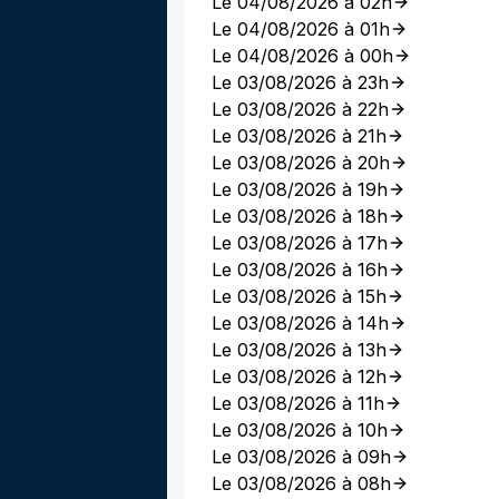
Le 04/08/2026 à 02h
Le 04/08/2026 à 01h
Le 04/08/2026 à 00h
Le 03/08/2026 à 23h
Le 03/08/2026 à 22h
Le 03/08/2026 à 21h
Le 03/08/2026 à 20h
Le 03/08/2026 à 19h
Le 03/08/2026 à 18h
Le 03/08/2026 à 17h
Le 03/08/2026 à 16h
Le 03/08/2026 à 15h
Le 03/08/2026 à 14h
Le 03/08/2026 à 13h
Le 03/08/2026 à 12h
Le 03/08/2026 à 11h
Le 03/08/2026 à 10h
Le 03/08/2026 à 09h
Le 03/08/2026 à 08h