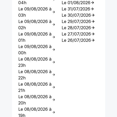
04h
Le 01/08/2026
Le 09/08/2026 à
Le 31/07/2026
03h
Le 30/07/2026
Le 09/08/2026 à
Le 29/07/2026
02h
Le 28/07/2026
Le 09/08/2026 à
Le 27/07/2026
01h
Le 26/07/2026
Le 09/08/2026 à
00h
Le 08/08/2026 à
23h
Le 08/08/2026 à
22h
Le 08/08/2026 à
21h
Le 08/08/2026 à
20h
Le 08/08/2026 à
19h