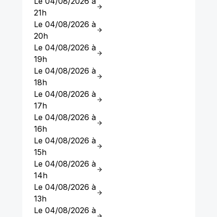
Le 04/08/2026 à
21h
Le 04/08/2026 à
20h
Le 04/08/2026 à
19h
Le 04/08/2026 à
18h
Le 04/08/2026 à
17h
Le 04/08/2026 à
16h
Le 04/08/2026 à
15h
Le 04/08/2026 à
14h
Le 04/08/2026 à
13h
Le 04/08/2026 à