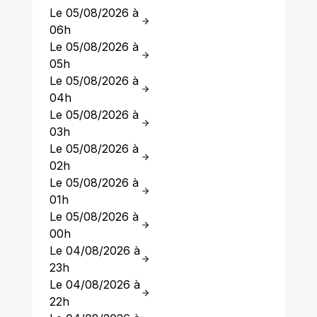
Le 05/08/2026 à
06h
Le 05/08/2026 à
05h
Le 05/08/2026 à
04h
Le 05/08/2026 à
03h
Le 05/08/2026 à
02h
Le 05/08/2026 à
01h
Le 05/08/2026 à
00h
Le 04/08/2026 à
23h
Le 04/08/2026 à
22h