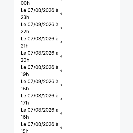
00h
Le 07/08/2026 à
23h
Le 07/08/2026 à
22h
Le 07/08/2026 à
21h
Le 07/08/2026 à
20h
Le 07/08/2026 à
19h
Le 07/08/2026 à
18h
Le 07/08/2026 à
17h
Le 07/08/2026 à
16h
Le 07/08/2026 à
15h