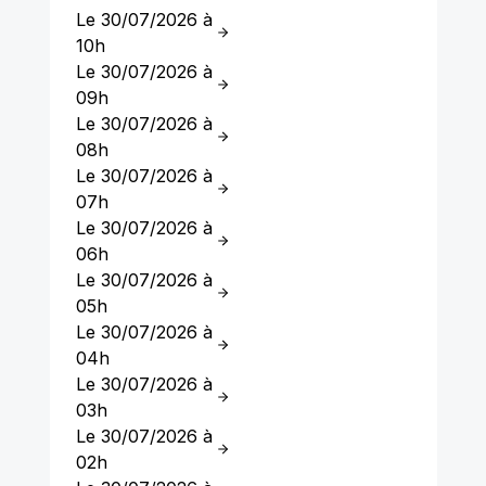
Le 30/07/2026 à
10h
Le 30/07/2026 à
09h
Le 30/07/2026 à
08h
Le 30/07/2026 à
07h
Le 30/07/2026 à
06h
Le 30/07/2026 à
05h
Le 30/07/2026 à
04h
Le 30/07/2026 à
03h
Le 30/07/2026 à
02h