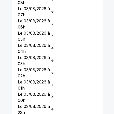
08h
Le 03/08/2026 à
07h
Le 03/08/2026 à
06h
Le 03/08/2026 à
05h
Le 03/08/2026 à
04h
Le 03/08/2026 à
03h
Le 03/08/2026 à
02h
Le 03/08/2026 à
01h
Le 03/08/2026 à
00h
Le 02/08/2026 à
23h