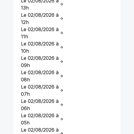
Le 02/08/2026 à
13h
Le 02/08/2026 à
12h
Le 02/08/2026 à
11h
Le 02/08/2026 à
10h
Le 02/08/2026 à
09h
Le 02/08/2026 à
08h
Le 02/08/2026 à
07h
Le 02/08/2026 à
06h
Le 02/08/2026 à
05h
Le 02/08/2026 à