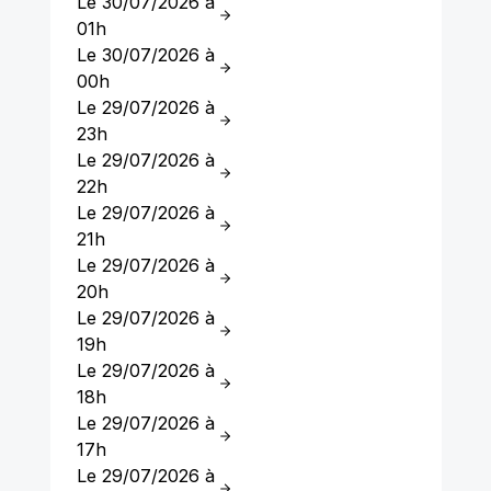
Le 30/07/2026 à
01h
Le 30/07/2026 à
00h
Le 29/07/2026 à
23h
Le 29/07/2026 à
22h
Le 29/07/2026 à
21h
Le 29/07/2026 à
20h
Le 29/07/2026 à
19h
Le 29/07/2026 à
18h
Le 29/07/2026 à
17h
Le 29/07/2026 à