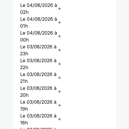
Le 04/08/2026 à
02h
Le 04/08/2026 à
01h
Le 04/08/2026 à
00h
Le 03/08/2026 à
23h
Le 03/08/2026 à
22h
Le 03/08/2026 à
21h
Le 03/08/2026 à
20h
Le 03/08/2026 à
19h
Le 03/08/2026 à
18h