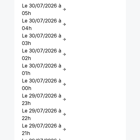
Le 30/07/2026 à
05h
Le 30/07/2026 à
04h
Le 30/07/2026 à
03h
Le 30/07/2026 à
02h
Le 30/07/2026 à
01h
Le 30/07/2026 à
00h
Le 29/07/2026 à
23h
Le 29/07/2026 à
22h
Le 29/07/2026 à
21h