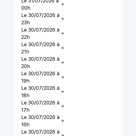
Le 31/07/2026 à
00h
Le 30/07/2026 à
23h
Le 30/07/2026 à
22h
Le 30/07/2026 à
21h
Le 30/07/2026 à
20h
Le 30/07/2026 à
19h
Le 30/07/2026 à
18h
Le 30/07/2026 à
17h
Le 30/07/2026 à
16h
Le 30/07/2026 à