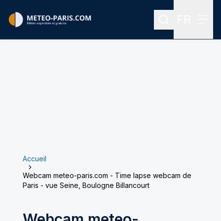
FR
Rechercher
Menu
Menu des
Accueil
Webcam meteo-paris.com - Time lapse webcam de
Paris - vue Seine, Boulogne Billancourt
Webcam meteo-