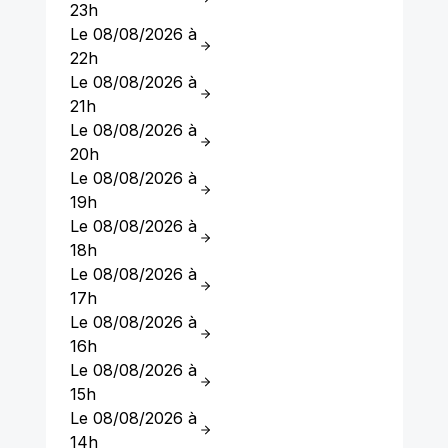
23h
Le 08/08/2026 à
22h
Le 08/08/2026 à
21h
Le 08/08/2026 à
20h
Le 08/08/2026 à
19h
Le 08/08/2026 à
18h
Le 08/08/2026 à
17h
Le 08/08/2026 à
16h
Le 08/08/2026 à
15h
Le 08/08/2026 à
14h