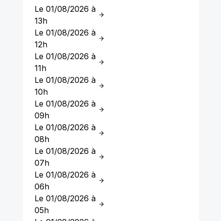
Le 01/08/2026 à
13h
Le 01/08/2026 à
12h
Le 01/08/2026 à
11h
Le 01/08/2026 à
10h
Le 01/08/2026 à
09h
Le 01/08/2026 à
08h
Le 01/08/2026 à
07h
Le 01/08/2026 à
06h
Le 01/08/2026 à
05h