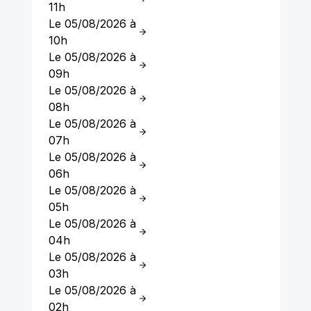
11h
Le 05/08/2026 à
10h
Le 05/08/2026 à
09h
Le 05/08/2026 à
08h
Le 05/08/2026 à
07h
Le 05/08/2026 à
06h
Le 05/08/2026 à
05h
Le 05/08/2026 à
04h
Le 05/08/2026 à
03h
Le 05/08/2026 à
02h