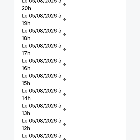
Le 05/08/2026 à
20h
Le 05/08/2026 à
19h
Le 05/08/2026 à
18h
Le 05/08/2026 à
17h
Le 05/08/2026 à
16h
Le 05/08/2026 à
15h
Le 05/08/2026 à
14h
Le 05/08/2026 à
13h
Le 05/08/2026 à
12h
Le 05/08/2026 à