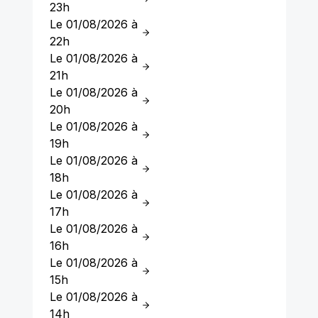
23h
Le 01/08/2026 à
22h
Le 01/08/2026 à
21h
Le 01/08/2026 à
20h
Le 01/08/2026 à
19h
Le 01/08/2026 à
18h
Le 01/08/2026 à
17h
Le 01/08/2026 à
16h
Le 01/08/2026 à
15h
Le 01/08/2026 à
14h