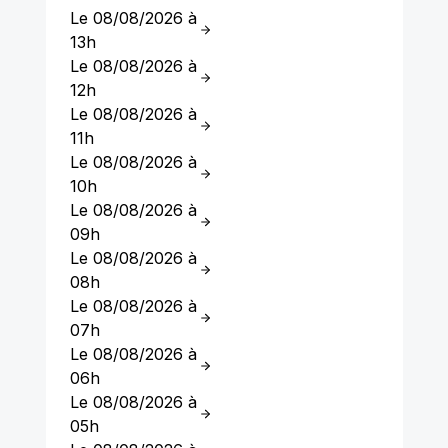
Le 08/08/2026 à
13h
Le 08/08/2026 à
12h
Le 08/08/2026 à
11h
Le 08/08/2026 à
10h
Le 08/08/2026 à
09h
Le 08/08/2026 à
08h
Le 08/08/2026 à
07h
Le 08/08/2026 à
06h
Le 08/08/2026 à
05h