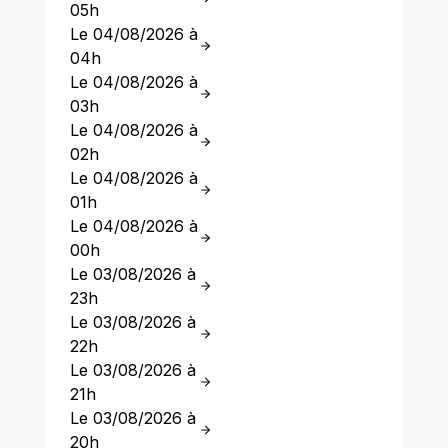
05h
Le 04/08/2026 à
04h
Le 04/08/2026 à
03h
Le 04/08/2026 à
02h
Le 04/08/2026 à
01h
Le 04/08/2026 à
00h
Le 03/08/2026 à
23h
Le 03/08/2026 à
22h
Le 03/08/2026 à
21h
Le 03/08/2026 à
20h