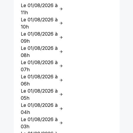
Le 01/08/2026 à
11h
Le 01/08/2026 à
10h
Le 01/08/2026 à
09h
Le 01/08/2026 à
08h
Le 01/08/2026 à
07h
Le 01/08/2026 à
06h
Le 01/08/2026 à
05h
Le 01/08/2026 à
04h
Le 01/08/2026 à
03h