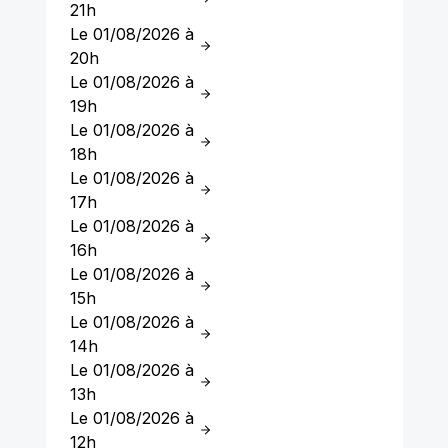
21h
Le 01/08/2026 à
20h
Le 01/08/2026 à
19h
Le 01/08/2026 à
18h
Le 01/08/2026 à
17h
Le 01/08/2026 à
16h
Le 01/08/2026 à
15h
Le 01/08/2026 à
14h
Le 01/08/2026 à
13h
Le 01/08/2026 à
12h