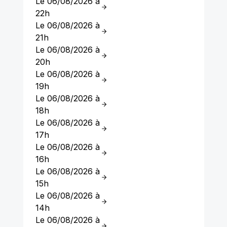
Le 06/08/2026 à
22h
Le 06/08/2026 à
21h
Le 06/08/2026 à
20h
Le 06/08/2026 à
19h
Le 06/08/2026 à
18h
Le 06/08/2026 à
17h
Le 06/08/2026 à
16h
Le 06/08/2026 à
15h
Le 06/08/2026 à
14h
Le 06/08/2026 à