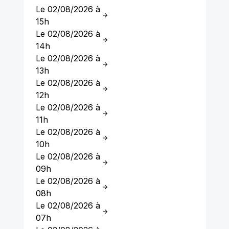
Le 02/08/2026 à
15h
Le 02/08/2026 à
14h
Le 02/08/2026 à
13h
Le 02/08/2026 à
12h
Le 02/08/2026 à
11h
Le 02/08/2026 à
10h
Le 02/08/2026 à
09h
Le 02/08/2026 à
08h
Le 02/08/2026 à
07h