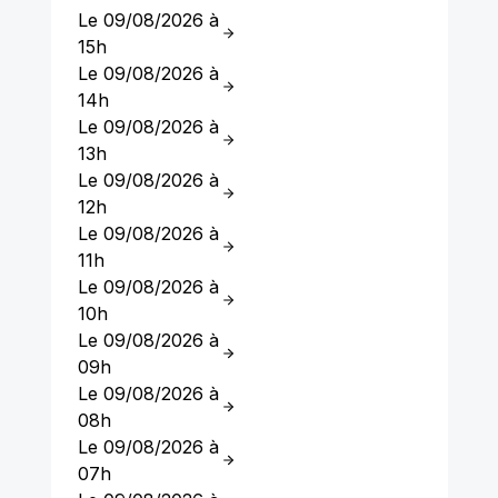
Le 09/08/2026 à
15h
Le 09/08/2026 à
14h
Le 09/08/2026 à
13h
Le 09/08/2026 à
12h
Le 09/08/2026 à
11h
Le 09/08/2026 à
10h
Le 09/08/2026 à
09h
Le 09/08/2026 à
08h
Le 09/08/2026 à
07h