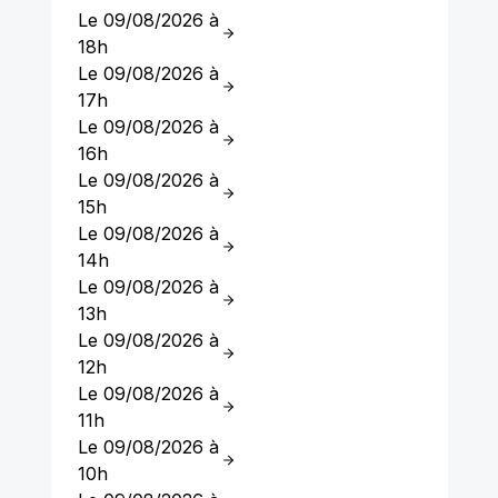
Le 09/08/2026 à
18h
Le 09/08/2026 à
17h
Le 09/08/2026 à
16h
Le 09/08/2026 à
15h
Le 09/08/2026 à
14h
Le 09/08/2026 à
13h
Le 09/08/2026 à
12h
Le 09/08/2026 à
11h
Le 09/08/2026 à
10h