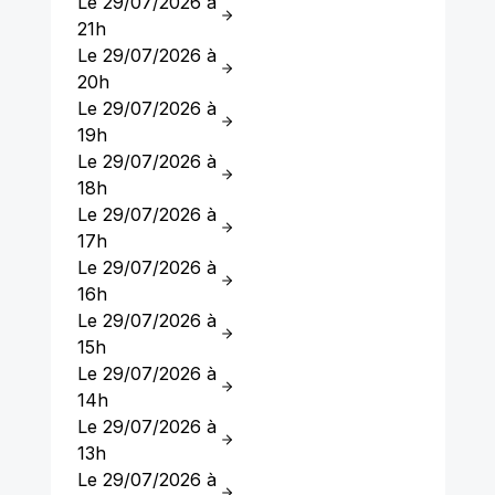
Le 29/07/2026 à
21h
Le 29/07/2026 à
20h
Le 29/07/2026 à
19h
Le 29/07/2026 à
18h
Le 29/07/2026 à
17h
Le 29/07/2026 à
16h
Le 29/07/2026 à
15h
Le 29/07/2026 à
14h
Le 29/07/2026 à
13h
Le 29/07/2026 à