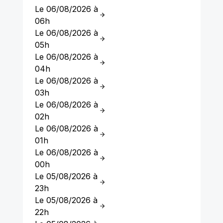
Le 06/08/2026 à
06h
Le 06/08/2026 à
05h
Le 06/08/2026 à
04h
Le 06/08/2026 à
03h
Le 06/08/2026 à
02h
Le 06/08/2026 à
01h
Le 06/08/2026 à
00h
Le 05/08/2026 à
23h
Le 05/08/2026 à
22h