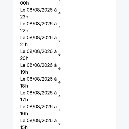
00h
Le 08/08/2026 à
23h
Le 08/08/2026 à
22h
Le 08/08/2026 à
21h
Le 08/08/2026 à
20h
Le 08/08/2026 à
19h
Le 08/08/2026 à
18h
Le 08/08/2026 à
17h
Le 08/08/2026 à
16h
Le 08/08/2026 à
15h