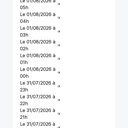
Le 01/08/2026 à
05h
Le 01/08/2026 à
04h
Le 01/08/2026 à
03h
Le 01/08/2026 à
02h
Le 01/08/2026 à
01h
Le 01/08/2026 à
00h
Le 31/07/2026 à
23h
Le 31/07/2026 à
22h
Le 31/07/2026 à
21h
Le 31/07/2026 à