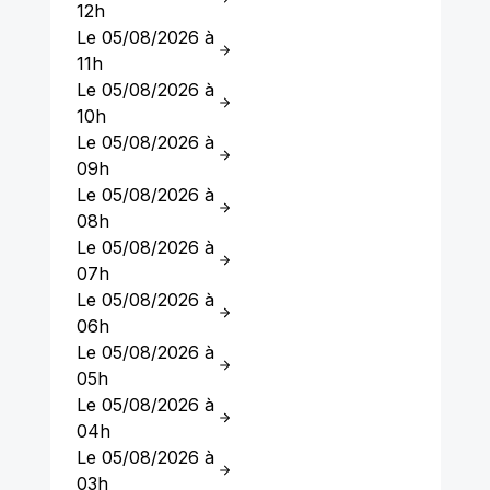
12h
Le 05/08/2026 à
11h
Le 05/08/2026 à
10h
Le 05/08/2026 à
09h
Le 05/08/2026 à
08h
Le 05/08/2026 à
07h
Le 05/08/2026 à
06h
Le 05/08/2026 à
05h
Le 05/08/2026 à
04h
Le 05/08/2026 à
03h