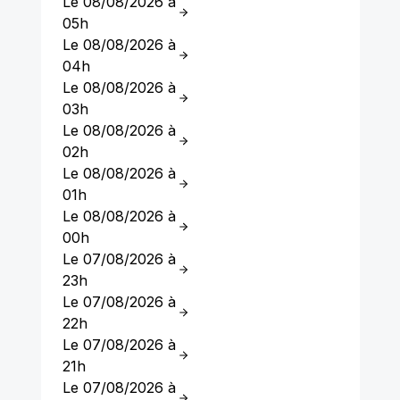
Le 08/08/2026 à
05h
Le 08/08/2026 à
04h
Le 08/08/2026 à
03h
Le 08/08/2026 à
02h
Le 08/08/2026 à
01h
Le 08/08/2026 à
00h
Le 07/08/2026 à
23h
Le 07/08/2026 à
22h
Le 07/08/2026 à
21h
Le 07/08/2026 à