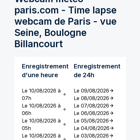
paris.com - Time lapse
webcam de Paris - vue
Seine, Boulogne
Billancourt
Enregistrement
Enregistrement
d'une heure
de 24h
Le 10/08/2026 à
Le 09/08/2026
07h
Le 08/08/2026
Le 10/08/2026 à
Le 07/08/2026
06h
Le 06/08/2026
Le 10/08/2026 à
Le 05/08/2026
05h
Le 04/08/2026
Le 10/08/2026 à
Le 03/08/2026