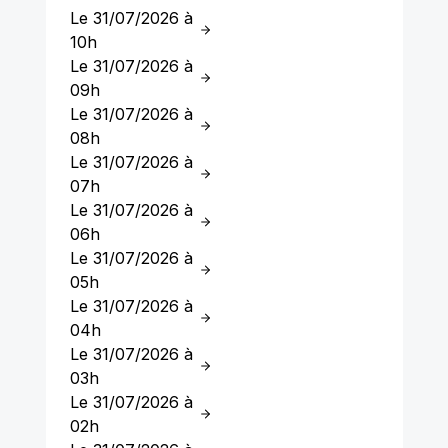
Le 31/07/2026 à
10h
Le 31/07/2026 à
09h
Le 31/07/2026 à
08h
Le 31/07/2026 à
07h
Le 31/07/2026 à
06h
Le 31/07/2026 à
05h
Le 31/07/2026 à
04h
Le 31/07/2026 à
03h
Le 31/07/2026 à
02h