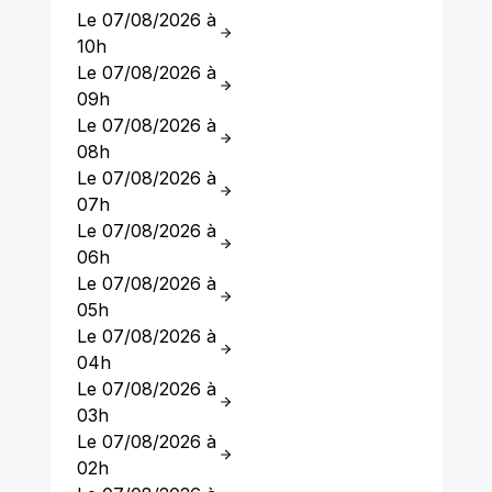
Le 07/08/2026 à
10h
Le 07/08/2026 à
09h
Le 07/08/2026 à
08h
Le 07/08/2026 à
07h
Le 07/08/2026 à
06h
Le 07/08/2026 à
05h
Le 07/08/2026 à
04h
Le 07/08/2026 à
03h
Le 07/08/2026 à
02h