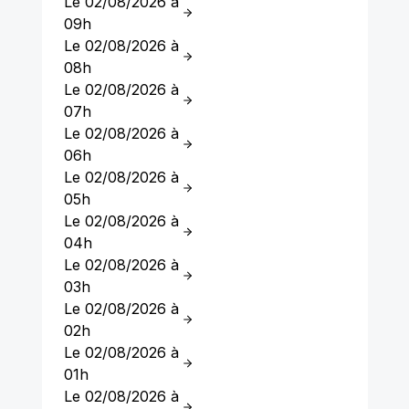
Le 02/08/2026 à
09h
Le 02/08/2026 à
08h
Le 02/08/2026 à
07h
Le 02/08/2026 à
06h
Le 02/08/2026 à
05h
Le 02/08/2026 à
04h
Le 02/08/2026 à
03h
Le 02/08/2026 à
02h
Le 02/08/2026 à
01h
Le 02/08/2026 à