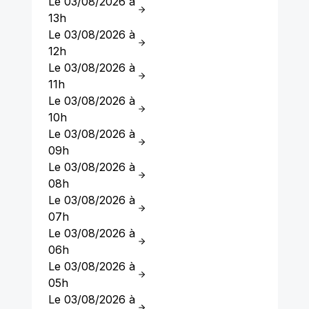
Le 03/08/2026 à
13h
Le 03/08/2026 à
12h
Le 03/08/2026 à
11h
Le 03/08/2026 à
10h
Le 03/08/2026 à
09h
Le 03/08/2026 à
08h
Le 03/08/2026 à
07h
Le 03/08/2026 à
06h
Le 03/08/2026 à
05h
Le 03/08/2026 à