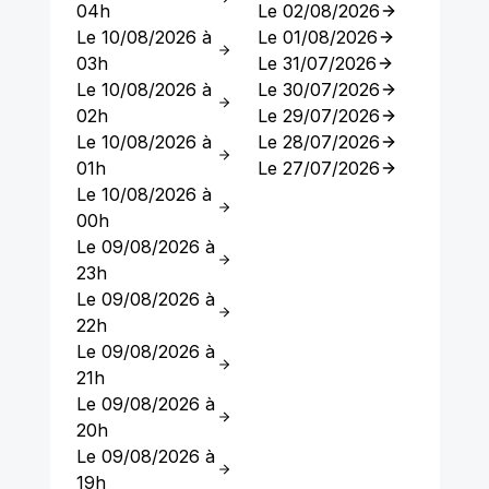
04h
Le 02/08/2026
Le 10/08/2026 à
Le 01/08/2026
03h
Le 31/07/2026
Le 10/08/2026 à
Le 30/07/2026
02h
Le 29/07/2026
Le 10/08/2026 à
Le 28/07/2026
01h
Le 27/07/2026
Le 10/08/2026 à
00h
Le 09/08/2026 à
23h
Le 09/08/2026 à
22h
Le 09/08/2026 à
21h
Le 09/08/2026 à
20h
Le 09/08/2026 à
19h