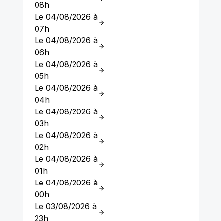
08h
Le 04/08/2026 à
07h
Le 04/08/2026 à
06h
Le 04/08/2026 à
05h
Le 04/08/2026 à
04h
Le 04/08/2026 à
03h
Le 04/08/2026 à
02h
Le 04/08/2026 à
01h
Le 04/08/2026 à
00h
Le 03/08/2026 à
23h