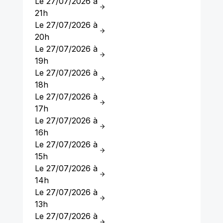
Le 27/07/2026 à
21h
Le 27/07/2026 à
20h
Le 27/07/2026 à
19h
Le 27/07/2026 à
18h
Le 27/07/2026 à
17h
Le 27/07/2026 à
16h
Le 27/07/2026 à
15h
Le 27/07/2026 à
14h
Le 27/07/2026 à
13h
Le 27/07/2026 à