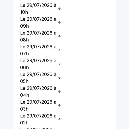
Le 29/07/2026 à
10h
Le 29/07/2026 à
09h
Le 29/07/2026 à
08h
Le 29/07/2026 à
07h
Le 29/07/2026 à
06h
Le 29/07/2026 à
05h
Le 29/07/2026 à
04h
Le 29/07/2026 à
03h
Le 29/07/2026 à
02h