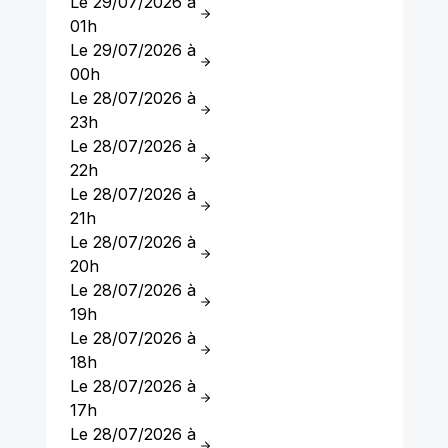
Le 29/07/2026 à
01h
Le 29/07/2026 à
00h
Le 28/07/2026 à
23h
Le 28/07/2026 à
22h
Le 28/07/2026 à
21h
Le 28/07/2026 à
20h
Le 28/07/2026 à
19h
Le 28/07/2026 à
18h
Le 28/07/2026 à
17h
Le 28/07/2026 à