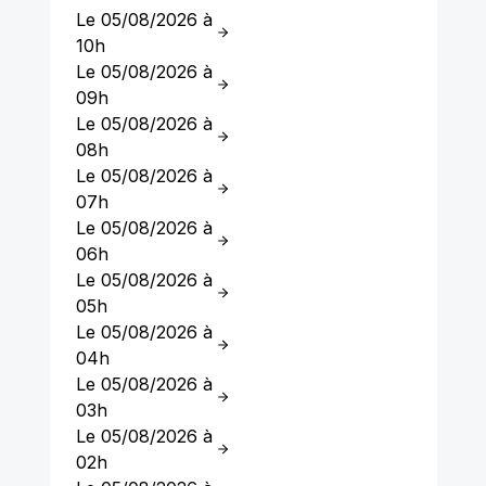
Le 05/08/2026 à
10h
Le 05/08/2026 à
09h
Le 05/08/2026 à
08h
Le 05/08/2026 à
07h
Le 05/08/2026 à
06h
Le 05/08/2026 à
05h
Le 05/08/2026 à
04h
Le 05/08/2026 à
03h
Le 05/08/2026 à
02h