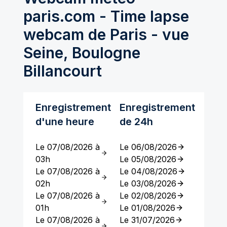
paris.com - Time lapse
webcam de Paris - vue
Seine, Boulogne
Billancourt
Enregistrement
Enregistrement
d'une heure
de 24h
Le 07/08/2026 à
Le 06/08/2026
03h
Le 05/08/2026
Le 07/08/2026 à
Le 04/08/2026
02h
Le 03/08/2026
Le 07/08/2026 à
Le 02/08/2026
01h
Le 01/08/2026
Le 07/08/2026 à
Le 31/07/2026