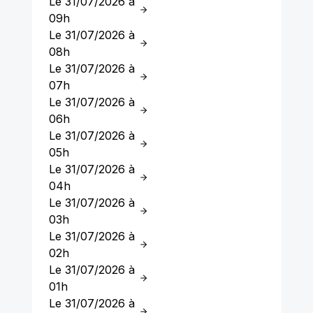
Le 31/07/2026 à
09h
Le 31/07/2026 à
08h
Le 31/07/2026 à
07h
Le 31/07/2026 à
06h
Le 31/07/2026 à
05h
Le 31/07/2026 à
04h
Le 31/07/2026 à
03h
Le 31/07/2026 à
02h
Le 31/07/2026 à
01h
Le 31/07/2026 à