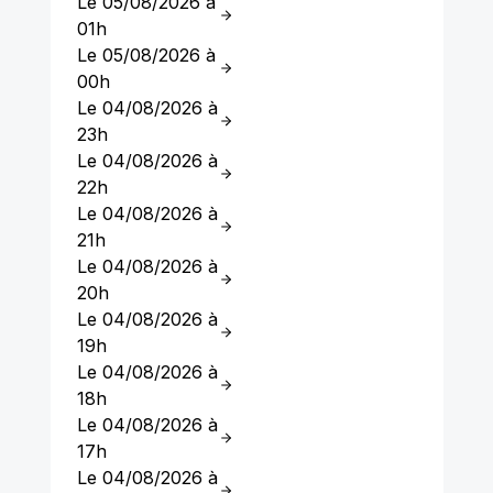
Le 05/08/2026 à
01h
Le 05/08/2026 à
00h
Le 04/08/2026 à
23h
Le 04/08/2026 à
22h
Le 04/08/2026 à
21h
Le 04/08/2026 à
20h
Le 04/08/2026 à
19h
Le 04/08/2026 à
18h
Le 04/08/2026 à
17h
Le 04/08/2026 à