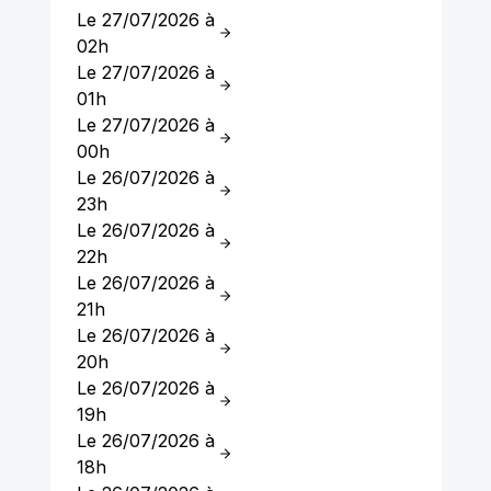
Le 27/07/2026 à
02h
Le 27/07/2026 à
01h
Le 27/07/2026 à
00h
Le 26/07/2026 à
23h
Le 26/07/2026 à
22h
Le 26/07/2026 à
21h
Le 26/07/2026 à
20h
Le 26/07/2026 à
19h
Le 26/07/2026 à
18h