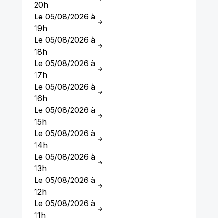
20h
Le 05/08/2026 à
19h
Le 05/08/2026 à
18h
Le 05/08/2026 à
17h
Le 05/08/2026 à
16h
Le 05/08/2026 à
15h
Le 05/08/2026 à
14h
Le 05/08/2026 à
13h
Le 05/08/2026 à
12h
Le 05/08/2026 à
11h