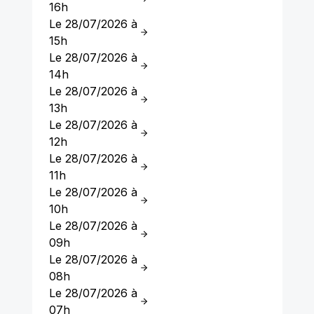
16h
Le 28/07/2026 à
15h
Le 28/07/2026 à
14h
Le 28/07/2026 à
13h
Le 28/07/2026 à
12h
Le 28/07/2026 à
11h
Le 28/07/2026 à
10h
Le 28/07/2026 à
09h
Le 28/07/2026 à
08h
Le 28/07/2026 à
07h