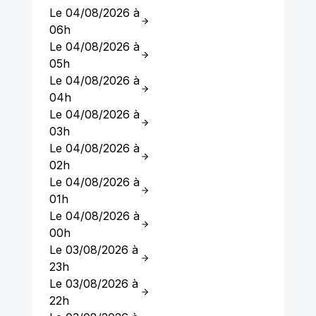
Le 04/08/2026 à
06h
Le 04/08/2026 à
05h
Le 04/08/2026 à
04h
Le 04/08/2026 à
03h
Le 04/08/2026 à
02h
Le 04/08/2026 à
01h
Le 04/08/2026 à
00h
Le 03/08/2026 à
23h
Le 03/08/2026 à
22h