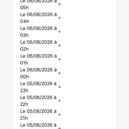
Le 06/08/2026 à
05h
Le 06/08/2026 à
04h
Le 06/08/2026 à
03h
Le 06/08/2026 à
02h
Le 06/08/2026 à
01h
Le 06/08/2026 à
00h
Le 05/08/2026 à
23h
Le 05/08/2026 à
22h
Le 05/08/2026 à
21h
Le 05/08/2026 à