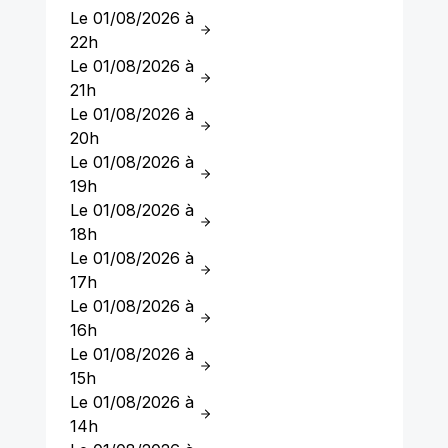
Le 01/08/2026 à
22h
Le 01/08/2026 à
21h
Le 01/08/2026 à
20h
Le 01/08/2026 à
19h
Le 01/08/2026 à
18h
Le 01/08/2026 à
17h
Le 01/08/2026 à
16h
Le 01/08/2026 à
15h
Le 01/08/2026 à
14h