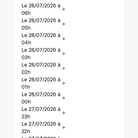
Le 28/07/2026 à
06h
Le 28/07/2026 à
05h
Le 28/07/2026 à
04h
Le 28/07/2026 à
03h
Le 28/07/2026 à
02h
Le 28/07/2026 à
01h
Le 28/07/2026 à
00h
Le 27/07/2026 à
23h
Le 27/07/2026 à
22h