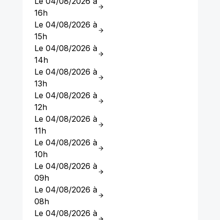
Le 04/08/2026 à
16h
Le 04/08/2026 à
15h
Le 04/08/2026 à
14h
Le 04/08/2026 à
13h
Le 04/08/2026 à
12h
Le 04/08/2026 à
11h
Le 04/08/2026 à
10h
Le 04/08/2026 à
09h
Le 04/08/2026 à
08h
Le 04/08/2026 à