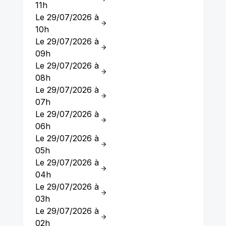
11h
Le 29/07/2026 à
10h
Le 29/07/2026 à
09h
Le 29/07/2026 à
08h
Le 29/07/2026 à
07h
Le 29/07/2026 à
06h
Le 29/07/2026 à
05h
Le 29/07/2026 à
04h
Le 29/07/2026 à
03h
Le 29/07/2026 à
02h