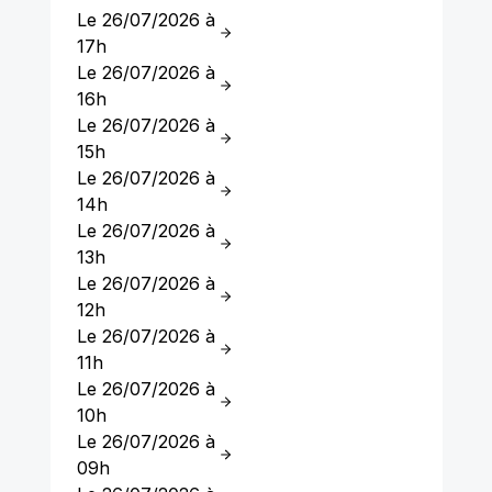
Le 26/07/2026 à
17h
Le 26/07/2026 à
16h
Le 26/07/2026 à
15h
Le 26/07/2026 à
14h
Le 26/07/2026 à
13h
Le 26/07/2026 à
12h
Le 26/07/2026 à
11h
Le 26/07/2026 à
10h
Le 26/07/2026 à
09h