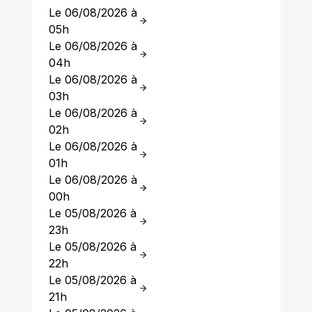
Le 06/08/2026 à
05h
Le 06/08/2026 à
04h
Le 06/08/2026 à
03h
Le 06/08/2026 à
02h
Le 06/08/2026 à
01h
Le 06/08/2026 à
00h
Le 05/08/2026 à
23h
Le 05/08/2026 à
22h
Le 05/08/2026 à
21h