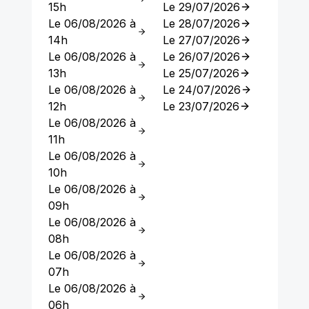
15h
Le 29/07/2026
Le 06/08/2026 à
Le 28/07/2026
14h
Le 27/07/2026
Le 06/08/2026 à
Le 26/07/2026
13h
Le 25/07/2026
Le 06/08/2026 à
Le 24/07/2026
12h
Le 23/07/2026
Le 06/08/2026 à
11h
Le 06/08/2026 à
10h
Le 06/08/2026 à
09h
Le 06/08/2026 à
08h
Le 06/08/2026 à
07h
Le 06/08/2026 à
06h