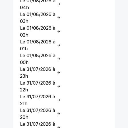
Le 01/08/2026 à
04h
Le 01/08/2026 à
03h
Le 01/08/2026 à
02h
Le 01/08/2026 à
01h
Le 01/08/2026 à
00h
Le 31/07/2026 à
23h
Le 31/07/2026 à
22h
Le 31/07/2026 à
21h
Le 31/07/2026 à
20h
Le 31/07/2026 à