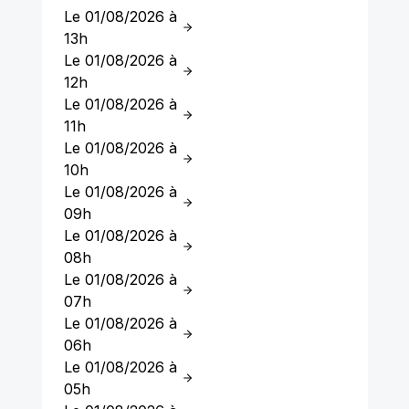
Le 01/08/2026 à
13h
Le 01/08/2026 à
12h
Le 01/08/2026 à
11h
Le 01/08/2026 à
10h
Le 01/08/2026 à
09h
Le 01/08/2026 à
08h
Le 01/08/2026 à
07h
Le 01/08/2026 à
06h
Le 01/08/2026 à
05h