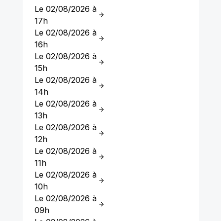
Le 02/08/2026 à
17h
Le 02/08/2026 à
16h
Le 02/08/2026 à
15h
Le 02/08/2026 à
14h
Le 02/08/2026 à
13h
Le 02/08/2026 à
12h
Le 02/08/2026 à
11h
Le 02/08/2026 à
10h
Le 02/08/2026 à
09h