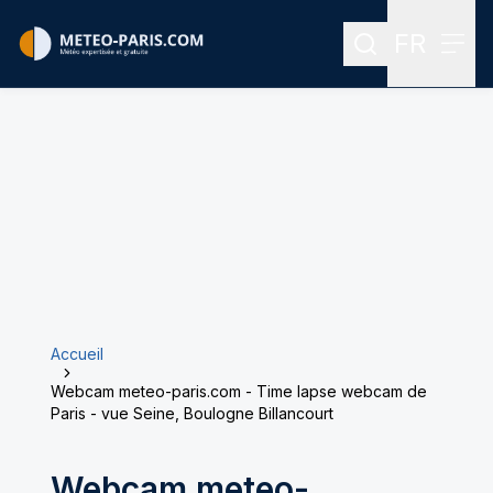
FR
Rechercher
Menu
Menu des
Accueil
Webcam meteo-paris.com - Time lapse webcam de
Paris - vue Seine, Boulogne Billancourt
Webcam meteo-