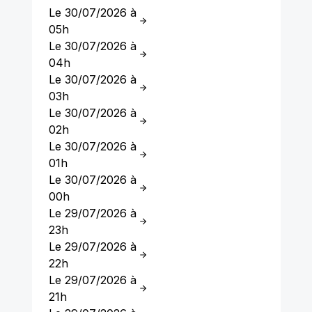
Le 30/07/2026 à
05h
Le 30/07/2026 à
04h
Le 30/07/2026 à
03h
Le 30/07/2026 à
02h
Le 30/07/2026 à
01h
Le 30/07/2026 à
00h
Le 29/07/2026 à
23h
Le 29/07/2026 à
22h
Le 29/07/2026 à
21h