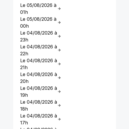
Le 05/08/2026 à
01h
Le 05/08/2026 à
00h
Le 04/08/2026 à
23h
Le 04/08/2026 à
22h
Le 04/08/2026 à
21h
Le 04/08/2026 à
20h
Le 04/08/2026 à
19h
Le 04/08/2026 à
18h
Le 04/08/2026 à
17h