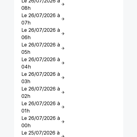
Le 26/07/2026 à
08h
Le 26/07/2026 à
07h
Le 26/07/2026 à
06h
Le 26/07/2026 à
05h
Le 26/07/2026 à
04h
Le 26/07/2026 à
03h
Le 26/07/2026 à
02h
Le 26/07/2026 à
01h
Le 26/07/2026 à
00h
Le 25/07/2026 à