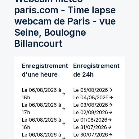
paris.com - Time lapse
webcam de Paris - vue
Seine, Boulogne
Billancourt
Enregistrement
Enregistrement
d'une heure
de 24h
Le 06/08/2026 à
Le 05/08/2026
18h
Le 04/08/2026
Le 06/08/2026 à
Le 03/08/2026
17h
Le 02/08/2026
Le 06/08/2026 à
Le 01/08/2026
16h
Le 31/07/2026
Le 06/08/2026 à
Le 30/07/2026