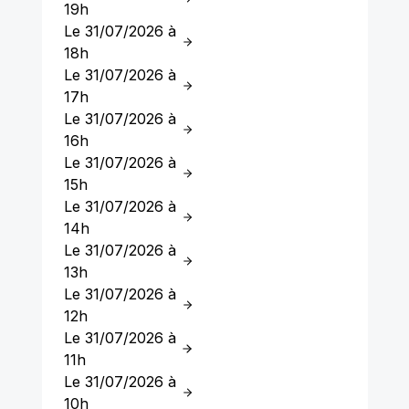
19h
Le 31/07/2026 à
18h
Le 31/07/2026 à
17h
Le 31/07/2026 à
16h
Le 31/07/2026 à
15h
Le 31/07/2026 à
14h
Le 31/07/2026 à
13h
Le 31/07/2026 à
12h
Le 31/07/2026 à
11h
Le 31/07/2026 à
10h