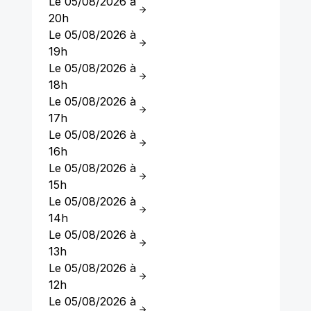
Le 05/08/2026 à
20h
Le 05/08/2026 à
19h
Le 05/08/2026 à
18h
Le 05/08/2026 à
17h
Le 05/08/2026 à
16h
Le 05/08/2026 à
15h
Le 05/08/2026 à
14h
Le 05/08/2026 à
13h
Le 05/08/2026 à
12h
Le 05/08/2026 à