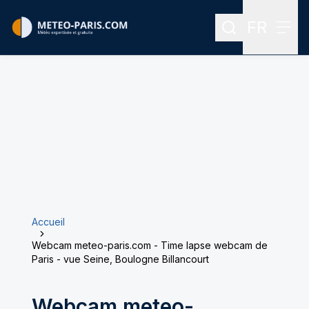
FR
Rechercher
Menu
Menu des
Accueil
Webcam meteo-paris.com - Time lapse webcam de
Paris - vue Seine, Boulogne Billancourt
Webcam meteo-