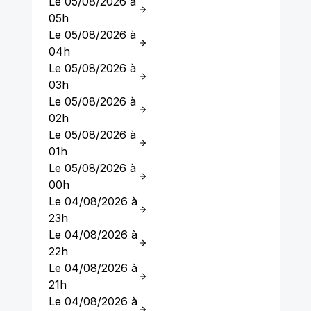
Le 05/08/2026 à
05h
Le 05/08/2026 à
04h
Le 05/08/2026 à
03h
Le 05/08/2026 à
02h
Le 05/08/2026 à
01h
Le 05/08/2026 à
00h
Le 04/08/2026 à
23h
Le 04/08/2026 à
22h
Le 04/08/2026 à
21h
Le 04/08/2026 à