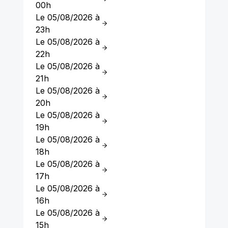
00h
Le 05/08/2026 à
23h
Le 05/08/2026 à
22h
Le 05/08/2026 à
21h
Le 05/08/2026 à
20h
Le 05/08/2026 à
19h
Le 05/08/2026 à
18h
Le 05/08/2026 à
17h
Le 05/08/2026 à
16h
Le 05/08/2026 à
15h