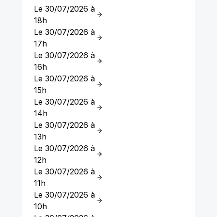
Le 30/07/2026 à
18h
Le 30/07/2026 à
17h
Le 30/07/2026 à
16h
Le 30/07/2026 à
15h
Le 30/07/2026 à
14h
Le 30/07/2026 à
13h
Le 30/07/2026 à
12h
Le 30/07/2026 à
11h
Le 30/07/2026 à
10h