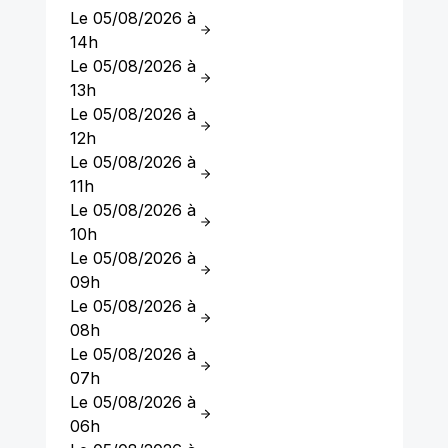
Le 05/08/2026 à
14h
Le 05/08/2026 à
13h
Le 05/08/2026 à
12h
Le 05/08/2026 à
11h
Le 05/08/2026 à
10h
Le 05/08/2026 à
09h
Le 05/08/2026 à
08h
Le 05/08/2026 à
07h
Le 05/08/2026 à
06h