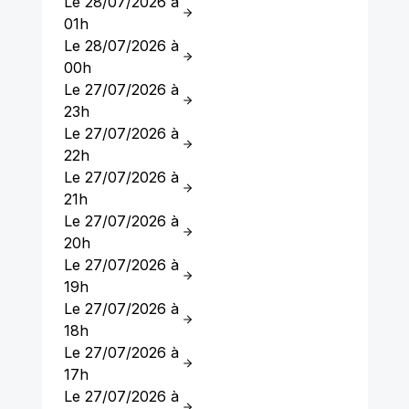
Le 28/07/2026 à
01h
Le 28/07/2026 à
00h
Le 27/07/2026 à
23h
Le 27/07/2026 à
22h
Le 27/07/2026 à
21h
Le 27/07/2026 à
20h
Le 27/07/2026 à
19h
Le 27/07/2026 à
18h
Le 27/07/2026 à
17h
Le 27/07/2026 à