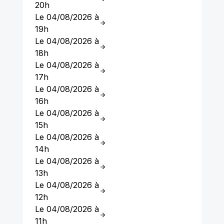
20h
Le 04/08/2026 à
19h
Le 04/08/2026 à
18h
Le 04/08/2026 à
17h
Le 04/08/2026 à
16h
Le 04/08/2026 à
15h
Le 04/08/2026 à
14h
Le 04/08/2026 à
13h
Le 04/08/2026 à
12h
Le 04/08/2026 à
11h