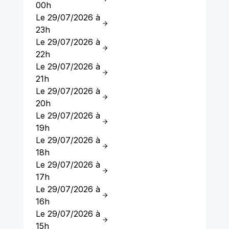
00h
Le 29/07/2026 à
23h
Le 29/07/2026 à
22h
Le 29/07/2026 à
21h
Le 29/07/2026 à
20h
Le 29/07/2026 à
19h
Le 29/07/2026 à
18h
Le 29/07/2026 à
17h
Le 29/07/2026 à
16h
Le 29/07/2026 à
15h