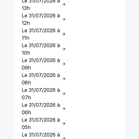
Le 31/07/2026 à
13h
Le 31/07/2026 à
12h
Le 31/07/2026 à
11h
Le 31/07/2026 à
10h
Le 31/07/2026 à
09h
Le 31/07/2026 à
08h
Le 31/07/2026 à
07h
Le 31/07/2026 à
06h
Le 31/07/2026 à
05h
Le 31/07/2026 à